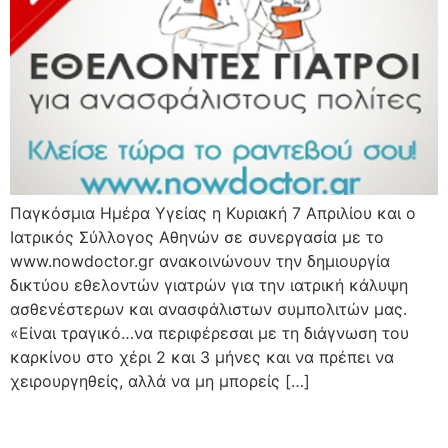
Παγκόσμια Ημέρα Υγείας η Κυριακή 7 Απριλίου και ο
Ιατρικός Σύλλογος Αθηνών σε συνεργασία με το
www.nowdoctor.gr ανακοινώνουν την δημιουργία
δικτύου εθελοντών γιατρών για την ιατρική κάλυψη
ασθενέστερων και ανασφάλιστων συμπολιτών μας.
«Είναι τραγικό…να περιφέρεσαι με τη διάγνωση του
καρκίνου στο χέρι 2 και 3 μήνες και να πρέπει να
χειρουργηθείς, αλλά να μη μπορείς […]