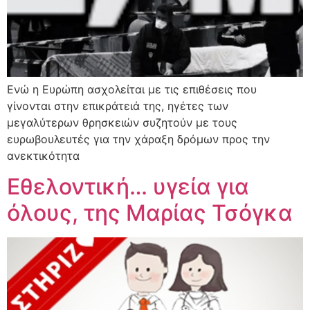
Ενώ η Ευρώπη ασχολείται με τις επιθέσεις που
γίνονται στην επικράτειά της, ηγέτες των
μεγαλύτερων θρησκειών συζητούν με τους
ευρωβουλευτές για την χάραξη δρόμων προς την
ανεκτικότητα
Εθελοντική… υγεία για
όλους, της Μαρίας Τσόγκα