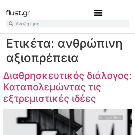
Ετικέτα:
ανθρώπινη
αξιοπρέπεια
Διαθρησκευτικός διάλογος:
Καταπολεμώντας τις
εξτρεμιστικές ιδέες