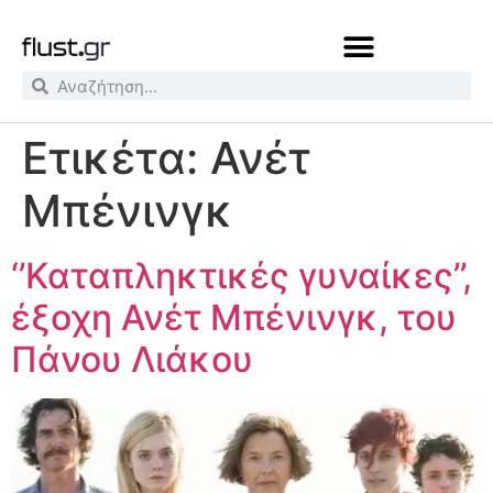
Ετικέτα:
Ανέτ
Μπένινγκ
‘’Καταπληκτικές γυναίκες’’,
έξοχη Ανέτ Μπένινγκ, του
Πάνου Λιάκου