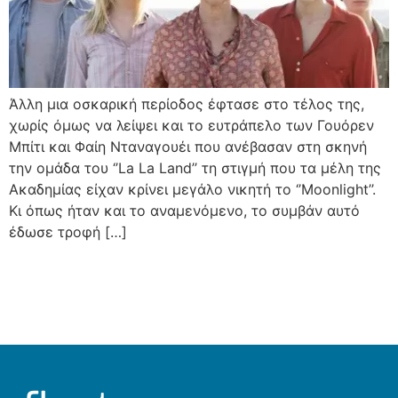
Άλλη μια οσκαρική περίοδος έφτασε στο τέλος της,
χωρίς όμως να λείψει και το ευτράπελο των Γουόρεν
Μπίτι και Φαίη Νταναγουέι που ανέβασαν στη σκηνή
την ομάδα του ‘’La La Land’’ τη στιγμή που τα μέλη της
Ακαδημίας είχαν κρίνει μεγάλο νικητή το ‘’Moonlight’’.
Κι όπως ήταν και το αναμενόμενο, το συμβάν αυτό
έδωσε τροφή […]