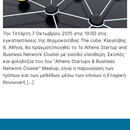
Την Τετάρτη 7 Οκτωβρίου 2015 στις 19:00 στις
εγκαταστάσεις της θερμοκοιτίδας The cube, Κλεισόβης
8, Αθήνα, θα πραγματοποιηθεί το 1ο Athens Startup and
Business Network Cluster με είσοδο ελεύθερη. Σκοπός
και φιλοδοξία του 1ου “Athens Startups & Business
Network Cluster” Meetup, είναι η παρουσίαση των
τρόπων και των μεθόδων μέσω των οποίων η Εταιρική
Κοινωνική […]