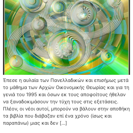
Έπεσε η αυλαία των Πανελλαδικών και επισήμως μετά
το μάθημα των Αρχών Οικονομικής Θεωρίας και για τη
γενιά του 1995 και όσων εκ τους αποφοίτους ήθελαν
να ξαναδοκιμάσουν την τύχη τους στις εξετάσεις.
Πλέον, οι νέοι αυτοί, μπορούν να βάλουν στην αποθήκη
τα βιβλία που διάβαζαν επί ένα χρόνο (ίσως και
παραπάνω) μιας και δεν […]