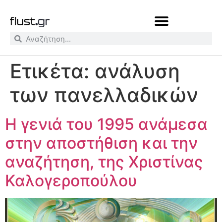
Ετικέτα:
ανάλυση
των πανελλαδικών
Η γενιά του 1995 ανάμεσα
στην αποστήθιση και την
αναζήτηση, της Χριστίνας
Καλογεροπούλου