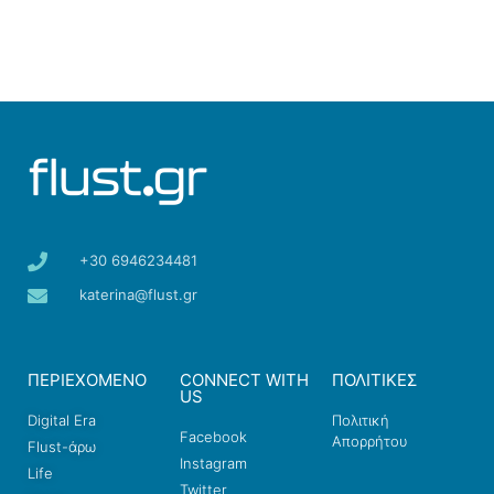
+30 6946234481
katerina@flust.gr
ΠΕΡΙΕΧΟΜΕΝΟ
CONNECT WITH
ΠΟΛΙΤΙΚΕΣ
US
Digital Era
Πολιτική
Facebook
Απορρήτου
Flust-άρω
Instagram
Life
Twitter