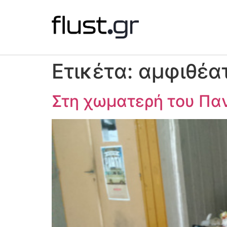
Ετικέτα:
αμφιθέα
Στη χωματερή του Παν