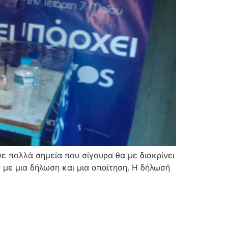
σε πολλά σημεία που σίγουρα θα με διακρίνει
 με μια δήλωση και μια απαίτηση. Η δήλωσή