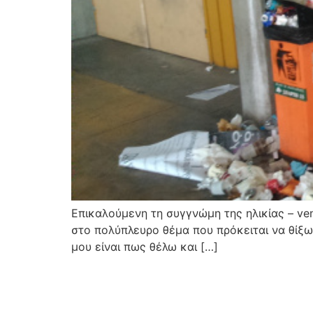
Επικαλούμενη τη συγγνώμη της ηλικίας – veni
στο πολύπλευρο θέμα που πρόκειται να θίξω
μου είναι πως θέλω και […]