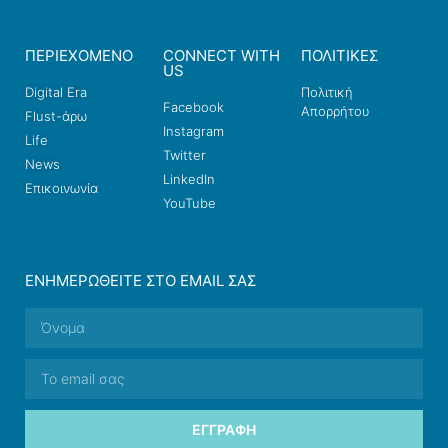
ΠΕΡΙΕΧΟΜΕΝΟ
CONNECT WITH
ΠΟΛΙΤΙΚΕΣ
US
Digital Era
Πολιτική
Facebook
Απορρήτου
Flust-άρω
Instagram
Life
Twitter
News
LinkedIn
Επικοινωνία
YouTube
ΕΝΗΜΕΡΩΘΕΊΤΕ ΣΤΟ EMAIL ΣΑΣ
ΕΓΓΡΑΦΉ