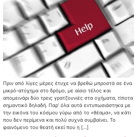
Πριν από λίγες μέρες έτυχε να βρεθώ μπροστά σε ένα
μικρό-ατύχημα στο δρόμο, με αίσιο τέλος και
απομεινάρι δύο τρεις γρατζουνιές στα οχήματα, τίποτα
σημαντικό δηλαδή. Παρ’ όλα αυτά εντυπωσιάστηκα με
την εικόνα του κόσμου γύρω από το «θέαμα», να κάτι
που δεν περίμενα και πολύ συχνά συμβαίνει. Το
φαινόμενο του θεατή εκεί που η […]