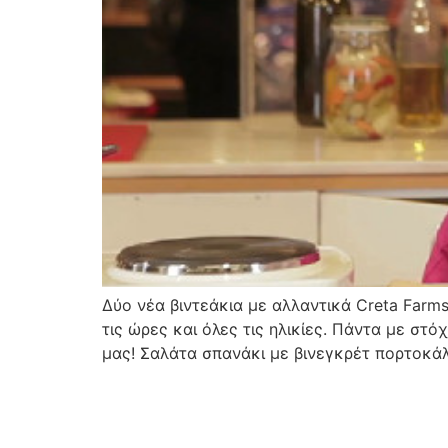
Δύο νέα βιντεάκια με αλλαντικά Creta Farms
τις ώρες και όλες τις ηλικίες. Πάντα με στ
μας! Σαλάτα σπανάκι με βινεγκρέτ πορτοκάλ