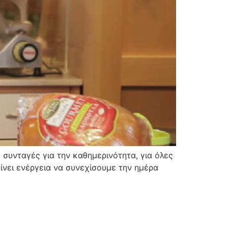
 συνταγές για την καθημερινότητα, για όλες
δίνει ενέργεια να συνεχίσουμε την ημέρα