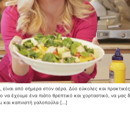
, είναι από σήμερα στον αέρα. Δύο εύκολες και πρακτικές
όχο να έχουμε ένα πιάτο θρεπτικό και χορταστικό, να μας 
ι και καπνιστή γαλοπούλα […]