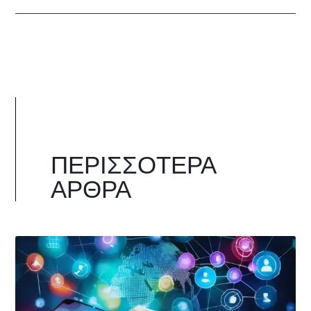
ΠΕΡΙΣΣΌΤΕΡΑ
ΆΡΘΡΑ