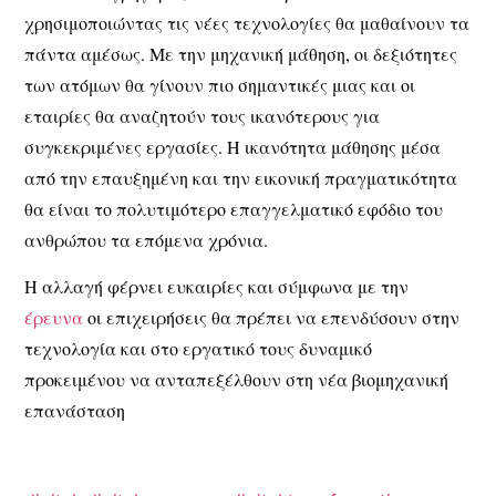
χρησιμοποιώντας τις νέες τεχνολογίες θα μαθαίνουν τα
πάντα αμέσως. Με την μηχανική μάθηση, οι δεξιότητες
των ατόμων θα γίνουν πιο σημαντικές μιας και οι
εταιρίες θα αναζητούν τους ικανότερους για
συγκεκριμένες εργασίες. Η ικανότητα μάθησης μέσα
από την επαυξημένη και την εικονική πραγματικότητα
θα είναι το πολυτιμότερο επαγγελματικό εφόδιο του
ανθρώπου τα επόμενα χρόνια.
Η αλλαγή φέρνει ευκαιρίες και σύμφωνα με την
έρευνα
οι επιχειρήσεις θα πρέπει να επενδύσουν στην
τεχνολογία και στο εργατικό τους δυναμικό
προκειμένου να ανταπεξέλθουν στη νέα βιομηχανική
επανάσταση