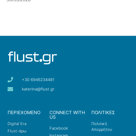
+30 6946234481
katerina@flust.gr
ΠΕΡΙΕΧΟΜΕΝΟ
CONNECT WITH
ΠΟΛΙΤΙΚΕΣ
US
Digital Era
Πολιτική
Facebook
Απορρήτου
Flust-άρω
Instagram