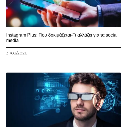
Instagram Plus: Που δοκιμάζεται-Τι αλλάζει για τα social
media
31/03/2026