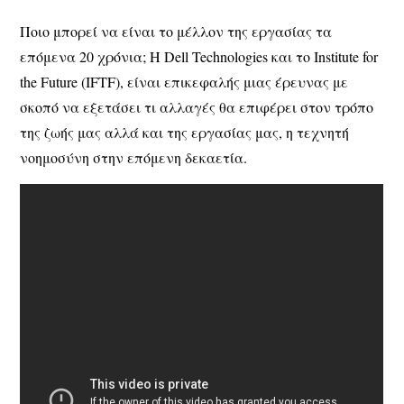
Ποιο μπορεί να είναι το μέλλον της εργασίας τα
επόμενα 20 χρόνια; H Dell Technologies και το Institute for
the Future (IFTF), είναι επικεφαλής μιας έρευνας με
σκοπό να εξετάσει τι αλλαγές θα επιφέρει στον τρόπο
της ζωής μας αλλά και της εργασίας μας, η τεχνητή
νοημοσύνη στην επόμενη δεκαετία.