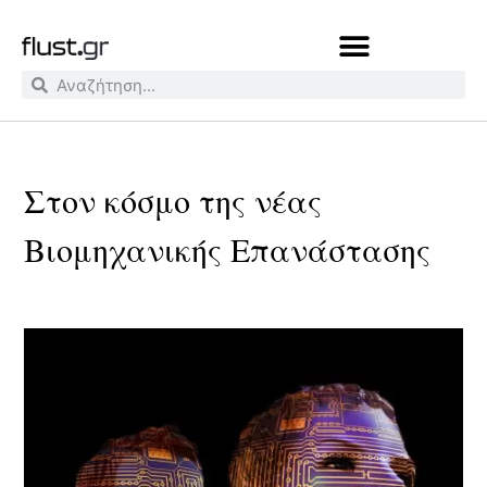
Στον κόσμο της νέας
Βιομηχανικής Επανάστασης