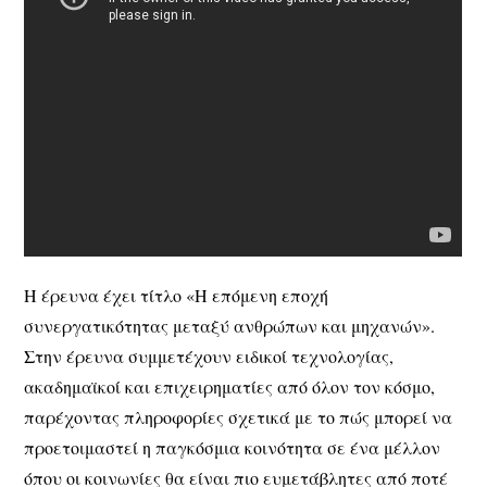
Η έρευνα έχει τίτλο «Η επόμενη εποχή
συνεργατικότητας μεταξύ ανθρώπων και μηχανών».
Στην έρευνα συμμετέχουν ειδικοί τεχνολογίας,
ακαδημαϊκοί και επιχειρηματίες από όλον τον κόσμο,
παρέχοντας πληροφορίες σχετικά με το πώς μπορεί να
προετοιμαστεί η παγκόσμια κοινότητα σε ένα μέλλον
όπου οι κοινωνίες θα είναι πιο ευμετάβλητες από ποτέ