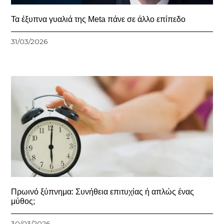
Τα έξυπνα γυαλιά της Meta πάνε σε άλλο επίπεδο
31/03/2026
Πρωινό ξύπνημα: Συνήθεια επιτυχίας ή απλώς ένας
μύθος;
30/03/2026