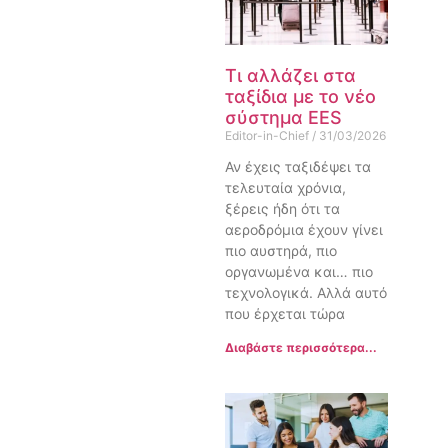
Τι αλλάζει στα
ταξίδια με το νέο
σύστημα EES
Editor-in-Chief
31/03/2026
Αν έχεις ταξιδέψει τα
τελευταία χρόνια,
ξέρεις ήδη ότι τα
αεροδρόμια έχουν γίνει
πιο αυστηρά, πιο
οργανωμένα και… πιο
τεχνολογικά. Αλλά αυτό
που έρχεται τώρα
Διαβάστε περισσότερα...