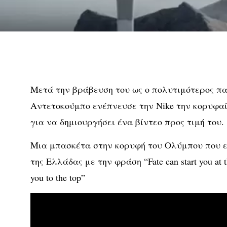
Μετά την βράβευση του ως ο πολυτιμότερος πα
Αντετοκούμπο ενέπνευσε την Nike την κορυφαί
για να δημιουργήσει ένα βίντεο προς τιμή του.
Μια μπασκέτα στην κορυφή του Ολύμπου που εί
της Ελλάδας με την φράση “Fate can start you at t
you to the top”