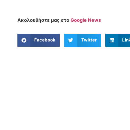
Ακολουθήστε μας στο
Google News
Facebook
Twitter
Lin