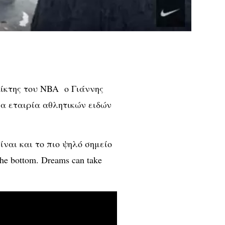
ίκτης του NBA ο Γιάννης
α εταιρία αθλητικών ειδών
ναι και το πιο ψηλό σημείο
he bottom. Dreams can take