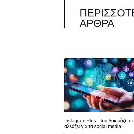
ΠΕΡΙΣΣΌΤ
ΆΡΘΡΑ
Instagram Plus: Που δοκιμάζεται-
αλλάζει για τα social media