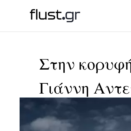
Στην κορυφή
Γιάννη Αντ