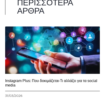
ΠΕΡΙΣΣΌΤΕΡΑ
ΆΡΘΡΑ
Instagram Plus: Που δοκιμάζεται-Τι αλλάζει για τα social
media
31/03/2026