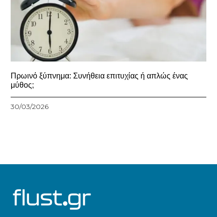
Πρωινό ξύπνημα: Συνήθεια επιτυχίας ή απλώς ένας
μύθος;
30/03/2026