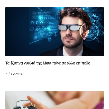
Τα έξυπνα γυαλιά της Meta πάνε σε άλλο επίπεδο
31/03/2026