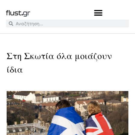
Στη Σκωτία όλα μοιάζουν
ίδια