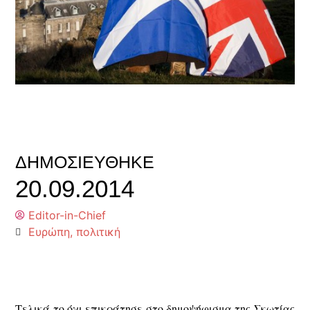
ΔΗΜΟΣΙΕΎΘΗΚΕ
20.09.2014
Editor-in-Chief
Ευρώπη
,
πολιτική
Τελικά το όχι επικράτησε στο δημοψήφισμα της Σκωτίας