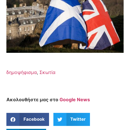
δημοψήφισμα
,
Σκωτία
Ακολουθήστε μας στο
Google News
Facebook
Twitter