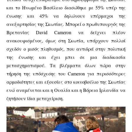
και το Ηνωμένο Βασίλειο διασώθηκε με 55% υπέρ της
ένωσης και 45% να δηλώνουν υπέρμαχοι της
ανεξαρτησίας της Σκωτίας. Μπορεί ο πρωθυπουργός της
Βρετανίας David Cameron να δείχνει πλέον
ανακουφισμένος, όμως στη Σκωτία, υπάρχουν πολλοί
σχεδόν ο μισός πληθυσμός, που αντιδρά στην πολιτική
της ένωσης και έχει μπει σε μια διαδικασία
μετασχηματισμού. Τα βλέμματα όλων τώρα στην
τήρηση της υπόσχεσης του Cameron για περισσότερες
αρμοδιότητες και εξουσίες στο κοινοβούλιο της Σκωτίας
ενώ αναμένεται και η Ουαλία και η Βόρεια Ιρλανδία να
ζητήσουν ίδια μεταχείριση.