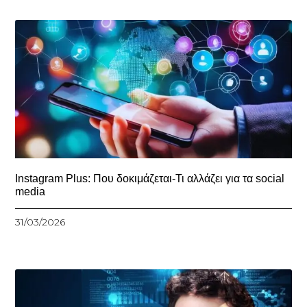
Instagram Plus: Που δοκιμάζεται-Τι αλλάζει για τα social
media
31/03/2026