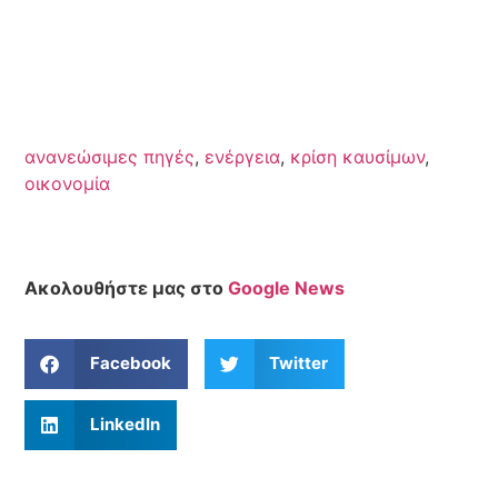
ανανεώσιμες πηγές
,
ενέργεια
,
κρίση καυσίμων
,
οικονομία
Ακολουθήστε μας στο
Google News
Facebook
Twitter
LinkedIn