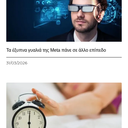
Τα έξυπνα γυαλιά της Meta πάνε σε άλλο επίπεδο
31/03/2026