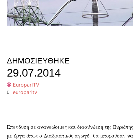
ΔΗΜΟΣΙΕΎΘΗΚΕ
29.07.2014
EuroparlTV
europarltv
Επένδυση σε ανανεώσιμες και διασύνδεση της Ευρώπης
με έργα όπως ο Διαδριατικός αγωγός θα μπορούσαν να