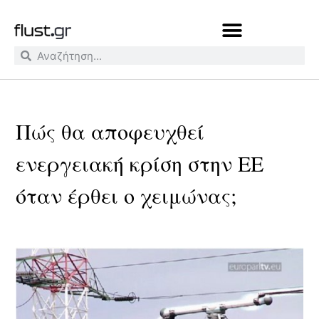
Πώς θα αποφευχθεί
ενεργειακή κρίση στην ΕΕ
όταν έρθει ο χειμώνας;