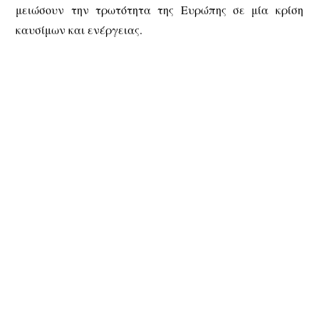
μειώσουν την τρωτότητα της Ευρώπης σε μία κρίση
καυσίμων και ενέργειας.