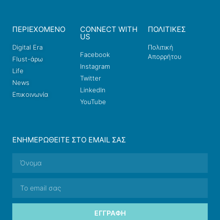
ΠΕΡΙΕΧΟΜΕΝΟ
CONNECT WITH
ΠΟΛΙΤΙΚΕΣ
US
Digital Era
Πολιτική
Facebook
Απορρήτου
Flust-άρω
Instagram
Life
Twitter
News
LinkedIn
Επικοινωνία
YouTube
ΕΝΗΜΕΡΩΘΕΊΤΕ ΣΤΟ EMAIL ΣΑΣ
ΕΓΓΡΑΦΉ