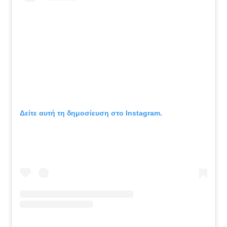
Δείτε αυτή τη δημοσίευση στο Instagram.