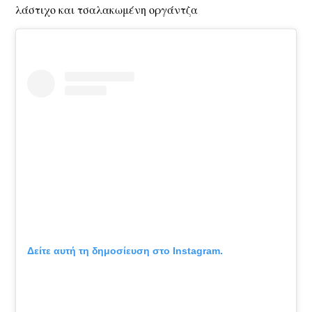
λάστιχο και τσαλακωμένη οργάντζα
Δείτε αυτή τη δημοσίευση στο Instagram.