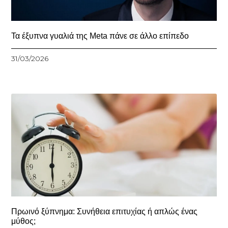
Τα έξυπνα γυαλιά της Meta πάνε σε άλλο επίπεδο
31/03/2026
Πρωινό ξύπνημα: Συνήθεια επιτυχίας ή απλώς ένας
μύθος;