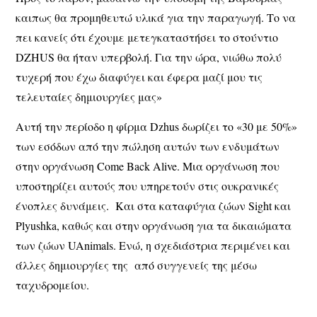
καιπως θα προμηθευτώ υλικά για την παραγωγή. Το να
πει κανείς ότι έχουμε μετεγκαταστήσει το στούντιο
DZHUS θα ήταν υπερβολή. Για την ώρα, νιώθω πολύ
τυχερή που έχω διαφύγει και έφερα μαζί μου τις
τελευταίες δημιουργίες μας»
Αυτή την περίοδο η φίρμα Dzhus δωρίζει το «30 με 50%»
των εσόδων από την πώληση αυτών των ενδυμάτων
στην οργάνωση Come Back Alive. Μια οργάνωση που
υποστηρίζει αυτούς που υπηρετούν στις ουκρανικές
ένοπλες δυνάμεις. Και στα καταφύγια ζώων Sight και
Plyushka, καθώς και στην οργάνωση για τα δικαιώματα
των ζώων UAnimals. Ενώ, η σχεδιάστρια περιμένει και
άλλες δημιουργίες της από συγγενείς της μέσω
ταχυδρομείου.