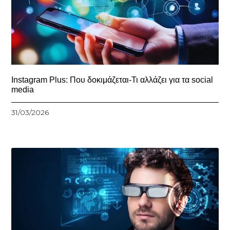
Instagram Plus: Που δοκιμάζεται-Τι αλλάζει για τα social
media
31/03/2026