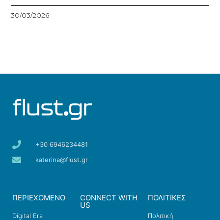
30/03/2026
+30 6946234481
katerina@flust.gr
ΠΕΡΙΕΧΟΜΕΝΟ
CONNECT WITH
ΠΟΛΙΤΙΚΕΣ
US
Digital Era
Πολιτική