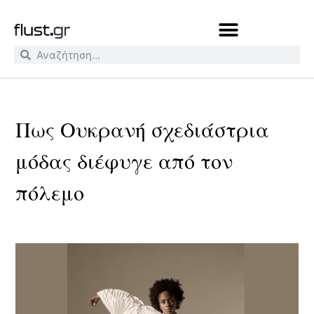
Πως Ουκρανή σχεδιάστρια
μόδας διέφυγε από τον
πόλεμο