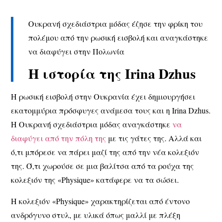
Ουκρανή σχεδιάστρια μόδας έζησε την φρίκη του
πολέμου από την ρωσική εισβολή και αναγκάστηκε
να διαφύγει στην Πολωνία
Η ιστορία της Irina Dzhus
Η ρωσική εισβολή στην Ουκρανία έχει δημιουργήσει
εκατομμύρια πρόσφυγες ανάμεσα τους και η Irina Dzhus.
Η Ουκρανή σχεδιάστρια μόδας αναγκάστηκε
να
διαφύγει από την πόλη της
με τις γάτες της. Αλλά και
ό,τι μπόρεσε να πάρει μαζί της από την νέα κολεξιόν
της. Ό,τι χωρούσε σε μια βαλίτσα από τα ρούχα της
κολεξιόν της «Physique» κατάφερε να τα σώσει.
Η κολεξιόν «Physique» χαρακτηρίζεται από έντονο
ανδρόγυνο στυλ, με υλικά όπως μαλλί με πλέξη