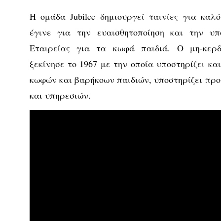
Η ομάδα Jubilee δημιουργεί ταινίες για καλ
έγινε για την ευαισθητοποίηση και την υπ
Εταιρείας για τα κωφά παιδιά. Ο μη-κερδ
ξεκίνησε το 1967 με την οποία υποστηρίζει και
κωφών και βαρήκοων παιδιών, υποστηρίζει πρ
και υπηρεσιών.