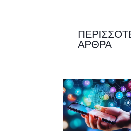
ΠΕΡΙΣΣΌΤ
ΆΡΘΡΑ