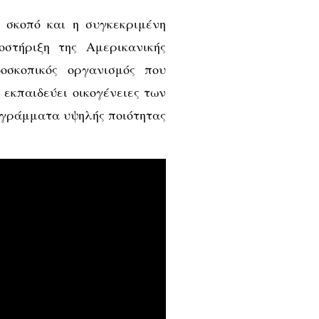
ό σκοπό και η συγκεκριμένη
οστήριξη της Αμερικανικής
οσκοπικός οργανισμός που
 εκπαιδεύει οικογένειες των
ογράμματα υψηλής ποιότητας