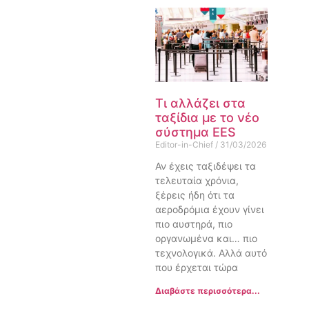
Τι αλλάζει στα
ταξίδια με το νέο
σύστημα EES
Editor-in-Chief
31/03/2026
Αν έχεις ταξιδέψει τα
τελευταία χρόνια,
ξέρεις ήδη ότι τα
αεροδρόμια έχουν γίνει
πιο αυστηρά, πιο
οργανωμένα και… πιο
τεχνολογικά. Αλλά αυτό
που έρχεται τώρα
Διαβάστε περισσότερα...