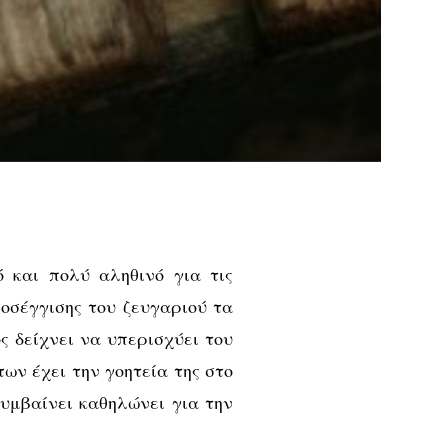
 και πολύ αληθινό για τις
οσέγγισης του ζευγαριού τα
ος δείχνει να υπερισχύει του
ν έχει την γοητεία της στο
συμβαίνει καθηλώνει για την