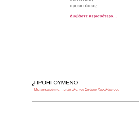
προεκτάσεις
Διαβάστε περισσότερα...
ΠΡΟΗΓΟΎΜΕΝΟ
Μια επικαιρότητα… μπάχαλο, του Σπύρου Χαραλάμπους