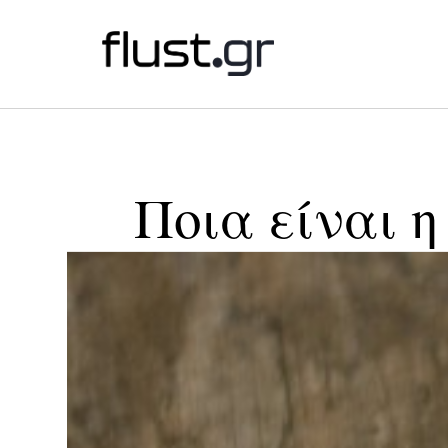
Ποια είναι 