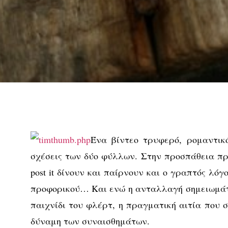
Ένα βίντεο τρυφερό, ρομαντικό
σχέσεις των δύο φύλλων. Στην προσπάθεια πρ
post it δίνουν και παίρνουν και ο γραπτός λόγ
προφορικού… Και ενώ η ανταλλαγή σημειωμάτω
παιχνίδι του φλέρτ, η πραγματική αιτία που 
δύναμη των συναισθημάτων.