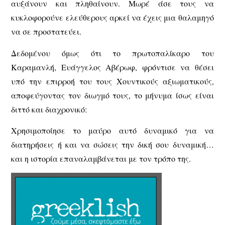
αυξάνουν και πληθαίνουν. Μωρέ άσε τους να
κυκλοφορούνε ελεύθερους αρκεί να έχεις μια θαλαμηγό
να σε προστατεύει.
Δεδομένου όμως ότι το πρωτοπαλίκαρο του
Καραμανλή, Ευάγγελος Αβέρωφ, φρόντισε να θέσει
υπό την επιρροή του τους Χουντικούς αξιωματικούς,
αποφεύγοντας τον διωγμό τους, το μήνυμα ίσως είναι
διττό και διαχρονικό:
Χρησιμοποίησε το μαύρο αυτό δυναμικό για να
διατηρήσεις ή και να σώσεις την δική σου δυναμική…
και η ιστορία επαναλαμβάνεται με τον τρόπο της.