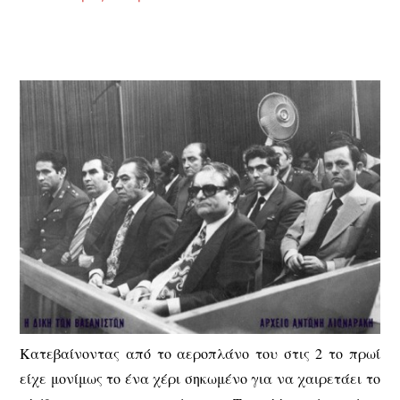
Κατεβαίνοντας από το αεροπλάνο του στις 2 το πρωί
είχε μονίμως το ένα χέρι σηκωμένο για να χαιρετάει το