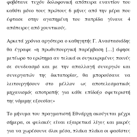
φοβότανε τυχόν δολοφονική απόπειρα εναντίον του
καθότι μόνο τους πρώτους 6 μήνες από την μέρα που
έφτασε στην αγαπημένη του πατρίδα γίνανε 4
απόπειρες από χουντικούς.
Αρκετά χρόνια αργότερα ο καθηγητής Γ. Αναστασιάδης
θα έγραφε «η πρωθυπουργική παρέμβαση […] άφησε
μετέωρο το ερώτημα αν τελικά οι συγκεκριμένες ποινές
σε συνδυασμό και με την απαλλαγή συνεργών και
συνεργατών της δικτατορίας, θα μπορούσανε να
λειτουργήσουν στο μέλλον ως αποτελεσματικός
μηχανισμός αποτροπής για κάθε επίδοξο σφετεριστή
της νόμιμης εξουσίας»
Το μήνυμα του πραγματιστή Εθνάρχη ακούγεται μέχρι
σήμερα, οι φυλακές είναι εξαιρετικά λίγες και μικρές
για να χωρέσουνε όλοι μέσα, πλάκα πλάκα οι φασίστες