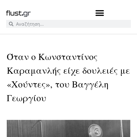
Όταν ο Κωνσταντίνος
Καραμανλής είχε δουλειές με
«Χούντες», του Βαγγέλη
Γεωργίου