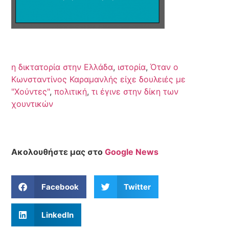
η δικτατορία στην Ελλάδα
,
ιστορία
,
Όταν ο
Κωνσταντίνος Καραμανλής είχε δουλειές με
"Χούντες"
,
πολιτική
,
τι έγινε στην δίκη των
χουντικών
Ακολουθήστε μας στο
Google News
Facebook
Twitter
LinkedIn