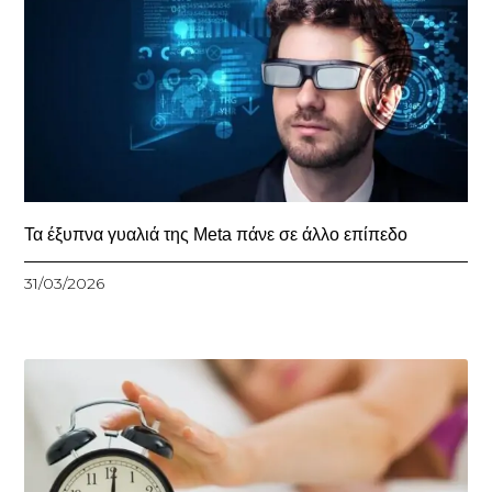
Τα έξυπνα γυαλιά της Meta πάνε σε άλλο επίπεδο
31/03/2026