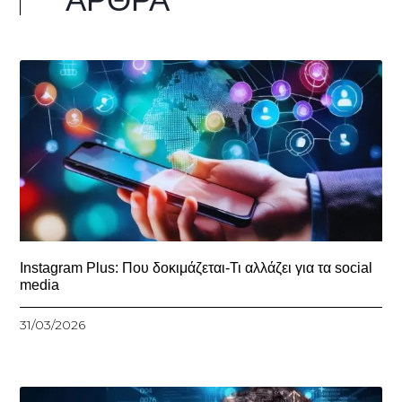
Instagram Plus: Που δοκιμάζεται-Τι αλλάζει για τα social
media
31/03/2026