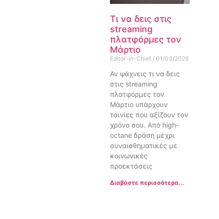
Τι να δεις στις
streaming
πλατφόρμες τον
Μάρτιο
Editor-in-Chief
01/03/2026
Αν ψάχνεις τι να δεις
στις streaming
πλατφόρμες τον
Μάρτιο υπάρχουν
ταινίες που αξίζουν τον
χρόνο σου. Από high-
octane δράση μέχρι
συναισθηματικές με
κοινωνικές
προεκτάσεις
Διαβάστε περισσότερα...