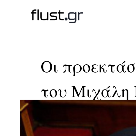
Οι προεκτάσ
του Μιχάλη