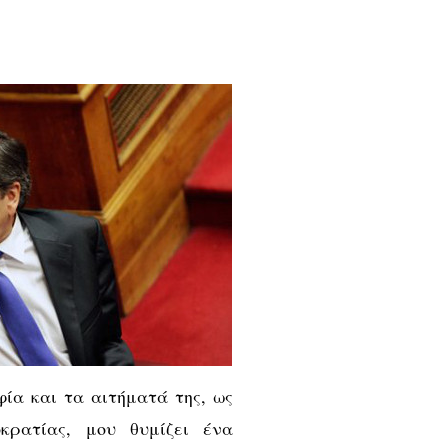
ία και τα αιτήματά της, ως
κρατίας, μου θυμίζει ένα