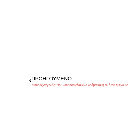
ΠΡΟΗΓΟΎΜΕΝΟ