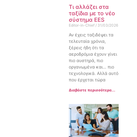
Τι αλλάζει στα
ταξίδια με το νέο
σύστημα EES
Editor-in-Chief
31/03/2026
Αν έχεις ταξιδέψει τα
τελευταία χρόνια,
ξέρεις ήδη ότι τα
αεροδρόμια έχουν γίνει
πιο αυστηρά, πιο
οργανωμένα και… πιο
τεχνολογικά. Αλλά αυτό
που έρχεται τώρα
Διαβάστε περισσότερα...