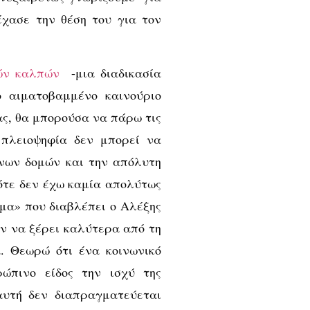
χασε την θέση του για τον
ών καλπών
-μια διαδικασία
ο αιματοβαμμένο καινούριο
ς, θα μπορούσα να πάρω τις
 πλειοψηφία δεν μπορεί να
νων δομών και την απόλυτη
ότε δεν έχω καμία απολύτως
μα» που διαβλέπει ο Αλέξης
ν να ξέρει καλύτερα από τη
. Θεωρώ ότι ένα κοινωνικό
ώπινο είδος την ισχύ της
αυτή δεν διαπραγματεύεται