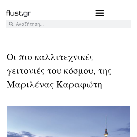
Οι πιο καλλιτεχνικές
γειτονιές του κόσμου, της
Μαριλένας Καραφώτη