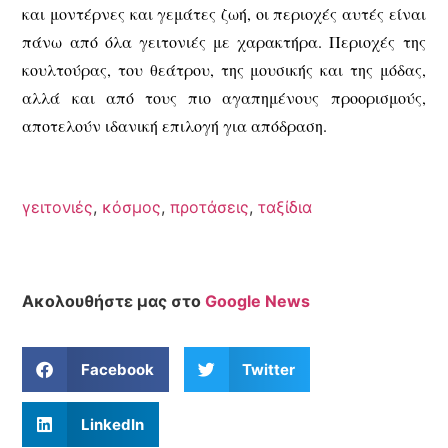
και μοντέρνες και γεμάτες ζωή, οι περιοχές αυτές είναι
πάνω από όλα γειτονιές με χαρακτήρα. Περιοχές της
κουλτούρας, του θεάτρου, της μουσικής και της μόδας,
αλλά και από τους πιο αγαπημένους προορισμούς,
αποτελούν ιδανική επιλογή για απόδραση.
γειτονιές
,
κόσμος
,
προτάσεις
,
ταξίδια
Ακολουθήστε μας στο
Google News
Facebook
Twitter
LinkedIn