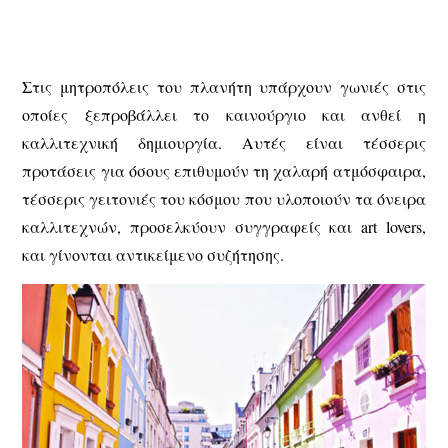
Στις μητροπόλεις του πλανήτη υπάρχουν γωνιές στις
οποίες ξεπροβάλλει το καινούργιο και ανθεί η
καλλιτεχνική δημιουργία. Αυτές είναι τέσσερις
προτάσεις για όσους επιθυμούν τη χαλαρή ατμόσφαιρα,
τέσσερις γειτονιές του κόσμου που υλοποιούν τα όνειρα
καλλιτεχνών, προσελκύουν συγγραφείς και art lovers,
και γίνονται αντικείμενο συζήτησης.