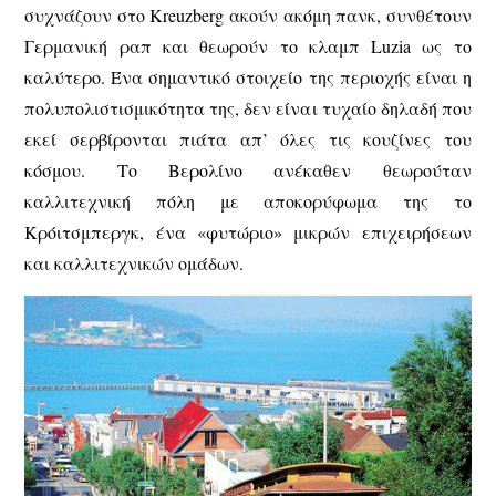
συχνάζουν στο Kreuzberg ακούν ακόμη πανκ, συνθέτουν
Γερμανική ραπ και θεωρούν το κλαμπ Luzia ως το
καλύτερο. Ένα σημαντικό στοιχείο της περιοχής είναι η
πολυπολιστισμικότητα της, δεν είναι τυχαίο δηλαδή που
εκεί σερβίρονται πιάτα απ’ όλες τις κουζίνες του
κόσμου. Το Βερολίνο ανέκαθεν θεωρούταν
καλλιτεχνική πόλη με αποκορύφωμα της το
Κρόιτσμπεργκ, ένα «φυτώριο» μικρών επιχειρήσεων
και καλλιτεχνικών ομάδων.