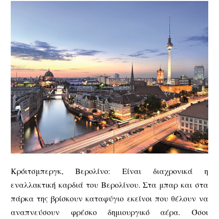
Κρόιτσμπεργκ, Βερολίνο: Είναι διαχρονικά η
εναλλακτική καρδιά του Βερολίνου. Στα μπαρ και στα
πάρκα της βρίσκουν καταφύγιο εκείνοι που θέλουν να
αναπνεύσουν φρέσκο δημιουργικό αέρα. Όσοι