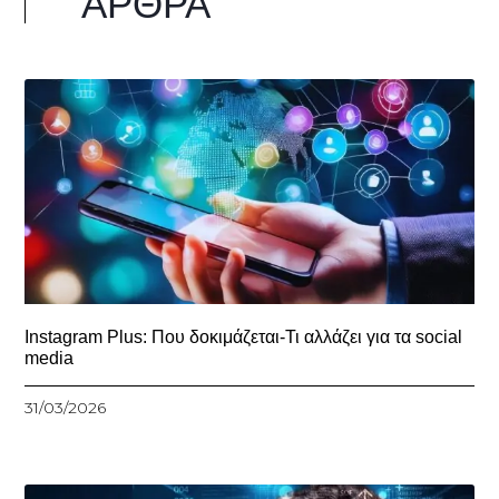
ΆΡΘΡΑ
Instagram Plus: Που δοκιμάζεται-Τι αλλάζει για τα social
media
31/03/2026