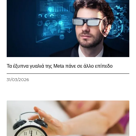
Τα έξυπνα γυαλιά της Meta πάνε σε άλλο επίπεδο
31/03/2026