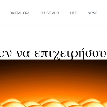
DIGITAL ERA
FLUST-ΆΡΩ
LIFE
NEWS
ουν να επιχειρήσο