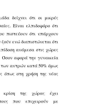
άδα δείχνει ότι οι μικρές
αίες. Είναι ελπιδοφόρο ότι
ου πιστεύουν ότι υπάρχουν
 ζούν ενώ διαπιστώνεται ότι
επίδοση ανάμεσα στις χώρες
. Όσον αφορά την γυναικεία
ι των αντρών κατά 50% όμως
ες όπως στη χρήση της νέας
ή κρίση της χώρας έχει
ώπους που επιχειρούν με