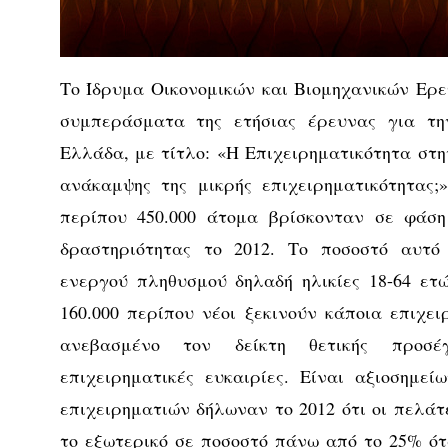
Το Ίδρυμα Οικονομικών και Βιομηχανικών Ερε
συμπεράσματα της ετήσιας έρευνας για την
Ελλάδα, με τίτλο: «Η Επιχειρηματικότητα στη
ανάκαμψης της μικρής επιχειρηματικότητας
περίπου 450.000 άτομα βρίσκονταν σε φάση 
δραστηριότητας το 2012. Το ποσοστό αυτό 
ενεργού πληθυσμού δηλαδή ηλικίες 18-64 ετών
160.000 περίπου νέοι ξεκινούν κάποια επιχει
ανεβασμένο τον δείκτη θετικής προσέ
επιχειρηματικές ευκαιρίες. Είναι αξιοσημε
επιχειρηματιών δήλωναν το 2012 ότι οι πελάτ
το εξωτερικό σε ποσοστό πάνω από το 25% ότ