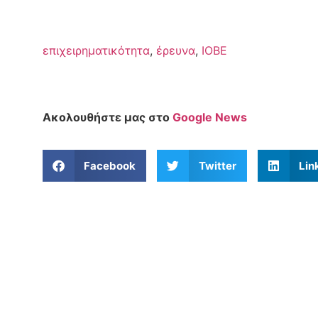
επιχειρηματικότητα
,
έρευνα
,
ΙΟΒΕ
Ακολουθήστε μας στο
Google News
Facebook
Twitter
Lin