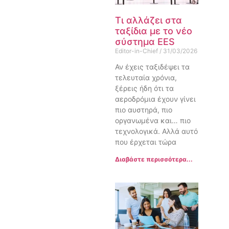
Τι αλλάζει στα
ταξίδια με το νέο
σύστημα EES
Editor-in-Chief
31/03/2026
Αν έχεις ταξιδέψει τα
τελευταία χρόνια,
ξέρεις ήδη ότι τα
αεροδρόμια έχουν γίνει
πιο αυστηρά, πιο
οργανωμένα και… πιο
τεχνολογικά. Αλλά αυτό
που έρχεται τώρα
Διαβάστε περισσότερα...