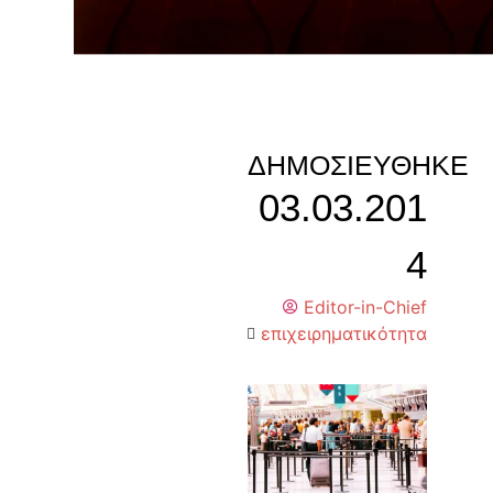
ΔΗΜΟΣΙΕΎΘΗΚΕ
03.03.201
4
Editor-in-Chief
επιχειρηματικότητα