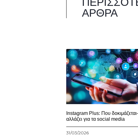
ΠΕΡΙΣΣΌΤ
ΆΡΘΡΑ
Instagram Plus: Που δοκιμάζεται-
αλλάζει για τα social media
31/03/2026