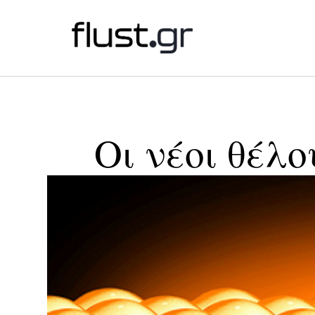
Οι νέοι θέλ