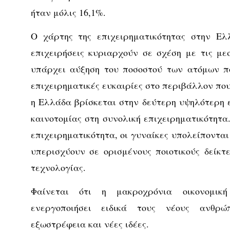
ήταν μόλις 16,1%.
Ο χάρτης της επιχειρηματικότητας στην Ελλ
επιχειρήσεις κυριαρχούν σε σχέση με τις μεσ
υπάρχει αύξηση του ποσοστού των ατόμων π
επιχειρηματικές ευκαιρίες στο περιβάλλον που
η Ελλάδα βρίσκεται στην δεύτερη υψηλότερη 
καινοτομίας στη συνολική επιχειρηματικότητα
επιχειρηματικότητα, οι γυναίκες υπολείποντα
υπερισχύουν σε ορισμένους ποιοτικούς δείκτ
τεχνολογίας.
Φαίνεται ότι η μακροχρόνια οικονομικ
ενεργοποιήσει ειδικά τους νέους ανθρ
εξωστρέφεια και νέες ιδέες.