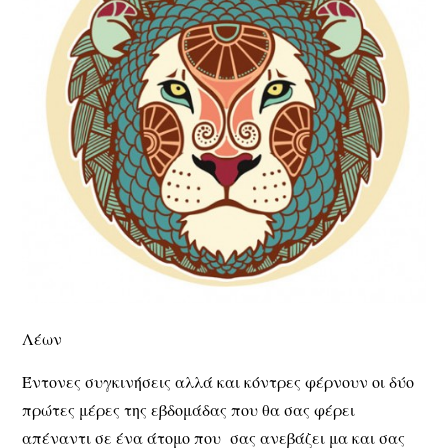
Λέων
Έντονες συγκινήσεις αλλά και κόντρες φέρνουν οι δύο
πρώτες μέρες της εβδομάδας που θα σας φέρει
απέναντι σε ένα άτομο που σας ανεβάζει μα και σας