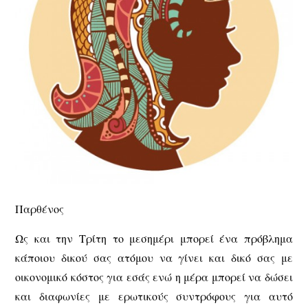
Παρθένος
Ως και την Τρίτη το μεσημέρι μπορεί ένα πρόβλημα
κάποιου δικού σας ατόμου να γίνει και δικό σας με
οικονομικό κόστος για εσάς ενώ η μέρα μπορεί να δώσει
και διαφωνίες με ερωτικούς συντρόφους για αυτό