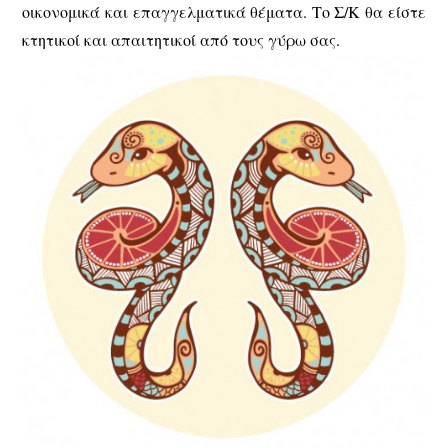
οικονομικά και επαγγελματικά θέματα. Το Σ/Κ θα είστε
κτητικοί και απαιτητικοί από τους γύρω σας.