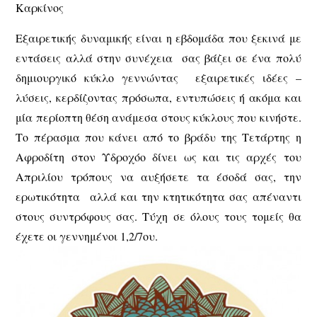
Καρκίνος
Εξαιρετικής δυναμικής είναι η εβδομάδα που ξεκινά με
εντάσεις αλλά στην συνέχεια σας βάζει σε ένα πολύ
δημιουργικό κύκλο γεννώντας εξαιρετικές ιδέες –
λύσεις, κερδίζοντας πρόσωπα, εντυπώσεις ή ακόμα και
μία περίοπτη θέση ανάμεσα στους κύκλους που κινήστε.
Το πέρασμα που κάνει από το βράδυ της Τετάρτης η
Αφροδίτη στον Υδροχόο δίνει ως και τις αρχές του
Απριλίου τρόπους να αυξήσετε τα έσοδά σας, την
ερωτικότητα αλλά και την κτητικότητα σας απέναντι
στους συντρόφους σας. Τύχη σε όλους τους τομείς θα
έχετε οι γεννημένοι 1,2/7ου.