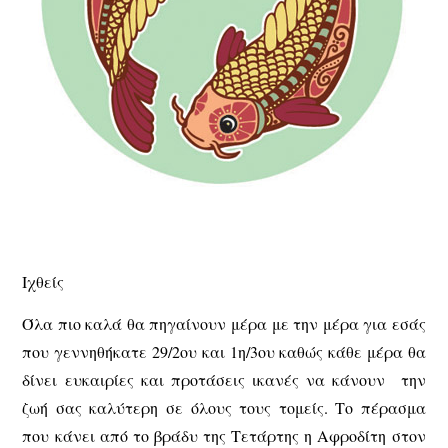
Ιχθείς
Όλα πιο καλά θα πηγαίνουν μέρα με την μέρα για εσάς
που γεννηθήκατε 29/2ου και 1η/3ου καθώς κάθε μέρα θα
δίνει ευκαιρίες και προτάσεις ικανές να κάνουν την
ζωή σας καλύτερη σε όλους τους τομείς. Το πέρασμα
που κάνει από το βράδυ της Τετάρτης η Αφροδίτη στον