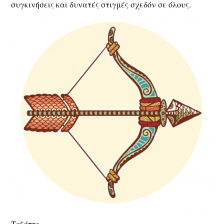
συγκινήσεις και δυνατές στιγμές σχεδόν σε όλους.
Τοξότης