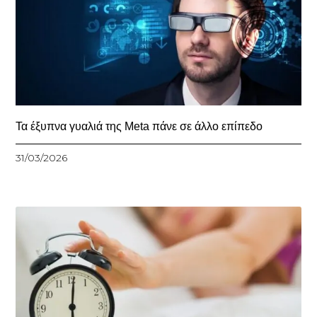
Τα έξυπνα γυαλιά της Meta πάνε σε άλλο επίπεδο
31/03/2026