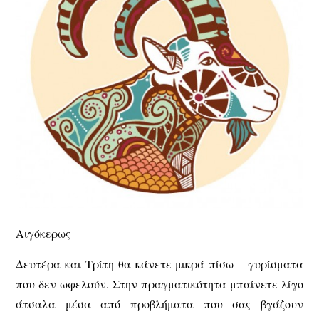
Αιγόκερως
Δευτέρα και Τρίτη θα κάνετε μικρά πίσω – γυρίσματα
που δεν ωφελούν. Στην πραγματικότητα μπαίνετε λίγο
άτσαλα μέσα από προβλήματα που σας βγάζουν