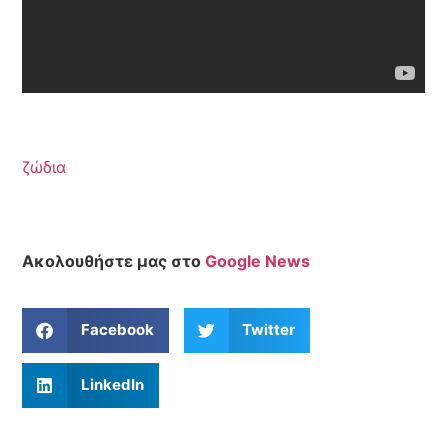
ζώδια
Ακολουθήστε μας στο
Google News
Facebook
Twitter
LinkedIn