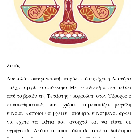
Ζυγός
Δυσκολίες οικογενειακής κυρίως φύσης έχει η Δευτέρα
μέχρι αργά το απόγευμα Με το πέρασμα που κάνει
από το βράδυ της Τετάρτης η Αφροδίτη στον Υδροχόο ο
συναισθηματικός σας χώρος παρουσιάζει μεγάλη
εύνοια. Κάποιοι θα βγείτε αισθητά ευνοημένοι αρκεί
να έχετε τα μάτια σας ανοιχτά και να είστε σε
εγρήγορση. Ακόμα κάποιοι μόνοι σε αυτό το διάστημα