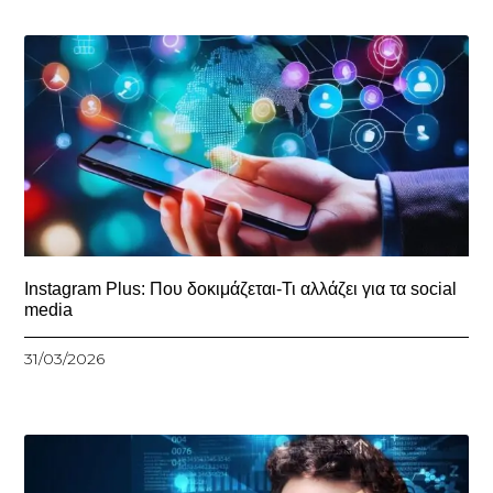
Instagram Plus: Που δοκιμάζεται-Τι αλλάζει για τα social
media
31/03/2026