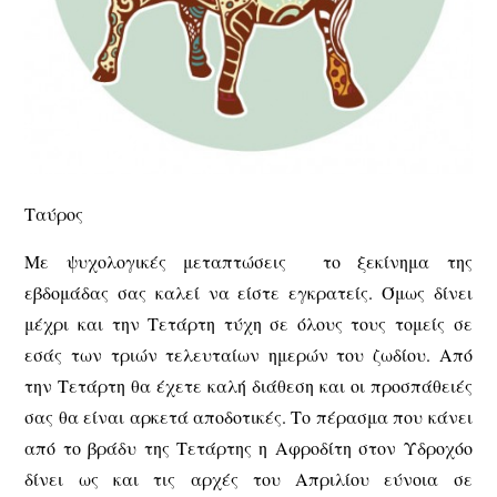
Ταύρος
Με ψυχολογικές μεταπτώσεις το ξεκίνημα της
εβδομάδας σας καλεί να είστε εγκρατείς. Όμως δίνει
μέχρι και την Τετάρτη τύχη σε όλους τους τομείς σε
εσάς των τριών τελευταίων ημερών του ζωδίου. Από
την Τετάρτη θα έχετε καλή διάθεση και οι προσπάθειές
σας θα είναι αρκετά αποδοτικές. Το πέρασμα που κάνει
από το βράδυ της Τετάρτης η Αφροδίτη στον Υδροχόο
δίνει ως και τις αρχές του Απριλίου εύνοια σε