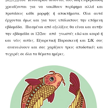
χρειάζονται για να νοιώθουν περίφημα αλλά και
προτάσεις κάθε μορφής ή αποκτήματα. Όλα αυτά
έρχονται όμως και για τους υπόλοιπους την επόμενη
εβδομάδα. Πιεσμένοι από εξελίξεις θα είναι και αυτήν
την εβδομάδα οι 12/2ου από γνωστές εδώ και καιρό ή
και νέες αιτίες. Εξαιρετική Παρασκευή και Σ/Κ σας
ανανεώνουν και σας χαρίζουν τρεις αποδοτικές και
τυχερές σε όλα τα θέματα ημέρες.