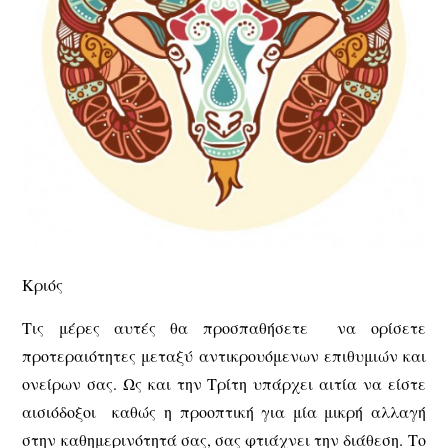
Κριός
Τις μέρες αυτές θα προσπαθήσετε να ορίσετε
προτεραιότητες μεταξύ αντικρουόμενων επιθυμιών και
ονείρων σας. Ως και την Τρίτη υπάρχει αιτία να είστε
αισιόδοξοι καθώς η προοπτική για μία μικρή αλλαγή
στην καθημερινότητά σας, σας φτιάχνει την διάθεση. Το