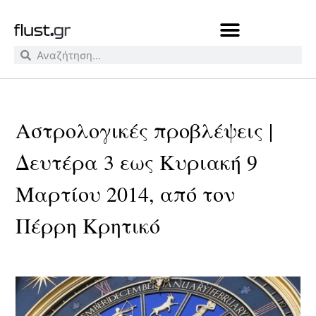
Αστρολογικές προβλέψεις |
Δευτέρα 3 εως Κυριακή 9
Μαρτίου 2014, από τον
Πέρρη Κρητικό