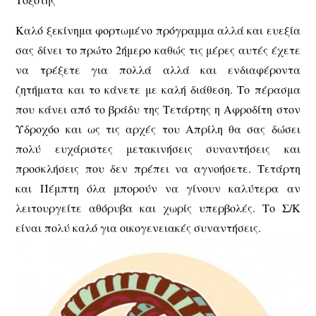
Καλό ξεκίνημα φορτωμένο πρόγραμμα αλλά και ευεξία
σας δίνει το πρώτο 2ήμερο καθώς τις μέρες αυτές έχετε
να τρέξετε για πολλά αλλά και ενδιαφέροντα
ζητήματα και το κάνετε με καλή διάθεση. Το πέρασμα
που κάνει από το βράδυ της Τετάρτης η Αφροδίτη στον
Υδροχόο και ως τις αρχές του Απρίλη θα σας δώσει
πολύ ευχάριστες μετακινήσεις συναντήσεις και
προσκλήσεις που δεν πρέπει να αγνοήσετε. Τετάρτη
και Πέμπτη όλα μπορούν να γίνουν καλύτερα αν
λειτουργείτε αθόρυβα και χωρίς υπερβολές. Το Σ/Κ
είναι πολύ καλό για οικογενειακές συναντήσεις.