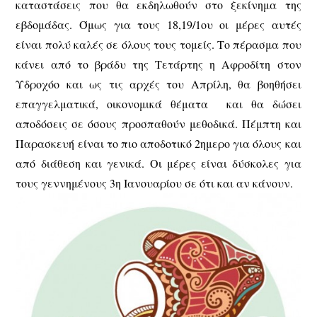
καταστάσεις που θα εκδηλωθούν στο ξεκίνημα της
εβδομάδας. Όμως για τους 18,19/1ου οι μέρες αυτές
είναι πολύ καλές σε όλους τους τομείς. Το πέρασμα που
κάνει από το βράδυ της Τετάρτης η Αφροδίτη στον
Υδροχόο και ως τις αρχές του Απρίλη, θα βοηθήσει
επαγγελματικά, οικονομικά θέματα και θα δώσει
αποδόσεις σε όσους προσπαθούν μεθοδικά. Πέμπτη και
Παρασκευή είναι το πιο αποδοτικό 2ημερο για όλους και
από διάθεση και γενικά. Οι μέρες είναι δύσκολες για
τους γεννημένους 3η Ιανουαρίου σε ότι και αν κάνουν.