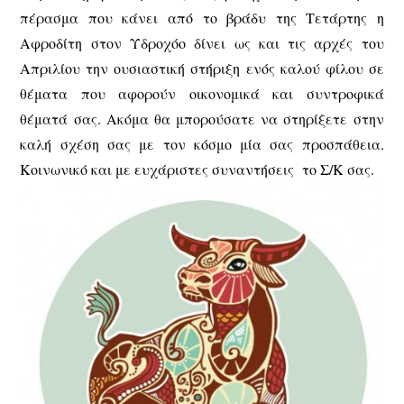
πέρασμα που κάνει από το βράδυ της Τετάρτης η
Αφροδίτη στον Υδροχόο δίνει ως και τις αρχές του
Απριλίου την ουσιαστική στήριξη ενός καλού φίλου σε
θέματα που αφορούν οικονομικά και συντροφικά
θέματά σας. Ακόμα θα μπορούσατε να στηρίξετε στην
καλή σχέση σας με τον κόσμο μία σας προσπάθεια.
Κοινωνικό και με ευχάριστες συναντήσεις το Σ/Κ σας.