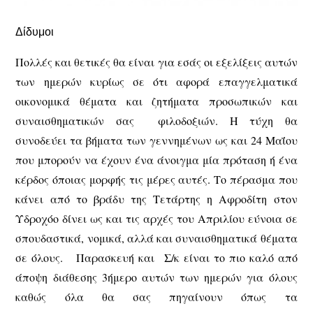
Δίδυμοι
Πολλές και θετικές θα είναι για εσάς οι εξελίξεις αυτών
των ημερών κυρίως σε ότι αφορά επαγγελματικά
οικονομικά θέματα και ζητήματα προσωπικών και
συναισθηματικών σας φιλοδοξιών. Η τύχη θα
συνοδεύει τα βήματα των γεννημένων ως και 24 Μαΐου
που μπορούν να έχουν ένα άνοιγμα μία πρόταση ή ένα
κέρδος όποιας μορφής τις μέρες αυτές. Το πέρασμα που
κάνει από το βράδυ της Τετάρτης η Αφροδίτη στον
Υδροχόο δίνει ως και τις αρχές του Απριλίου εύνοια σε
σπουδαστικά, νομικά, αλλά και συναισθηματικά θέματα
σε όλους. Παρασκευή και Σ/κ είναι το πιο καλό από
άποψη διάθεσης 3ήμερο αυτών των ημερών για όλους
καθώς όλα θα σας πηγαίνουν όπως τα