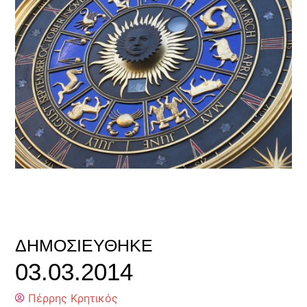
ΔΗΜΟΣΙΕΎΘΗΚΕ
03.03.2014
Πέρρης Κρητικός