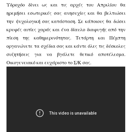
Υδροχόο δίνει ως και τις αρχές του Απριλίου θα
ηρεμήσει εσωτερικές σας ανησυχίες και θα βελτιώσει
την ψυχολογική σας κατάσταση. Σε κάποιους θα δώσει
κρυφές αιτίες χαράς και ένα δίαυλο διαφυγής από την
πίεση της καθημερινότητας. Τετάρτη και Πέμπτη
οργανώνετε τα σχέδια σας και κάντε όλες τις δύσκολες
συζητήσεις για να βγάλετε θετικό αποτέλεσμα.
Οικογενειακό και ευχάριστο το Σ/Κ σας.