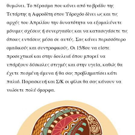
θυμώνει. Το πέρασμα που κάνει από το βράδυ της
Τετάρτης η Αφροδίτη στον Υδροχόο δίνει ως και τις
αρχές του Απριλίου την δυνατότητα να εξομαλύνετε
μόνιμες σχέσεις ή συνεργασίες και να κατασιγάσετε τις
όποιες εντάσεις μέσα σε αυτές. Σας κάνει περισσότερο
ομαδικούς και συντροφικούς. Οι 15/8ου να είστε
προσεχτικοί και στην δουλειά όπου μπορεί να
υπάρξουν δύσκολες στιγμές και στην υγεία, καθώς θα
έχετε πεσμένη άμυνα ή θα σας προβληματίσει κάτι
παλιό. Παρασκευή και Σ/Κ οι φίλοι θα σας κάνουν να
νιώσετε πολύ όμορφα.