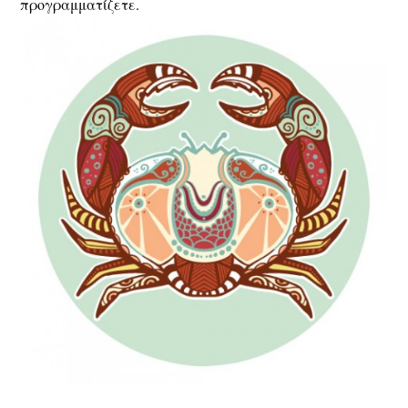
προγραμματίζετε.