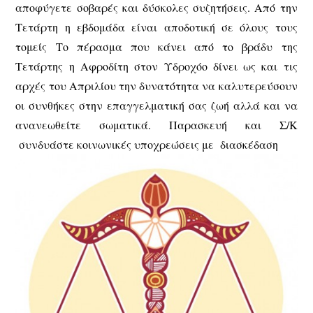
αποφύγετε σοβαρές και δύσκολες συζητήσεις. Από την
Τετάρτη η εβδομάδα είναι αποδοτική σε όλους τους
τομείς Το πέρασμα που κάνει από το βράδυ της
Τετάρτης η Αφροδίτη στον Υδροχόο δίνει ως και τις
αρχές του Απριλίου την δυνατότητα να καλυτερεύσουν
οι συνθήκες στην επαγγελματική σας ζωή αλλά και να
ανανεωθείτε σωματικά. Παρασκευή και Σ/Κ
συνδυάστε κοινωνικές υποχρεώσεις με διασκέδαση