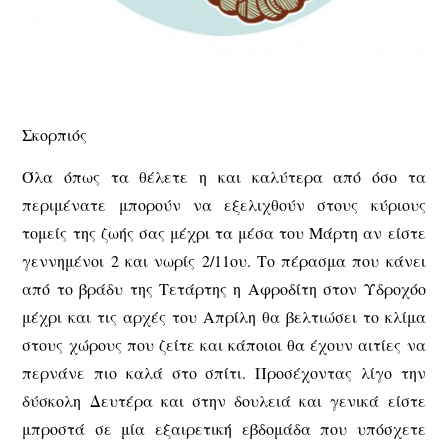
Σκορπιός
Όλα όπως τα θέλετε η και καλύτερα από όσο τα
περιμένατε μπορούν να εξελιχθούν στους κύριους
τομείς της ζωής σας μέχρι τα μέσα του Μάρτη αν είστε
γεννημένοι 2 και νωρίς 2/11ου. Το πέρασμα που κάνει
από το βράδυ της Τετάρτης η Αφροδίτη στον Υδροχόο
μέχρι και τις αρχές του Απρίλη θα βελτιώσει το κλίμα
στους χώρους που ζείτε και κάποιοι θα έχουν αιτίες να
περνάνε πιο καλά στο σπίτι. Προσέχοντας λίγο την
δύσκολη Δευτέρα και στην δουλειά και γενικά είστε
μπροστά σε μία εξαιρετική εβδομάδα που υπόσχετε