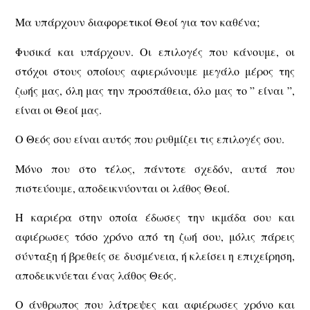
Μα υπάρχουν διαφορετικοί Θεοί για τον καθένα;
Φυσικά και υπάρχουν. Οι επιλογές που κάνουμε, οι
στόχοι στους οποίους αφιερώνουμε μεγάλο μέρος της
ζωής μας, όλη μας την προσπάθεια, όλο μας το ” είναι ”,
είναι οι Θεοί μας.
Ο Θεός σου είναι αυτός που ρυθμίζει τις επιλογές σου.
Μόνο που στο τέλος, πάντοτε σχεδόν, αυτά που
πιστεύουμε, αποδεικνύονται οι λάθος Θεοί.
Η καριέρα στην οποία έδωσες την ικμάδα σου και
αφιέρωσες τόσο χρόνο από τη ζωή σου, μόλις πάρεις
σύνταξη ή βρεθείς σε δυσμένεια, ή κλείσει η επιχείρηση,
αποδεικνύεται ένας λάθος Θεός.
Ο άνθρωπος που λάτρεψες και αφιέρωσες χρόνο και