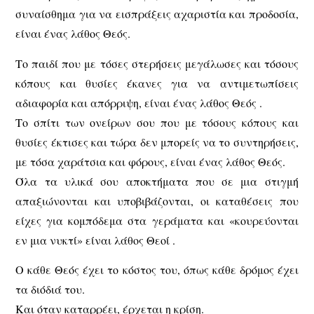
συναίσθημα για να εισπράξεις αχαριστία και προδοσία,
είναι ένας λάθος Θεός.
Το παιδί που με τόσες στερήσεις μεγάλωσες και τόσους
κόπους και θυσίες έκανες για να αντιμετωπίσεις
αδιαφορία και απόρριψη, είναι ένας λάθος Θεός .
Το σπίτι των ονείρων σου που με τόσους κόπους και
θυσίες έκτισες και τώρα δεν μπορείς να το συντηρήσεις,
με τόσα χαράτσια και φόρους, είναι ένας λάθος Θεός.
Όλα τα υλικά σου αποκτήματα που σε μια στιγμή
απαξιώνονται και υποβιβάζονται, οι καταθέσεις που
είχες για κομπόδεμα στα γεράματα και «κουρεύονται
εν μια νυκτί» είναι λάθος Θεοί .
Ο κάθε Θεός έχει το κόστος του, όπως κάθε δρόμος έχει
τα διόδιά του.
Και όταν καταρρέει, έρχεται η κρίση.