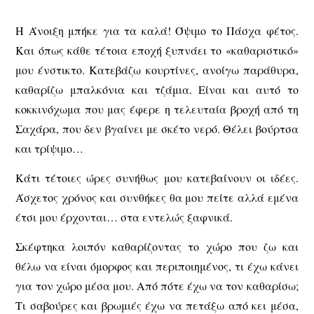
Η Άνοιξη μπήκε για τα καλά! Όψιμο το Πάσχα φέτος.
Και όπως κάθε τέτοια εποχή ξυπνάει το «καθαριστικό»
μου ένστικτο. Κατεβάζω κουρτίνες, ανοίγω παράθυρα,
καθαρίζω μπαλκόνια και τζάμια. Είναι και αυτό το
κοκκινόχωμα που μας έφερε η τελευταία βροχή από τη
Σαχάρα, που δεν βγαίνει με σκέτο νερό. Θέλει βούρτσα
και τρίψιμο…
Κάτι τέτοιες ώρες συνήθως μου κατεβαίνουν οι ιδέες.
Άσχετος χρόνος και συνθήκες θα μου πείτε αλλά εμένα
έτσι μου έρχονται… στα εντελώς ξαφνικά.
Σκέφτηκα λοιπόν καθαρίζοντας το χώρο που ζω και
θέλω να είναι όμορφος και περιποιημένος, τι έχω κάνει
για τον χώρο μέσα μου. Από πότε έχω να τον καθαρίσω;
Τι σαβούρες και βρωμιές έχω να πετάξω από κει μέσα,