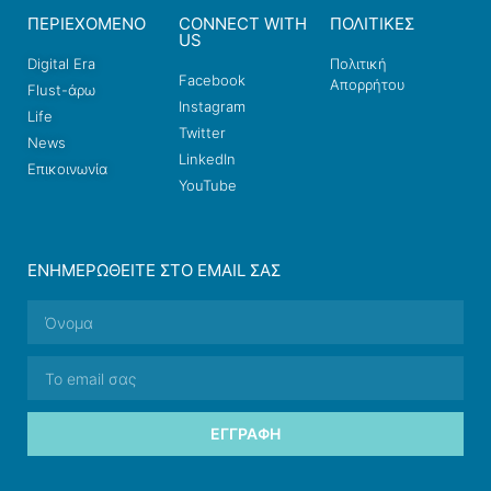
ΠΕΡΙΕΧΟΜΕΝΟ
CONNECT WITH
ΠΟΛΙΤΙΚΕΣ
US
Digital Era
Πολιτική
Facebook
Απορρήτου
Flust-άρω
Instagram
Life
Twitter
News
LinkedIn
Επικοινωνία
YouTube
ΕΝΗΜΕΡΩΘΕΊΤΕ ΣΤΟ EMAIL ΣΑΣ
ΕΓΓΡΑΦΉ