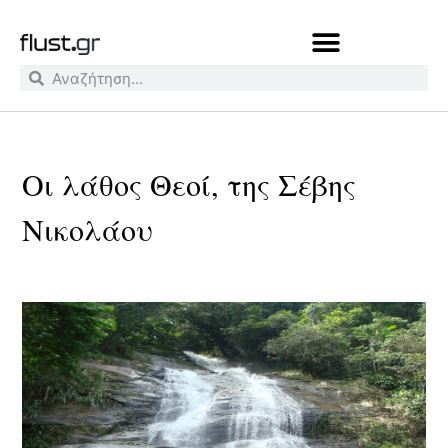
Οι λάθος Θεοί, της Σέβης
Νικολάου