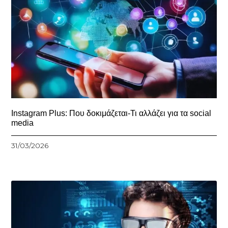
Instagram Plus: Που δοκιμάζεται-Τι αλλάζει για τα social
media
31/03/2026