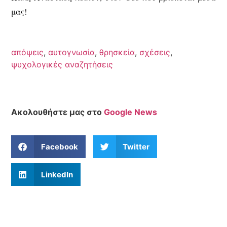
μας!
απόψεις
,
αυτογνωσία
,
θρησκεία
,
σχέσεις
,
ψυχολογικές αναζητήσεις
Ακολουθήστε μας στο
Google News
Facebook
Twitter
LinkedIn