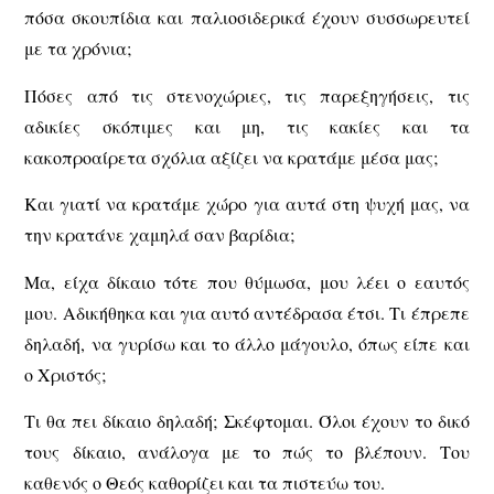
πόσα σκουπίδια και παλιοσιδερικά έχουν συσσωρευτεί
με τα χρόνια;
Πόσες από τις στενοχώριες, τις παρεξηγήσεις, τις
αδικίες σκόπιμες και μη, τις κακίες και τα
κακοπροαίρετα σχόλια αξίζει να κρατάμε μέσα μας;
Και γιατί να κρατάμε χώρο για αυτά στη ψυχή μας, να
την κρατάνε χαμηλά σαν βαρίδια;
Μα, είχα δίκαιο τότε που θύμωσα, μου λέει ο εαυτός
μου. Αδικήθηκα και για αυτό αντέδρασα έτσι. Τι έπρεπε
δηλαδή, να γυρίσω και το άλλο μάγουλο, όπως είπε και
ο Χριστός;
Τι θα πει δίκαιο δηλαδή; Σκέφτομαι. Όλοι έχουν το δικό
τους δίκαιο, ανάλογα με το πώς το βλέπουν. Του
καθενός ο Θεός καθορίζει και τα πιστεύω του.