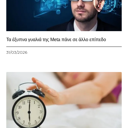
Τα έξυπνα γυαλιά της Meta πάνε σε άλλο επίπεδο
31/03/2026