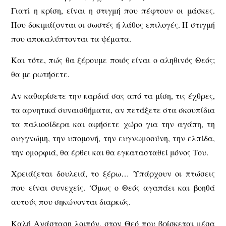
Γιατί η κρίση, είναι η στιγμή που πέφτουν οι μάσκες.
Που δοκιμάζονται οι σωστές ή λάθος επιλογές. Η στιγμή
που αποκαλύπτονται τα ψέματα.
Και τότε, πώς θα ξέρουμε ποιός είναι ο αληθινός Θεός;
θα με ρωτήσετε.
Αν καθαρίσετε την καρδιά σας από τα μίση, τις έχθρες,
τα αρνητικά συναισθήματα, αν πετάξετε στα σκουπίδια
τα παλιοσίδερα και αφήσετε χώρο για την αγάπη, τη
συγγνώμη, την υπομονή, την ευγνωμοσύνη, την ελπίδα,
την ομορφιά, θα έρθει και θα εγκατασταθεί μόνος Του.
Χρειάζεται δουλειά, το ξέρω… Υπάρχουν οι πτώσεις
που είναι συνεχείς. ‘Όμως ο Θεός αγαπάει και βοηθά
αυτούς που σηκώνονται διαρκώς.
Καλή Ανάσταση λοιπόν, στον Θεό που βρίσκεται μέσα