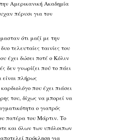
στην Αμερικανική Ακαδημία
υχαν πέρυσι για τον
μασταν ότι μαζί με την
δυο τελευταίες ταινίες του
ου έχει δώσει ποτέ ο Κόλιν
ές δεν γνωρίζει πού το πάει
α είναι πλήρως
καρδιολόγο που έχει πιάσει
ρης του, δίχως να μπορεί να
ραγματικότητα ο γιατρός
του πατέρα του Μάρτιν. Το
οτε και όλων των υπόλοιπων
 αποτελεί πρόκληση για