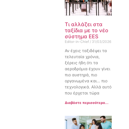
Τι αλλάζει στα
ταξίδια με το νέο
σύστημα EES
Editor-in-Chief
31/03/2026
Αν έχεις ταξιδέψει τα
τελευταία χρόνια,
ξέρεις ήδη ότι τα
αεροδρόμια έχουν γίνει
πιο αυστηρά, πιο
οργανωμένα και… πιο
τεχνολογικά. Αλλά αυτό
που έρχεται τώρα
Διαβάστε περισσότερα...