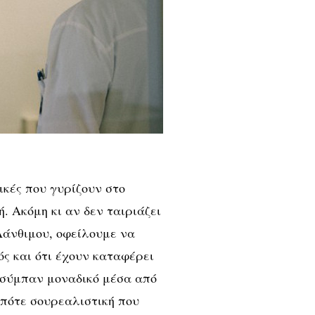
ικές που γυρίζουν στο
. Ακόμη κι αν δεν ταιριάζει
Λάνθιμου, οφείλουμε να
ς και ότι έχουν καταφέρει
 σύμπαν μοναδικό μέσα από
πότε σουρεαλιστική που