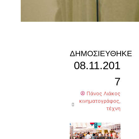
ΔΗΜΟΣΙΕΎΘΗΚΕ
08.11.201
7
Πάνος Λιάκος
κινηματογράφος
,
τέχνη