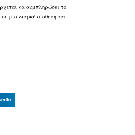
έρχεται να συμπληρώσει το
 σε μια διαρκή αίσθηση του
kedIn