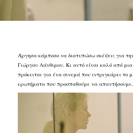
Άργησα κάμποσο να διατυπώσω σκέψεις για την
Γιώργου Λάνθιμου. Κι αυτό είναι καλό από μια
πρόκειται για ένα σινεμά που ιντριγκάρει το 
ερωτήματα που προσπαθούμε να απαντήσουμε