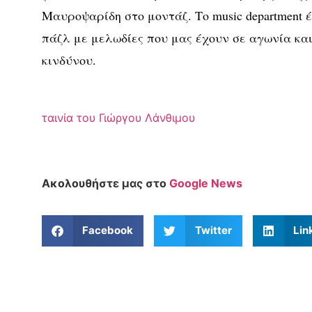
Μαυροψαρίδη στο μοντάζ. Το music department 
πάζλ με μελωδίες που μας έχουν σε αγωνία και
κινδύνου.
ταινία του Γιώργου Λάνθιμου
Ακολουθήστε μας στο
Google News
Facebook
Twitter
Lin