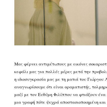
Μας φέρνει αντιμέτωπους με εικόνες σοκαριστ
κεφάλι μας για πολλές μέρες μετά την προβολή
η ιδιοσυγκρασία μας με τη ματιά του Γιώργου 
αναγνωρίσουμε ότι είναι οραματιστής, τολμηρό
μαζί με τον Ευθύμη Φιλίππου να φτιάξουν ένα
μια γραφή πότε ψυχρά αποστασιοποιημένη και 