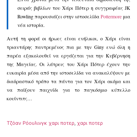
σειράς βιβλίων του Χάρι Πότερ η συγγραφέας JK
Rowling παρουσιάζει στην ιστοσελίδα
Pottermore
μια
νέα ιστορία.
Αυτή τη φορά οι ήρωες είναι ενήλικοι, ο Χάρι είναι
τριαντάρης παντρεμένος πια με την Giny ενώ όλη η
παρέα εξακολουθεί να εργάζεται για την Κυβέρνηση
της Μαγείας. Οι λάτρεις του Χάρι Πότερ έχουν την
ευκαιρία μέσα από την ιστοσελίδα να ανακαλύψουν με
διαδραστικό τρόπο τα πάντα για τον Χάρι ακόμα και
να παίξουν παιχνίδι για το παγκόσμιο κύπελλο
κουίντιτς…
Τζόαν Ρόουλινγκ χαρι ποτερ
,
χαρι ποτερ