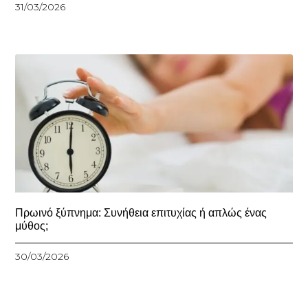
31/03/2026
Πρωινό ξύπνημα: Συνήθεια επιτυχίας ή απλώς ένας
μύθος;
30/03/2026