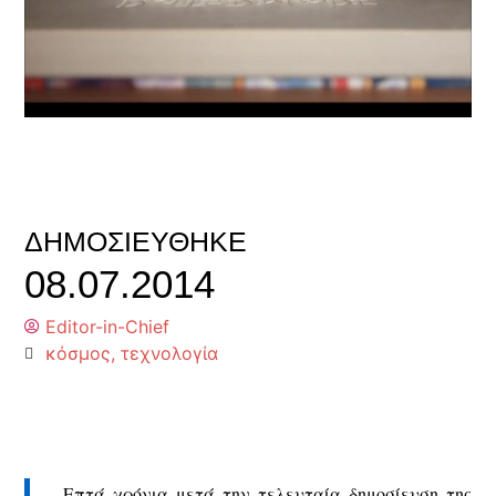
ΔΗΜΟΣΙΕΎΘΗΚΕ
08.07.2014
Editor-in-Chief
κόσμος
,
τεχνολογία
Επτά χρόνια μετά την τελευταία δημοσίευση της