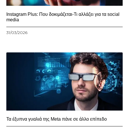
Instagram Plus: Που δοκιμάζεται-Τι αλλάζει για τα social
media
31/03/2026
Τα έξυπνα γυαλιά της Meta πάνε σε άλλο επίπεδο