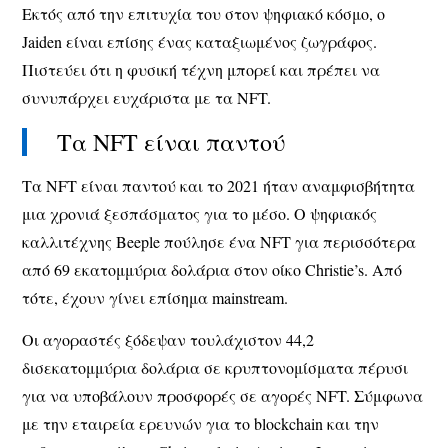
Εκτός από την επιτυχία του στον ψηφιακό κόσμο, ο
Jaiden είναι επίσης ένας καταξιωμένος ζωγράφος.
Πιστεύει ότι η φυσική τέχνη μπορεί και πρέπει να
συνυπάρχει ευχάριστα με τα NFT.
Τα NFT είναι παντού
Τα NFT είναι παντού και το 2021 ήταν αναμφισβήτητα
μια χρονιά ξεσπάσματος για το μέσο. Ο ψηφιακός
καλλιτέχνης Beeple πούλησε ένα NFT για περισσότερα
από 69 εκατομμύρια δολάρια στον οίκο Christie’s. Από
τότε, έχουν γίνει επίσημα mainstream.
Οι αγοραστές ξόδεψαν τουλάχιστον 44,2
δισεκατομμύρια δολάρια σε κρυπτονομίσματα πέρυσι
για να υποβάλουν προσφορές σε αγορές NFT. Σύμφωνα
με την εταιρεία ερευνών για το blockchain και την