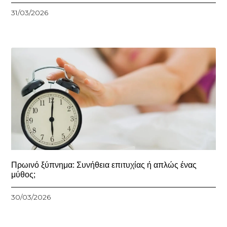
31/03/2026
Πρωινό ξύπνημα: Συνήθεια επιτυχίας ή απλώς ένας
μύθος;
30/03/2026