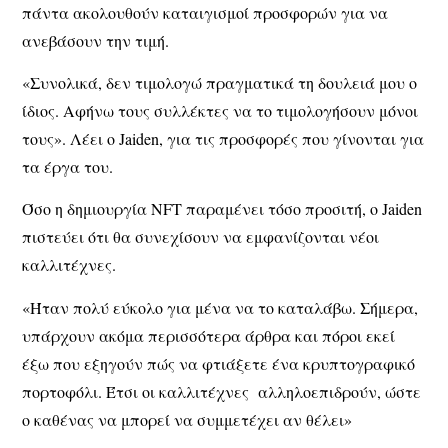
πάντα ακολουθούν καταιγισμοί προσφορών για να
ανεβάσουν την τιμή.
«Συνολικά, δεν τιμολογώ πραγματικά τη δουλειά μου ο
ίδιος. Αφήνω τους συλλέκτες να το τιμολογήσουν μόνοι
τους». Λέει ο Jaiden, για τις προσφορές που γίνονται για
τα έργα του.
Όσο η δημιουργία NFT παραμένει τόσο προσιτή, ο Jaiden
πιστεύει ότι θα συνεχίσουν να εμφανίζονται νέοι
καλλιτέχνες.
«Ήταν πολύ εύκολο για μένα να το καταλάβω. Σήμερα,
υπάρχουν ακόμα περισσότερα άρθρα και πόροι εκεί
έξω που εξηγούν πώς να φτιάξετε ένα κρυπτογραφικό
πορτοφόλι. Έτσι οι καλλιτέχνες αλληλοεπιδρούν, ώστε
ο καθένας να μπορεί να συμμετέχει αν θέλει»