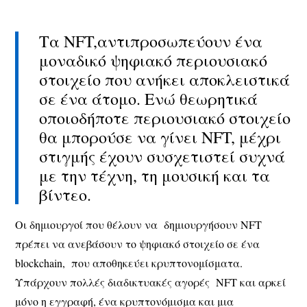
Τα NFT,αντιπροσωπεύουν ένα
μοναδικό ψηφιακό περιουσιακό
στοιχείο που ανήκει αποκλειστικά
σε ένα άτομο. Ενώ θεωρητικά
οποιοδήποτε περιουσιακό στοιχείο
θα μπορούσε να γίνει NFT, μέχρι
στιγμής έχουν συσχετιστεί συχνά
με την τέχνη, τη μουσική και τα
βίντεο.
Οι δημιουργοί που θέλουν να δημιουργήσουν NFT
πρέπει να ανεβάσουν το ψηφιακό στοιχείο σε ένα
blockchain, που αποθηκεύει κρυπτονομίσματα.
Υπάρχουν πολλές διαδικτυακές αγορές NFT και αρκεί
μόνο η εγγραφή, ένα κρυπτονόμισμα και μια