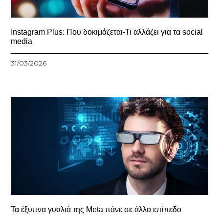
Instagram Plus: Που δοκιμάζεται-Τι αλλάζει για τα social
media
31/03/2026
Τα έξυπνα γυαλιά της Meta πάνε σε άλλο επίπεδο