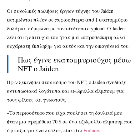
Οι συνολικές πωλήσεις έργων τέχνης του Jaiden
εκτιμώνται πλέον σε περισσότερα από 1 εκατομμύριο
δολάρια, σύμφωνα με τον ιστότοπο cryptoart. Ο Jaiden
λέει ότι η επιτυχία του ήταν μια «απροσδόκητη αλλά
ευχάριστη έκπληξη» για αυτόν και την οικογένειά του.
Πως έγινε εκατομμυριούχος μέσω
NFT o Jaiden
Πριν ξεκινήσει στον κόσμο του NFT, ο Jaiden σχεδίαζε
εντυπωσιακά λογότυπα και εξώφυλλα άλμπουμ για
τους φίλους και γνωστούς.
«Το περισσότερο που είχα πουλήσει τη δουλειά μου
ήταν μια προμήθεια 70 $ σε ένα εξώφυλλο άλμπουμ που
έφτιαξα για έναν φίλο», είπε στο
Fortune
.