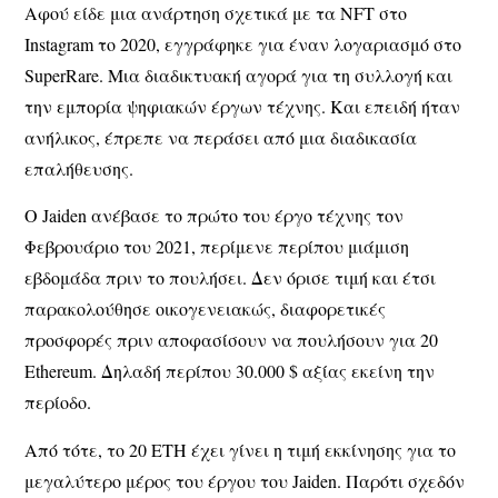
Αφού είδε μια ανάρτηση σχετικά με τα NFT στο
Instagram το 2020, εγγράφηκε για έναν λογαριασμό στο
SuperRare. Μια διαδικτυακή αγορά για τη συλλογή και
την εμπορία ψηφιακών έργων τέχνης. Και επειδή ήταν
ανήλικος, έπρεπε να περάσει από μια διαδικασία
επαλήθευσης.
Ο Jaiden ανέβασε το πρώτο του έργο τέχνης τον
Φεβρουάριο του 2021, περίμενε περίπου μιάμιση
εβδομάδα πριν το πουλήσει. Δεν όρισε τιμή και έτσι
παρακολούθησε οικογενειακώς, διαφορετικές
προσφορές πριν αποφασίσουν να πουλήσουν για 20
Ethereum. Δηλαδή περίπου 30.000 $ αξίας εκείνη την
περίοδο.
Από τότε, το 20 ETH έχει γίνει η τιμή εκκίνησης για το
μεγαλύτερο μέρος του έργου του Jaiden. Παρότι σχεδόν