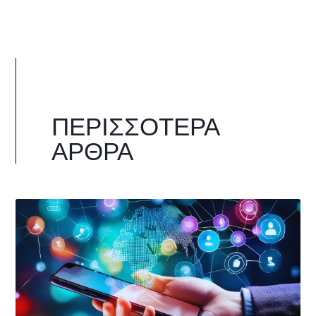
ΠΕΡΙΣΣΌΤΕΡΑ
ΆΡΘΡΑ