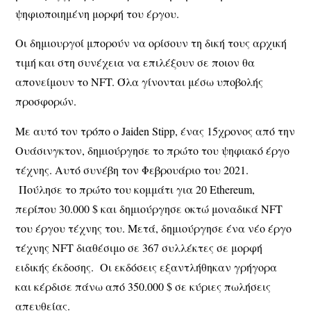
ψηφιοποιημένη μορφή του έργου.
Οι δημιουργοί μπορούν να ορίσουν τη δική τους αρχική
τιμή και στη συνέχεια να επιλέξουν σε ποιον θα
απονείμουν το NFT. Όλα γίνονται μέσω υποβολής
προσφορών.
Με αυτό τον τρόπο ο Jaiden Stipp, ένας 15χρονος από την
Ουάσινγκτον, δημιούργησε το πρώτο του ψηφιακό έργο
τέχνης. Αυτό συνέβη τον Φεβρουάριο του 2021.
Πούλησε το πρώτο του κομμάτι για 20 Ethereum,
περίπου 30.000 $ και δημιούργησε οκτώ μοναδικά NFT
του έργου τέχνης του. Μετά, δημιούργησε ένα νέο έργο
τέχνης NFT διαθέσιμο σε 367 συλλέκτες σε μορφή
ειδικής έκδοσης. Οι εκδόσεις εξαντλήθηκαν γρήγορα
και κέρδισε πάνω από 350.000 $ σε κύριες πωλήσεις
απευθείας.