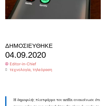
ΔΗΜΟΣΙΕΎΘΗΚΕ
04.09.2020
Editor-in-Chief
τεχνολογία
,
τηλεόραση
Η δημοφιλής πλατφόρμα του netflix ανακοίνωσε ότι