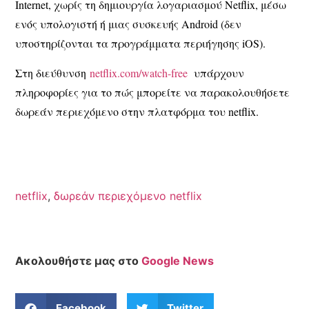
Internet, χωρίς τη δημιουργία λογαριασμού Netflix, μέσω
ενός υπολογιστή ή μιας συσκευής Android (δεν
υποστηρίζονται τα προγράμματα περιήγησης iOS).
Στη διεύθυνση
netflix.com/watch-free
υπάρχουν
πληροφορίες για το πώς μπορείτε να παρακολουθήσετε
δωρεάν περιεχόμενο στην πλατφόρμα του netflix.
netflix
,
δωρεάν περιεχόμενο netflix
Ακολουθήστε μας στο
Google News
Facebook
Twitter