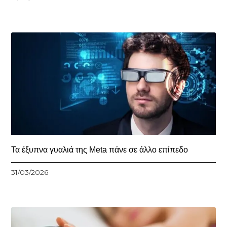
Τα έξυπνα γυαλιά της Meta πάνε σε άλλο επίπεδο
31/03/2026