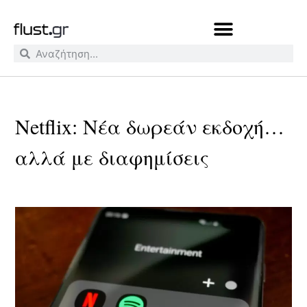
Netflix: Νέα δωρεάν εκδοχή…
αλλά με διαφημίσεις