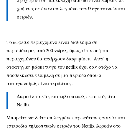
προχωράει σε μια εκδοχή όπου θα είναι δωρεάν σε
χρήστες σε έναν επιλεγμένο κατάλογο ταινιών και
σειρών.
Το δωρεάν περιεχόμενο είναι διαθέσιμο σε
περισσότερες από 200 χώρες, όμως, στην ροή του
περιεχομένου θα υπάρχουν διαφημίσεις. Αυτή η
στρατηγική μάρκετινγκ του netflix έχει σαν στόχο να
προσελκύσει νέα μέλη σε μια περίοδο όπου ο
ανταγωνισμός είναι τεράστιος.
Δωρεάν ταινίες και τηλεοπτικές εκπομπές στο
Netflix
Μπορείτε να δείτε επιλεγμένες πρωτότυπες ταινίες και
επεισόδια τηλεοπτικών σειρών του Netflix δωρεάν στο