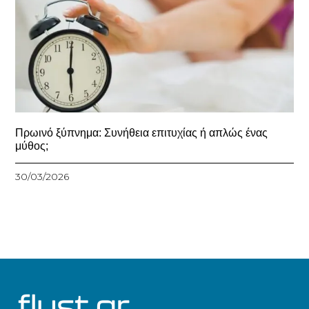
Πρωινό ξύπνημα: Συνήθεια επιτυχίας ή απλώς ένας
μύθος;
30/03/2026