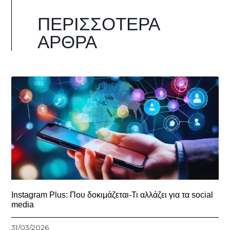
ΠΕΡΙΣΣΌΤΕΡΑ
ΆΡΘΡΑ
Instagram Plus: Που δοκιμάζεται-Τι αλλάζει για τα social
media
31/03/2026