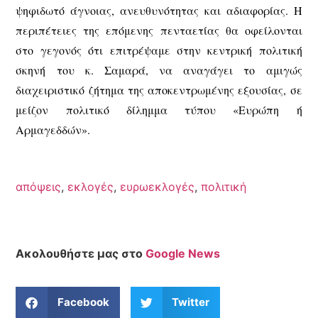
ψηφιδωτό άγνοιας, ανευθυνότητας και αδιαφορίας. Η
περιπέτειες της επόμενης πενταετίας θα οφείλονται
στο γεγονός ότι επιτρέψαμε στην κεντρική πολιτική
σκηνή του κ. Σαμαρά, να αναγάγει το αμιγώς
διαχειριστικό ζήτημα της αποκεντρωμένης εξουσίας, σε
μείζον πολιτικό δίλημμα τύπου «Ευρώπη ή
Αρμαγεδδών».
απόψεις
,
εκλογές
,
ευρωεκλογές
,
πολιτική
Ακολουθήστε μας στο
Google News
Facebook
Twitter