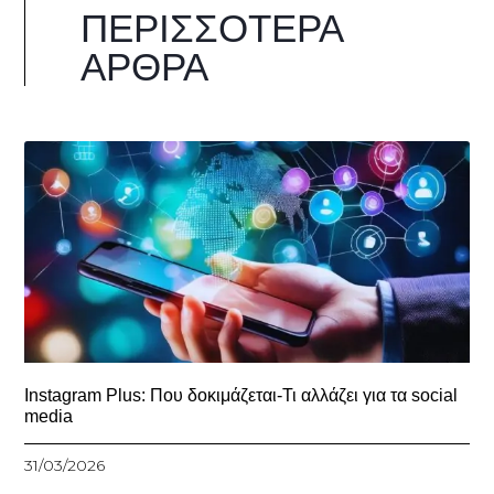
ΠΕΡΙΣΣΌΤΕΡΑ
ΆΡΘΡΑ
Instagram Plus: Που δοκιμάζεται-Τι αλλάζει για τα social
media
31/03/2026