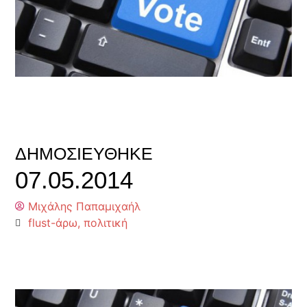
ΔΗΜΟΣΙΕΎΘΗΚΕ
07.05.2014
Μιχάλης Παπαμιχαήλ
flust-άρω
,
πολιτική