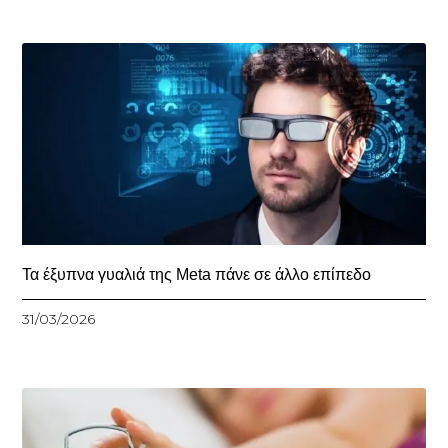
Τα έξυπνα γυαλιά της Meta πάνε σε άλλο επίπεδο
31/03/2026