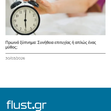
Πρωινό ξύπνημα: Συνήθεια επιτυχίας ή απλώς ένας
μύθος;
30/03/2026