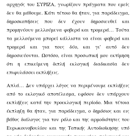
αρχηγός του ΣΥΡΙΖΑ, γνωρίζουν πράγματα που εμείς
δεν θα μάθουμε. Κάτι τέτοιο θα ήταν, για παράδειγμα,
δημοσκοπήσεις που δεν έχουν δημοσιευθεί και
προμηνύουν μελλούμενα φοβερά και τρομερά… Τούτα
τα μελλούμενα μπορεί κάλλιστα να είναι φοβερά και
τρομερά και για τους δύο, και γι’ αυτό δεν
δημοσιεύονται. Ωστόσο, είναι προσωπική μου εκτίμηση
ότι η επικείμενη διπλή εκλογική διαδικασία δεν
επιφυλάσσει εκπλήξεις.
Απλά… Δεν υπάρχει λόγος να περιμένουμε εκπλήξεις
από το εκλογικό αποτέλεσμα, εφόσον δεν υπάρχουν
εκπλήξεις κατά την προεκλογική περίοδο. Μια τέτοια
έκπληξη θα ήταν, για παράδειγμα, ο δημόσιος και εις
βάθος διάλογος για τον ρόλο και της αρμοδιότητες του
Ευρωκοινοβουλίου και της Τοπικής Αυτοδιοίκησης υπό