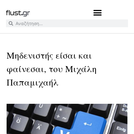
Μηδενιστής είσαι και
φαίνεσαι, του Μιχάλη
Παπαμιχαήλ