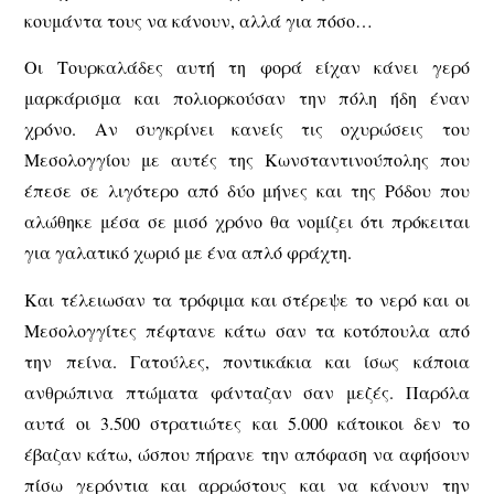
κουμάντα τους να κάνουν, αλλά για πόσο…
Οι Τουρκαλάδες αυτή τη φορά είχαν κάνει γερό
μαρκάρισμα και πολιορκούσαν την πόλη ήδη έναν
χρόνο. Αν συγκρίνει κανείς τις οχυρώσεις του
Μεσολογγίου με αυτές της Κωνσταντινούπολης που
έπεσε σε λιγότερο από δύο μήνες και της Ρόδου που
αλώθηκε μέσα σε μισό χρόνο θα νομίζει ότι πρόκειται
για γαλατικό χωριό με ένα απλό φράχτη.
Και τέλειωσαν τα τρόφιμα και στέρεψε το νερό και οι
Μεσολογγίτες πέφτανε κάτω σαν τα κοτόπουλα από
την πείνα. Γατούλες, ποντικάκια και ίσως κάποια
ανθρώπινα πτώματα φάνταζαν σαν μεζές. Παρόλα
αυτά οι 3.500 στρατιώτες και 5.000 κάτοικοι δεν το
έβαζαν κάτω, ώσπου πήρανε την απόφαση να αφήσουν
πίσω γερόντια και αρρώστους και να κάνουν την