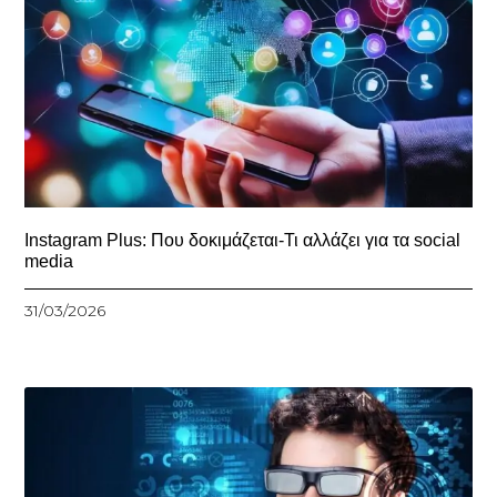
Instagram Plus: Που δοκιμάζεται-Τι αλλάζει για τα social
media
31/03/2026