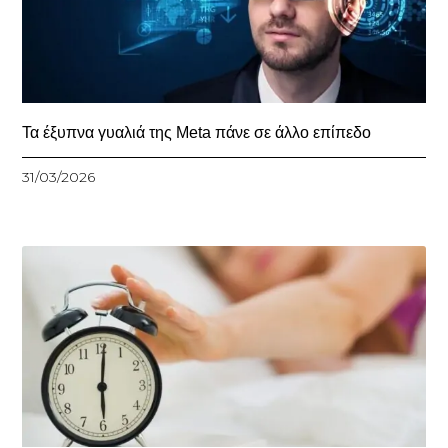
Τα έξυπνα γυαλιά της Meta πάνε σε άλλο επίπεδο
31/03/2026