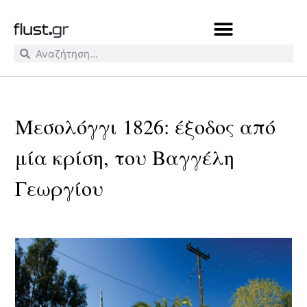
Μεσολόγγι 1826: έξοδος από
μία κρίση, του Βαγγέλη
Γεωργίου