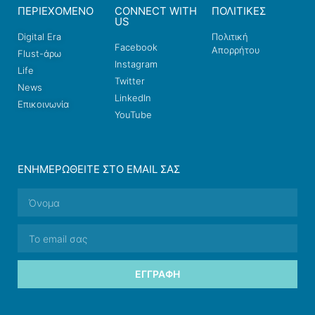
ΠΕΡΙΕΧΟΜΕΝΟ
CONNECT WITH
ΠΟΛΙΤΙΚΕΣ
US
Digital Era
Πολιτική
Facebook
Απορρήτου
Flust-άρω
Instagram
Life
Twitter
News
LinkedIn
Επικοινωνία
YouTube
ΕΝΗΜΕΡΩΘΕΊΤΕ ΣΤΟ EMAIL ΣΑΣ
ΕΓΓΡΑΦΉ