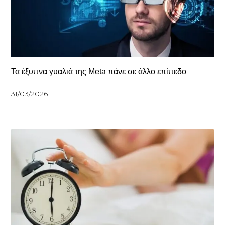
Τα έξυπνα γυαλιά της Meta πάνε σε άλλο επίπεδο
31/03/2026