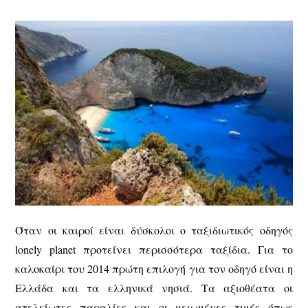
Όταν οι καιροί είναι δύσκολοι ο ταξιδιωτικός οδηγός
lonely planet προτείνει περισσότερα ταξίδια. Για το
καλοκαίρι του 2014 πρώτη επιλογή για τον οδηγό είναι η
Ελλάδα και τα ελληνικά νησιά. Τα αξιοθέατα οι
ατελείωτες παραλίες και οι μειωμένες τιμές όπως