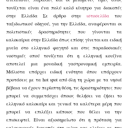
τονίζεται είναι ένα πολύ καλό κίνητρο για διακοπές
στην Ελλάδα Σε άρθρο στην
ιστοσελίδα
του
ταξιδιωτικού οδηγού, για την Ελλάδα, αναφέρονται οι
πολιτιστικές δραστηριότητες που γίνονται τα
καλοκαίρια στην Ελλάδα όπως επίσης γίνεται και ειδική
μνεία στο ελληνικό φαγητό και στις παραδοσιακές
νοστιμιές οπού τονίζεται ότι η ελληνική κουζίνα
αποτελεί μια μοναδική γαστρονομική εμπειρία.
Μάλιστα υπάρχει ειδική ενότητα όπου υπάρχουν
προτάσεις με τα hot spot από όλη τη χώρα με τα νησιά
βέβαια να έχουν περίoπτη θέση, τις δραστηριότητες που
μπορεί να συμμετάσχει όποιος θελήσει να ζήσει το
ελληνικό καλοκαίρι και γενικά τα καλύτερα μέρη που
μπορεί να επιλέξει κάποιος που θέλει να την
επισκεφτεί. Είναι αξιοσημείωτο ότι η πρόταση για
καλοκαιρινές διακοπές στη χώρα μας κλείνει με την