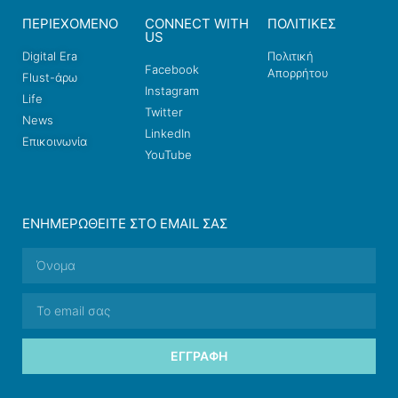
ΠΕΡΙΕΧΟΜΕΝΟ
CONNECT WITH
ΠΟΛΙΤΙΚΕΣ
US
Digital Era
Πολιτική
Facebook
Απορρήτου
Flust-άρω
Instagram
Life
Twitter
News
LinkedIn
Επικοινωνία
YouTube
ΕΝΗΜΕΡΩΘΕΊΤΕ ΣΤΟ EMAIL ΣΑΣ
ΕΓΓΡΑΦΉ