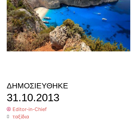
ΔΗΜΟΣΙΕΎΘΗΚΕ
31.10.2013
Editor-in-Chief
ταξίδια