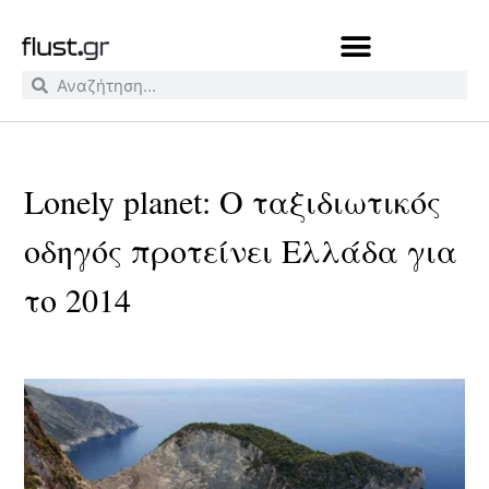
Lonely planet: Ο ταξιδιωτικός
οδηγός προτείνει Ελλάδα για
το 2014