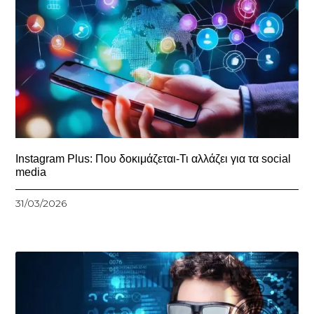
Instagram Plus: Που δοκιμάζεται-Τι αλλάζει για τα social
media
31/03/2026