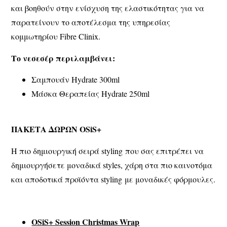
και βοηθούν στην ενίσχυση της ελαστικότητας για να
παρατείνουν το αποτέλεσμα της υπηρεσίας
κομμωτηρίου Fibre Clinix.
Το νεσεσέρ περιλαμβάνει:
Σαμπουάν Hydrate 300ml
Μάσκα Θεραπείας Hydrate 250ml
ΠΑΚΕΤΑ ΔΩΡΩΝ
OSiS
+
Η πιο δημιουργική σειρά styling που σας επιτρέπει να
δημιουργήσετε μοναδικά styles, χάρη στα πιο καινοτόμα
και αποδοτικά προϊόντα styling με μοναδικές φόρμουλες.
OSiS+ Session Christmas Wrap