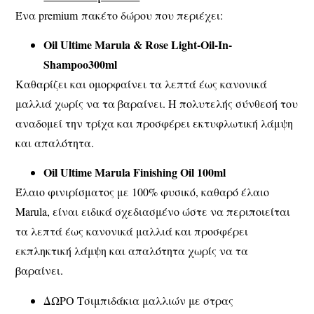
Ένα premium πακέτο δώρου που περιέχει:
Oil Ultime Marula & Rose Light-Oil-In-
Shampoo
300ml
Καθαρίζει και ομορφαίνει τα λεπτά έως κανονικά
μαλλιά χωρίς να τα βαραίνει. Η πολυτελής σύνθεσή του
αναδομεί την τρίχα και προσφέρει εκτυφλωτική λάμψη
και απαλότητα.
Oil Ultime Marula Finishing Oil 100ml
Έλαιο φινιρίσματος με 100% φυσικό, καθαρό έλαιο
Marula, είναι ειδικά σχεδιασμένο ώστε να περιποιείται
τα λεπτά έως κανονικά μαλλιά και προσφέρει
εκπληκτική λάμψη και απαλότητα χωρίς να τα
βαραίνει.
ΔΩΡΟ Τσιμπιδάκια μαλλιών με στρας