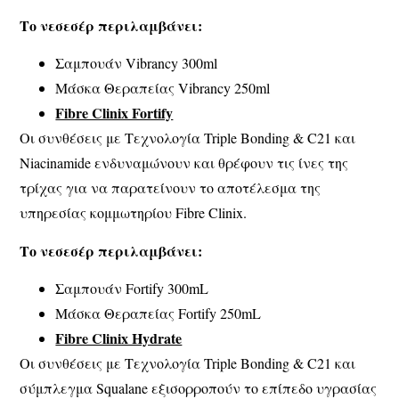
Το νεσεσέρ περιλαμβάνει:
Σαμπουάν Vibrancy 300ml
Μάσκα Θεραπείας Vibrancy 250ml
Fibre Clinix Fortify
Οι συνθέσεις με Τεχνολογία Triple Bonding & C21 και
Niacinamide ενδυναμώνουν και θρέφουν τις ίνες της
τρίχας για να παρατείνουν το αποτέλεσμα της
υπηρεσίας κομμωτηρίου Fibre Clinix.
Το νεσεσέρ περιλαμβάνει:
Σαμπουάν Fortify 300mL
Μάσκα Θεραπείας Fortify 250mL
Fibre Clinix Hydrate
Οι συνθέσεις με Τεχνολογία Triple Bonding & C21 και
σύμπλεγμα Squalane εξισορροπούν το επίπεδο υγρασίας