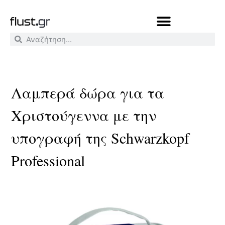
Λαμπερά δώρα για τα
Χριστούγεννα με την
υπογραφή της Schwarzkopf
Professional