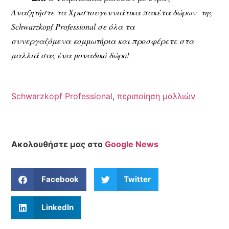
Αναζητήστε τα Χριστουγεννιάτικα πακέτα δώρων
της
Schwarzkopf
Professional
σε όλα τα
συνεργαζόμενα
κομμωτήρια και προσφέρετε στα
μαλλιά σας ένα μοναδικό δώρο!
Schwarzkopf Professional
,
περιποίηση μαλλιών
Ακολουθήστε μας στο
Google News
Facebook
Twitter
LinkedIn