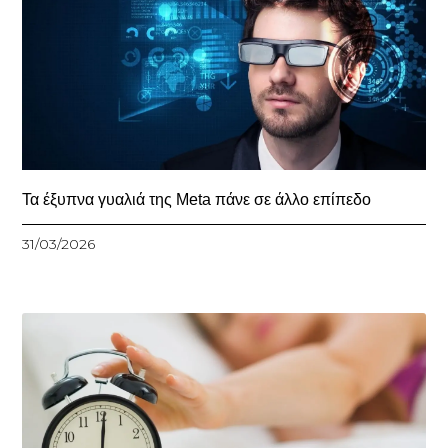
Τα έξυπνα γυαλιά της Meta πάνε σε άλλο επίπεδο
31/03/2026