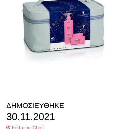
ΔΗΜΟΣΙΕΎΘΗΚΕ
30.11.2021
Editor-in-Chief