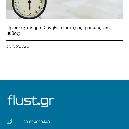
Πρωινό ξύπνημα: Συνήθεια επιτυχίας ή απλώς ένας
μύθος;
30/03/2026
+30 6946234481