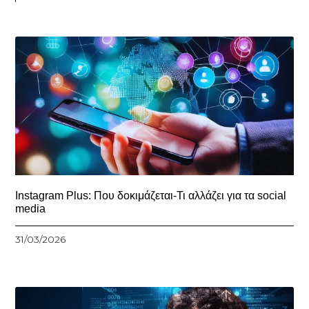
Instagram Plus: Που δοκιμάζεται-Τι αλλάζει για τα social
media
31/03/2026