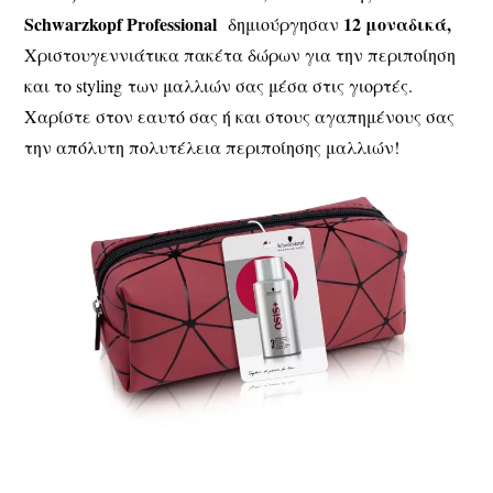
Schwarzkopf Professional
12 μοναδικά,
δημιούργησαν
Χριστουγεννιάτικα πακέτα δώρων για την περιποίηση
και το styling των μαλλιών σας μέσα στις γιορτές.
Χαρίστε στον εαυτό σας ή και στους αγαπημένους σας
την απόλυτη πολυτέλεια περιποίησης μαλλιών!