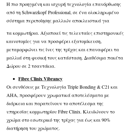
Η πιο προηγμένη και ισχυρή τεχνολογία επανόρθωσης
από τη Schwarzkopf Professional, σε ένα ολοκληρωμένο
σύστημα περιποίησης μαλλιών αποκλειστικά για
τα κομμωτήρια. Αξιοποιεί τις τελευταίες επιστημονικές
καινοτομίες για να προσφέρει εξατομίκευση,
μεταμορφώνει τις ίνες της τρίχας και επαναφέρει τα
μαλλιά στη φυσική τους κατάσταση. Διαθέσιμα πακέτα
Δώρου σε 2 τσαντάκια.
Fibre Clinix Vibrancy
Οι συνθέσεις με Τεχνολογία Triple Bonding & C21 και
AHA, προσφέρουν χρωματικά αποτελέσματα με
διάρκεια και παρατείνουν το αποτέλεσμα της
υπηρεσίας κομμωτηρίου Fibre Clinix. Κλειδώνουν το
χρώμα στο εσωτερικό της τρίχας για έως και 90%
διατήρηση του χρώματος.