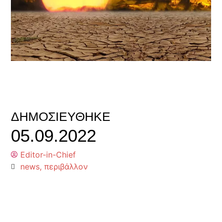
ΔΗΜΟΣΙΕΎΘΗΚΕ
05.09.2022
Editor-in-Chief
news
,
περιβάλλον