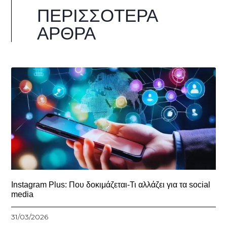
ΠΕΡΙΣΣΌΤΕΡΑ
ΆΡΘΡΑ
Instagram Plus: Που δοκιμάζεται-Τι αλλάζει για τα social
media
31/03/2026