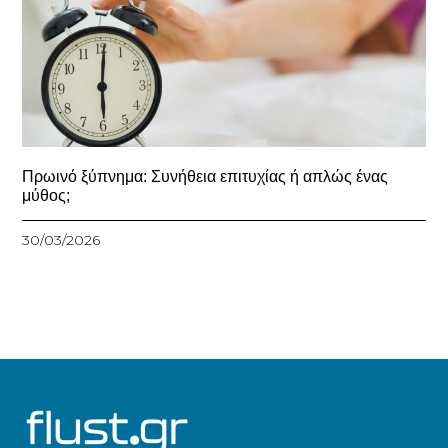
Πρωινό ξύπνημα: Συνήθεια επιτυχίας ή απλώς ένας
μύθος;
30/03/2026