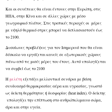
Και οι συνέπειες θα είναι έντονες στην Ευρώπη, στις
ΗΠΑ, στην Κίνα και σε άλλες χώρες με μέσο
γεωγραφικό πλάτος. Στις τροπικές περιοχές οι μέρες
με υψηλό θερμικό στρες μπορεί να διπλασιαστούν έως
το 2100.
Δυσοίωνες προβλέψεις για τον Ισημερινό που θα είναι
δύσκολο να εργάζεται κανείς σε εξωτερικούς χώρους
πάνω από τις μισές μέρες του έτους. Αυτό υπολογίζεται
να συμβεί έως το 2100
Η
μελέτη
εξετάζει μελλοντικά σενάρια με βάση
συνδυασμό θερμοκρασίας αέρα και υγρασίας, γνωστό
ως δείκτη θερμότητας ή δυσφορίας (heat index). Ο δείκτης
υπολογίζει την επίπτωση στο ανθρώπκλιμαινο σώμα,
άρα και στην υγεία.