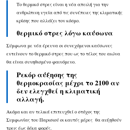
Το θερμικό στρες είναι η νέα απειλή για την
ανθρώπινη υγεία από τις συνέπειες της κλιματικής
κρίσης που αλλάζει τον κόσμο.
θερμικό στρες λόγω καύσωνα
Σύμφωνα με νέα έρευνα οι συνεχόμενοι καύσωνες
εντείνουν το θερμικό στρες που ως το τέλος του αιώνα
θα είναι συνηθισμένο φαινόμενο.
Ρεκόρ αύξησης της
θερμοκρασίας μέχρι το 2100 αν
δεν ελεγχθεί η κλιματική
αλλαγή.
Ακόμα και αν τελικά επιτευχθεί ο στόχος της
Συμφωνίας του Παρισιού οι καυτές μέρες θα αυξηθούν
τρεις έως δέκα φορές.