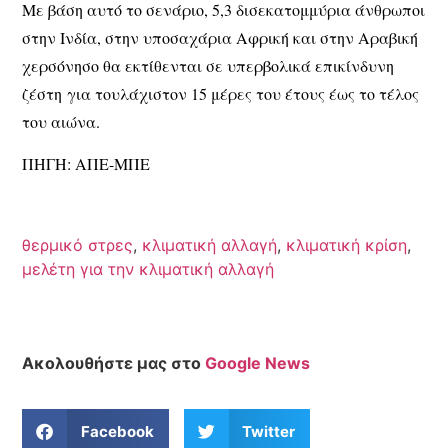
Με βάση αυτό το σενάριο, 5,3 δισεκατομμύρια άνθρωποι
στην Ινδία, στην υποσαχάρια Αφρική και στην Αραβική
χερσόνησο θα εκτίθενται σε υπερβολικά επικίνδυνη
ζέστη για τουλάχιστον 15 μέρες του έτους έως το τέλος
του αιώνα.
ΠΗΓΗ: ΑΠΕ-ΜΠΕ
θερμικό στρες
,
κλιματική αλλαγή
,
κλιματική κρίση
,
μελέτη για την κλιματική αλλαγή
Ακολουθήστε μας στο
Google News
Facebook
Twitter