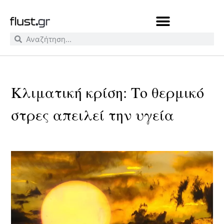
Κλιματική κρίση: Το θερμικό
στρες απειλεί την υγεία