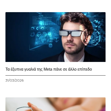
Τα έξυπνα γυαλιά της Meta πάνε σε άλλο επίπεδο
31/03/2026