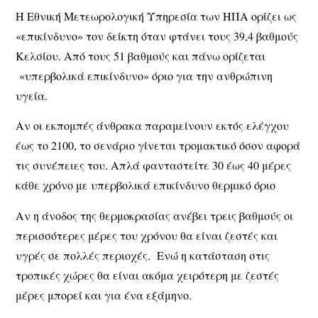
Η Εθνική Μετεωρολογική Υπηρεσία των ΗΠΑ ορίζει ως
«επικίνδυνο» τον δείκτη όταν φτάνει τους 39,4 βαθμούς
Κελσίου. Από τους 51 βαθμούς και πάνω ορίζεται
«υπερβολικά επικίνδυνο» όριο για την ανθρώπινη
υγεία.
Αν οι εκπομπές άνθρακα παραμείνουν εκτός ελέγχου
έως το 2100, το σενάριο γίνεται τρομακτικό όσον αφορά
τις συνέπειες του. Απλά φανταστείτε 30 έως 40 μέρες
κάθε χρόνο με υπερβολικά επικίνδυνο θερμικό όριο
Αν η άνοδος της θερμοκρασίας ανέβει τρεις βαθμούς οι
περισσότερες μέρες του χρόνου θα είναι ζεστές και
υγρές σε πολλές περιοχές. Ενώ η κατάσταση στις
τροπικές χώρες θα είναι ακόμα χειρότερη με ζεστές
μέρες μπορεί και για ένα εξάμηνο.