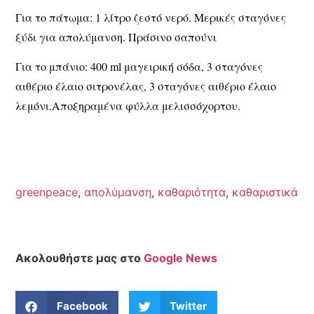
Για το πάτωμα: 1 λίτρο ζεστό νερό. Μερικές σταγόνες
ξύδι για απολύμανση. Πράσινο σαπούνι
Για το μπάνιο: 400 ml μαγειρική σόδα, 3 σταγόνες
αιθέριο έλαιο σιτρονέλας, 3 σταγόνες αιθέριο έλαιο
λεμόνι.Αποξηραμένα φύλλα μελισσόχορτου.
greenpeace
,
απολύμανση
,
καθαριότητα
,
καθαριστικά
Ακολουθήστε μας στο
Google News
Facebook
Twitter