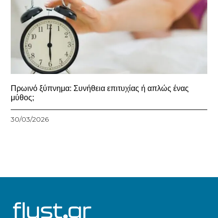
Πρωινό ξύπνημα: Συνήθεια επιτυχίας ή απλώς ένας
μύθος;
30/03/2026