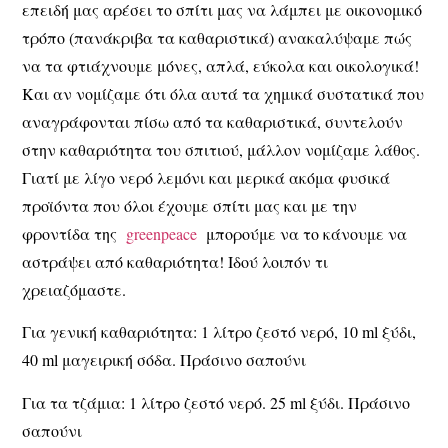
επειδή μας αρέσει το σπίτι μας να λάμπει με οικονομικό
τρόπο (πανάκριβα τα καθαριστικά) ανακαλύψαμε πώς
να τα φτιάχνουμε μόνες, απλά, εύκολα και οικολογικά!
Και αν νομίζαμε ότι όλα αυτά τα χημικά συστατικά που
αναγράφονται πίσω από τα καθαριστικά, συντελούν
στην καθαριότητα του σπιτιού, μάλλον νομίζαμε λάθος.
Γιατί με λίγο νερό λεμόνι και μερικά ακόμα φυσικά
προϊόντα που όλοι έχουμε σπίτι μας και με την
φροντίδα της
greenpeace
μπορούμε να το κάνουμε να
αστράψει από καθαριότητα! Ιδού λοιπόν τι
χρειαζόμαστε.
Για γενική καθαριότητα: 1 λίτρο ζεστό νερό, 10 ml ξύδι,
40 ml μαγειρική σόδα. Πράσινο σαπούνι
Για τα τζάμια: 1 λίτρο ζεστό νερό. 25 ml ξύδι. Πράσινο
σαπούνι