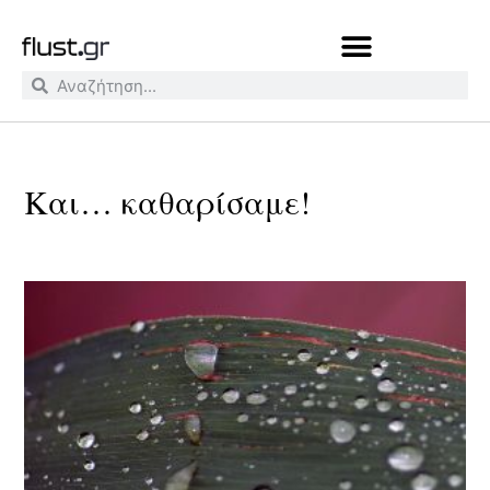
Και… καθαρίσαμε!