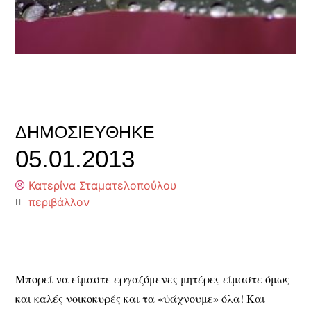
ΔΗΜΟΣΙΕΎΘΗΚΕ
05.01.2013
Κατερίνα Σταματελοπούλου
περιβάλλον
Μπορεί να είμαστε εργαζόμενες μητέρες είμαστε όμως
και καλές νοικοκυρές και τα «ψάχνουμε» όλα! Και