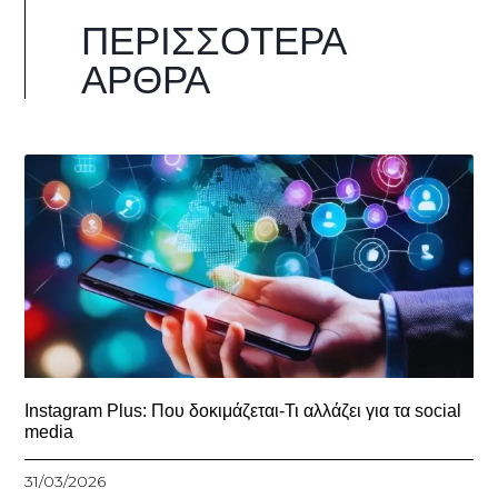
ΠΕΡΙΣΣΌΤΕΡΑ
ΆΡΘΡΑ
Instagram Plus: Που δοκιμάζεται-Τι αλλάζει για τα social
media
31/03/2026