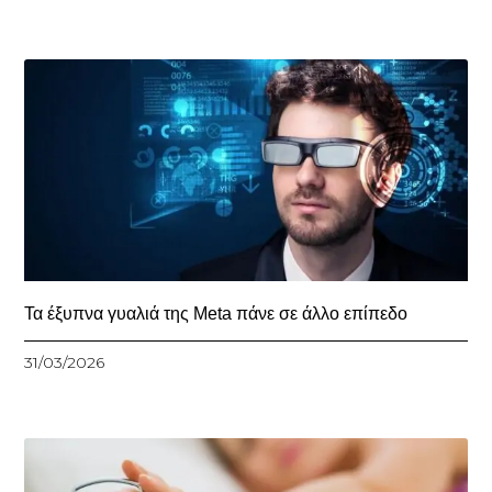
Τα έξυπνα γυαλιά της Meta πάνε σε άλλο επίπεδο
31/03/2026