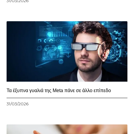
31/03/2026
Τα έξυπνα γυαλιά της Meta πάνε σε άλλο επίπεδο
31/03/2026