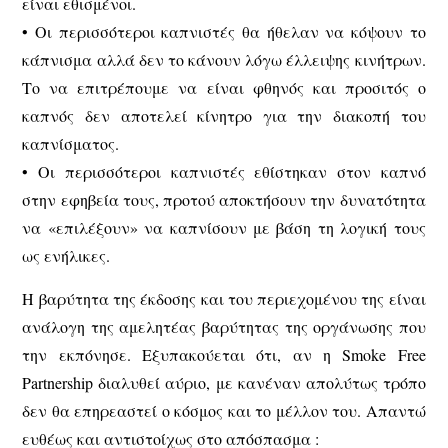
είναι εθισμένοι.
• Οι περισσότεροι καπνιστές θα ήθελαν να κόψουν το
κάπνισμα αλλά δεν το κάνουν λόγω έλλειψης κινήτρων.
Το να επιτρέπουμε να είναι φθηνός και προσιτός ο
καπνός δεν αποτελεί κίνητρο για την διακοπή του
καπνίσματος.
• Οι περισσότεροι καπνιστές εθίστηκαν στον καπνό
στην εφηβεία τους, προτού αποκτήσουν την δυνατότητα
να «επιλέξουν» να καπνίσουν με βάση τη λογική τους
ως ενήλικες.
Η βαρύτητα της έκδοσης και του περιεχομένου της είναι
ανάλογη της αμελητέας βαρύτητας της οργάνωσης που
την εκπόνησε. Εξυπακούεται ότι, αν η Smoke Free
Partnership διαλυθεί αύριο, με κανέναν απολύτως τρόπο
δεν θα επηρεαστεί ο κόσμος και το μέλλον του. Απαντώ
ευθέως και αντιστοίχως στο απόσπασμα :