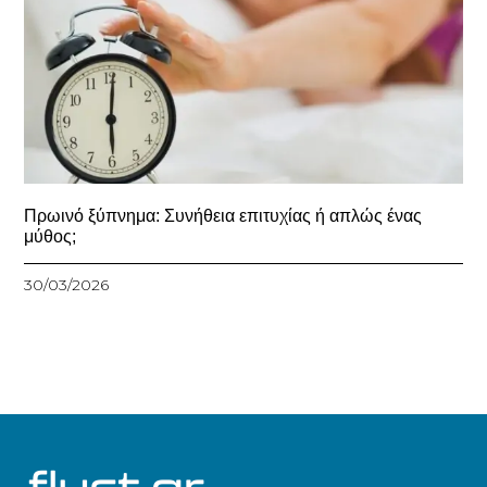
Πρωινό ξύπνημα: Συνήθεια επιτυχίας ή απλώς ένας
μύθος;
30/03/2026