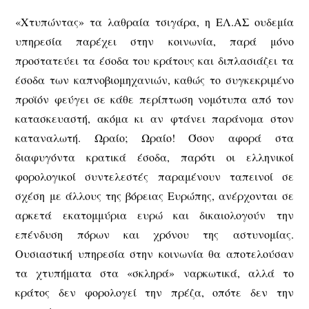
«Χτυπώντας» τα λαθραία τσιγάρα, η ΕΛ.ΑΣ ουδεμία
υπηρεσία παρέχει στην κοινωνία, παρά μόνο
προστατεύει τα έσοδα του κράτους και διπλασιάζει τα
έσοδα των καπνοβιομηχανιών, καθώς το συγκεκριμένο
προϊόν φεύγει σε κάθε περίπτωση νομότυπα από τον
κατασκευαστή, ακόμα κι αν φτάνει παράνομα στον
καταναλωτή. Ωραίο; Ωραίο! Όσον αφορά στα
διαφυγόντα κρατικά έσοδα, παρότι οι ελληνικοί
φορολογικοί συντελεστές παραμένουν ταπεινοί σε
σχέση με άλλους της βόρειας Ευρώπης, ανέρχονται σε
αρκετά εκατομμύρια ευρώ και δικαιολογούν την
επένδυση πόρων και χρόνου της αστυνομίας.
Ουσιαστική υπηρεσία στην κοινωνία θα αποτελούσαν
τα χτυπήματα στα «σκληρά» ναρκωτικά, αλλά το
κράτος δεν φορολογεί την πρέζα, οπότε δεν την