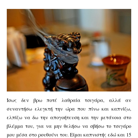
Ίσως δεν βρω ποτέ λαθραία τσιγάρα, αλλά αν
συναντήσω ελεγκτή την ώρα που πίνω και καπνίζω,
ελπίζω να δω την απογοήτευση και την μετάνοια στο
βλέμμα του, για να μην θελήσω να σβήσω το τσιγάρο
μου μέσα στο ρουθούνι του. Είμαι καπνιστής εδώ και 15