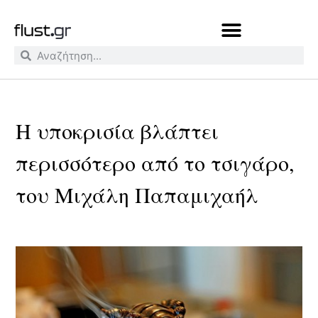
Η υποκρισία βλάπτει
περισσότερο από το τσιγάρο,
του Μιχάλη Παπαμιχαήλ