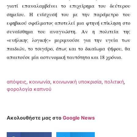
γιατί επαναλαμβάνει το επιχείρημα του δεύτερου
σημείου. Η ενίσχυσή του με την παράμετρο του
εφηβικού σφάλματος αποτελεί μια φτηνή επίκληση στο
συναίσθημα του αναγνώστη. Αν η πολιτεία της
«ενήλικης λογικής» μεριμνούσε για την υγεία των
παιδιών, το τσιγάρο, όπως και το δικαίωμα ψήφου, θα
απαιτούσε μία αστυνομική ταυτότητα και 18 χρόνια.
απόψεις
,
κοινωνία
,
κοινωνική υποκρισία
,
πολιτική
,
φορολογία καπνού
Ακολουθήστε μας στο
Google News