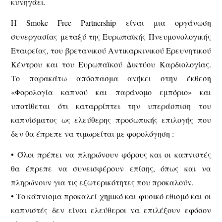
κυνηγάει.
Η Smoke Free Partnership είναι μια οργάνωση
συνεργασίας μεταξύ της Ευρωπαϊκής Πνευμονολογικής
Εταιρείας, του βρετανικού Αντικαρκινικού Ερευνητικού
Κέντρου και του Ευρωπαϊκού Δικτύου Καρδιολογίας.
Το παρακάτω απόσπασμα ανήκει στην έκθεση
«Φορολογία καπνού και παράνομο εμπόριο» και
υποτίθεται ότι καταρρίπτει την υπεράσπιση του
καπνίσματος ως ελεύθερης προσωπικής επιλογής που
δεν θα έπρεπε να τιμωρείται με φορολόγηση :
• Όλοι πρέπει να πληρώνουν φόρους και οι καπνιστές
θα έπρεπε να συνεισφέρουν επίσης, όπως και να
πληρώνουν για τις εξωτερικότητες που προκαλούν.
• Το κάπνισμα προκαλεί χημικό και φυσικό εθισμό και οι
καπνιστές δεν είναι ελεύθεροι να επιλέξουν εφόσον