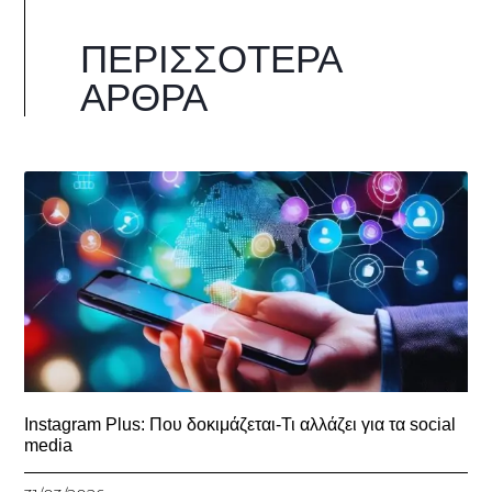
ΠΕΡΙΣΣΌΤΕΡΑ
ΆΡΘΡΑ
Instagram Plus: Που δοκιμάζεται-Τι αλλάζει για τα social
media