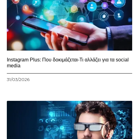
Instagram Plus: Που δοκιμάζεται-Τι αλλάζει για τα social
media
31/03/2026