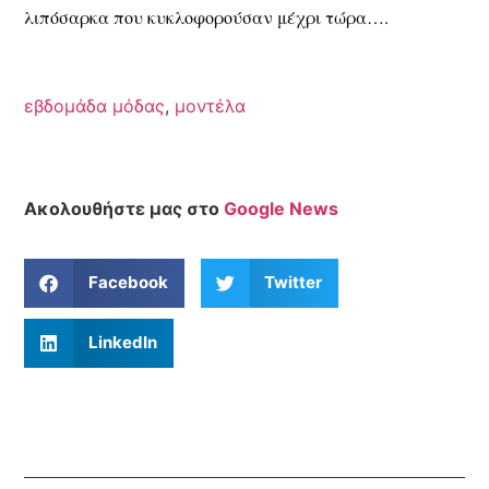
λιπόσαρκα που κυκλοφορούσαν μέχρι τώρα….
εβδομάδα μόδας
,
μοντέλα
Ακολουθήστε μας στο
Google News
Facebook
Twitter
LinkedIn