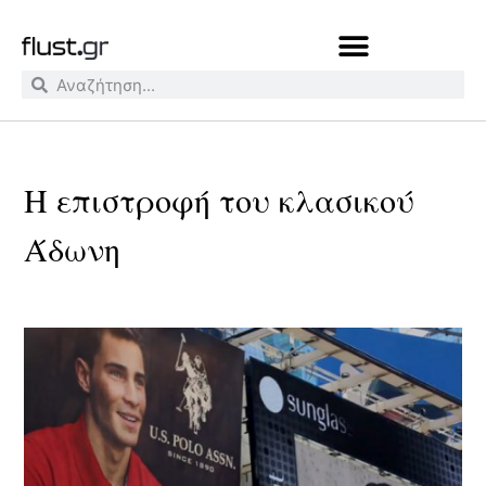
Η επιστροφή του κλασικού
Άδωνη