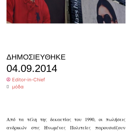
ΔΗΜΟΣΙΕΎΘΗΚΕ
04.09.2014
Editor-in-Chief
μόδα
Από τα τέλη της δεκαετίας του 1990, οι πωλήσεις
ανδρικών στις Ηνωμένες Πολιτείες παρουσιάζουν