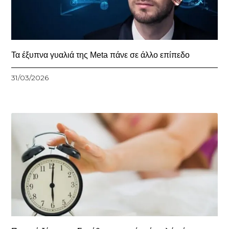
Τα έξυπνα γυαλιά της Meta πάνε σε άλλο επίπεδο
31/03/2026