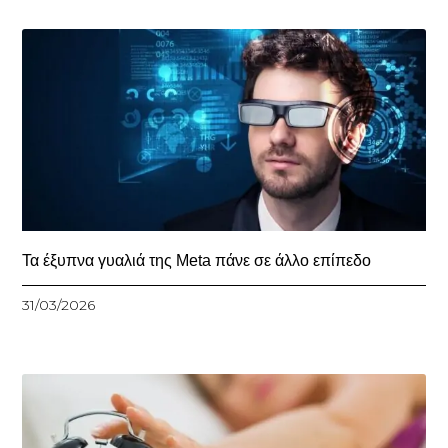
Τα έξυπνα γυαλιά της Meta πάνε σε άλλο επίπεδο
31/03/2026