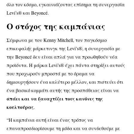
όλο τον κόσμο, εγκαινιάζοντας επίσημα τη συνεργασία
Levi’s® και Beyoncé.
Ο στόχος της καμπάνιας
Σύμφωνα με τον Kenny Mitchell, τον παγκόσμιο
επικεφαλής μάρκετινγκ της Levi’s®, η συνεργασία με
την Beyoncé δεν είναι απλά για να προωθηθούν νέα
προϊόντα. Η μάρκα Levi’s® έχει πάντα στηρίξει αυτούς
που προχωρούν μπροστά με το όραμα να
δημιουργήσουν ένα καλύτερο μέλλον, και πιστεύει ότι
ένα βασικό κομμάτι αυτής της προσπάθειας είναι να
σπάει και να ξαναχτίζει τους κανόνες της
κουλτούρας
.
“Η καμπάνια αυτή είναι ένας τρόπος να
επαναπροσδιορίσουμε τη μόδα και να συνδεθούμε με