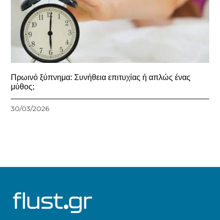
Πρωινό ξύπνημα: Συνήθεια επιτυχίας ή απλώς ένας
μύθος;
30/03/2026