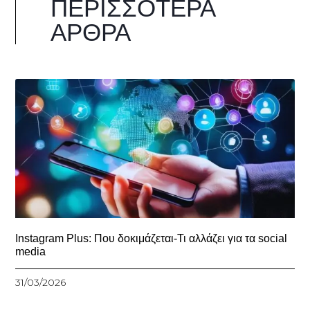
ΠΕΡΙΣΣΌΤΕΡΑ
ΆΡΘΡΑ
Instagram Plus: Που δοκιμάζεται-Τι αλλάζει για τα social
media
31/03/2026