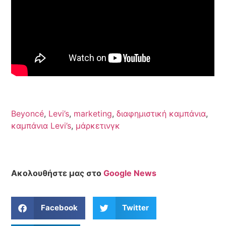
Beyoncé
,
Levi’s
,
marketing
,
διαφημιστική καμπάνια
,
καμπάνια Levi’s
,
μάρκετινγκ
Ακολουθήστε μας στο
Google News
Facebook
Twitter