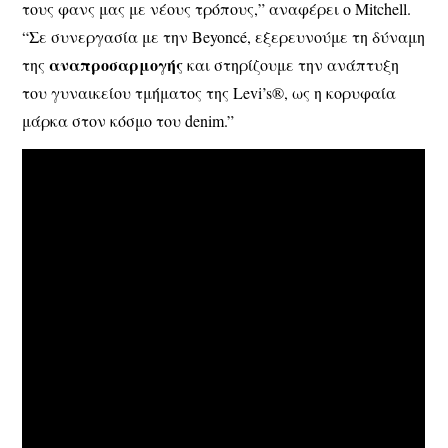
τους φανς μας με νέους τρόπους,” αναφέρει ο Mitchell.
“Σε συνεργασία με την Beyoncé, εξερευνούμε τη δύναμη
αναπροσαρμογής
της
και στηρίζουμε την ανάπτυξη
του γυναικείου τμήματος της Levi’s®, ως η κορυφαία
μάρκα στον κόσμο του denim.”