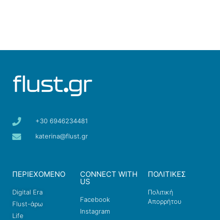
+30 6946234481
katerina@flust.gr
ΠΕΡΙΕΧΟΜΕΝΟ
CONNECT WITH
ΠΟΛΙΤΙΚΕΣ
US
Digital Era
Πολιτική
Facebook
Απορρήτου
Flust-άρω
Instagram
Life