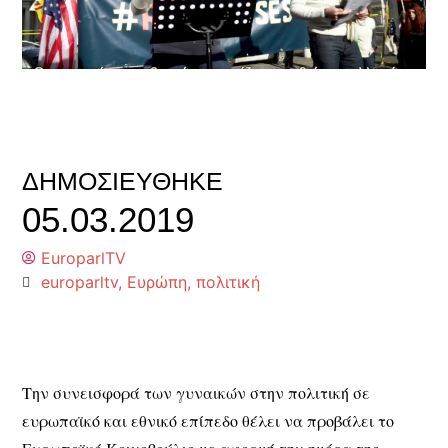
ΔΗΜΟΣΙΕΎΘΗΚΕ
05.03.2019
EuroparlTV
europarltv
,
Ευρώπη
,
πολιτική
Την συνεισφορά των γυναικών στην πολιτική σε
ευρωπαϊκό και εθνικό επίπεδο θέλει να προβάλει το