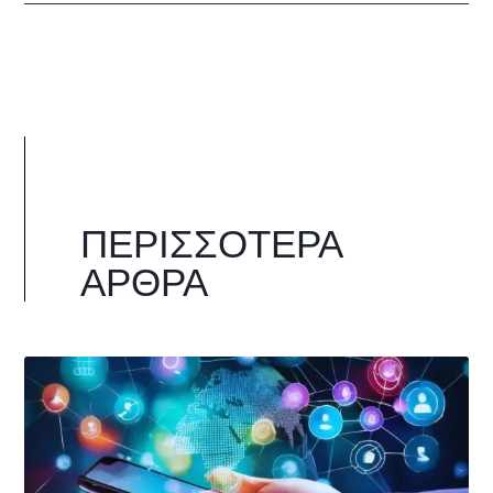
ΠΕΡΙΣΣΌΤΕΡΑ
ΆΡΘΡΑ