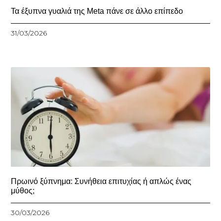
Τα έξυπνα γυαλιά της Meta πάνε σε άλλο επίπεδο
31/03/2026
Πρωινό ξύπνημα: Συνήθεια επιτυχίας ή απλώς ένας
μύθος;
30/03/2026