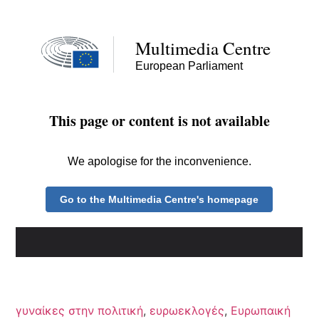
γυναίκες στην πολιτική
,
ευρωεκλογές
,
Ευρωπαική