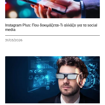
Instagram Plus: Που δοκιμάζεται-Τι αλλάζει για τα social
media
31/03/2026