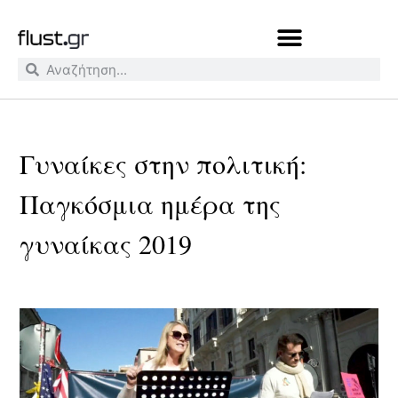
Γυναίκες στην πολιτική:
Παγκόσμια ημέρα της
γυναίκας 2019