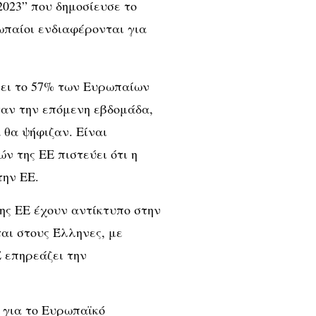
2023” που δημοσίευσε το
ωπαίοι ενδιαφέρονται για
νει το 57% των Ευρωπαίων
ταν την επόμενη εβδομάδα,
 θα ψήφιζαν. Είναι
ν της ΕΕ πιστεύει ότι η
την ΕΕ.
ης ΕΕ έχουν αντίκτυπο στην
αι στους Έλληνες, με
Ε επηρεάζει την
ς για το Ευρωπαϊκό