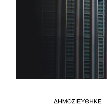
ΔΗΜΟΣΙΕΎΘΗΚΕ