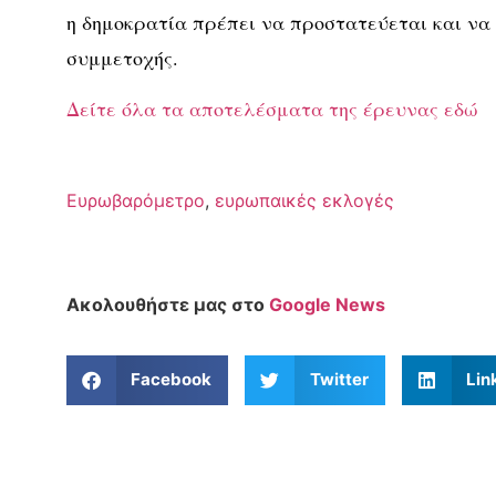
η δημοκρατία πρέπει να προστατεύεται και να
συμμετοχής.
Δείτε όλα τα αποτελέσματα της έρευνας εδώ
Ευρωβαρόμετρο
,
ευρωπαικές εκλογές
Ακολουθήστε μας στο
Google News
Facebook
Twitter
Lin