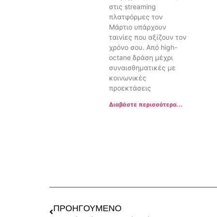
στις streaming
πλατφόρμες τον
Μάρτιο υπάρχουν
ταινίες που αξίζουν τον
χρόνο σου. Από high-
octane δράση μέχρι
συναισθηματικές με
κοινωνικές
προεκτάσεις
Διαβάστε περισσότερα...
ΠΡΟΗΓΟΎΜΕΝΟ