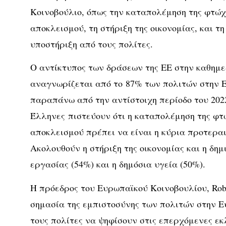
Κοινοβούλιο, όπως την καταπολέμηση της φτώχε
αποκλεισμού, τη στήριξη της οικονομίας, και τ
υποστήριξη από τους πολίτες.
Ο αντίκτυπος των δράσεων της ΕΕ στην καθημε
αναγνωρίζεται από το 87% των πολιτών στην 
παραπάνω από την αντίστοιχη περίοδο του 2022
Έλληνες πιστεύουν ότι η καταπολέμηση της φτώ
αποκλεισμού πρέπει να είναι η κύρια προτεραι
Ακολουθούν η στήριξη της οικονομίας και η δη
εργασίας (54%) και η δημόσια υγεία (50%).
Η πρόεδρος του Ευρωπαϊκού Κοινοβουλίου, Rober
σημασία της εμπιστοσύνης των πολιτών στην Ε
τους πολίτες να ψηφίσουν στις επερχόμενες εκ