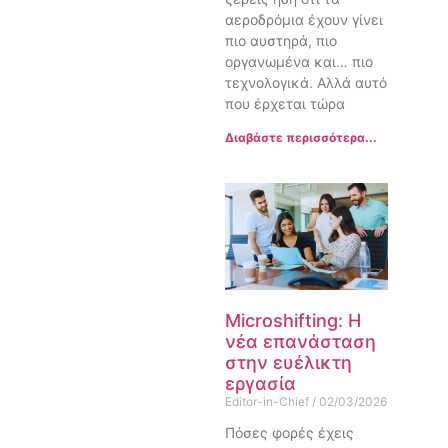
αεροδρόμια έχουν γίνει
πιο αυστηρά, πιο
οργανωμένα και… πιο
τεχνολογικά. Αλλά αυτό
που έρχεται τώρα
Διαβάστε περισσότερα...
Microshifting: Η
νέα επανάσταση
στην ευέλικτη
εργασία
Editor-in-Chief
02/03/2026
Πόσες φορές έχεις