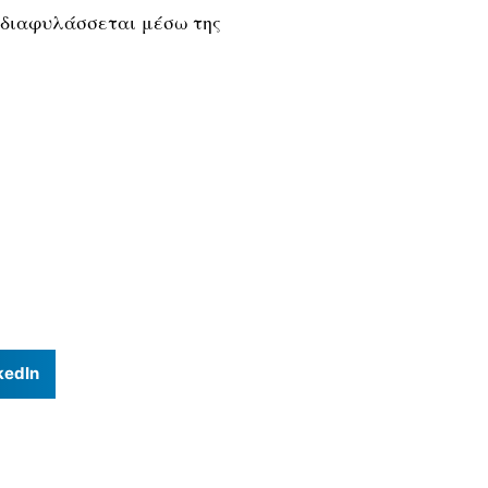
 διαφυλάσσεται μέσω της
kedIn