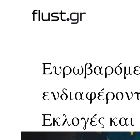
Ευρωβαρόμε
ενδιαφέροντ
Εκλογές και