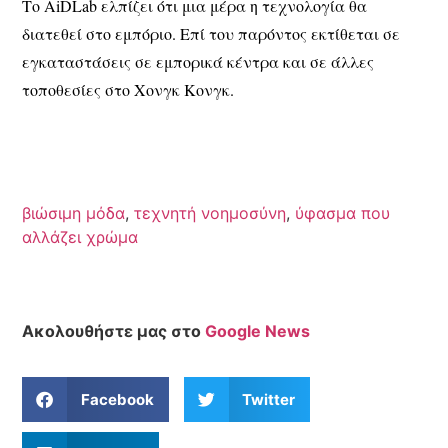
Το AiDLab ελπίζει ότι μια μέρα η τεχνολογία θα
διατεθεί στο εμπόριο. Επί του παρόντος εκτίθεται σε
εγκαταστάσεις σε εμπορικά κέντρα και σε άλλες
τοποθεσίες στο Χονγκ Κονγκ.
βιώσιμη μόδα
,
τεχνητή νοημοσύνη
,
ύφασμα που
αλλάζει χρώμα
Ακολουθήστε μας στο
Google News
Facebook
Twitter