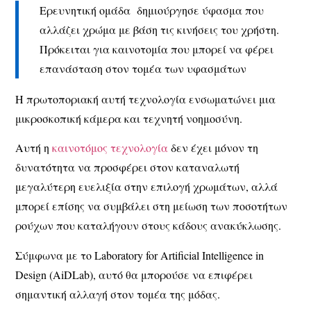
Ερευνητική ομάδα δημιούργησε ύφασμα που
αλλάζει χρώμα με βάση τις κινήσεις του χρήστη.
Πρόκειται για καινοτομία που μπορεί να φέρει
επανάσταση στον τομέα των υφασμάτων
Η πρωτοποριακή αυτή τεχνολογία ενσωματώνει μια
μικροσκοπική κάμερα και τεχνητή νοημοσύνη.
Αυτή η
καινοτόμος τεχνολογία
δεν έχει μόνον τη
δυνατότητα να προσφέρει στον καταναλωτή
μεγαλύτερη ευελιξία στην επιλογή χρωμάτων, αλλά
μπορεί επίσης να συμβάλει στη μείωση των ποσοτήτων
ρούχων που καταλήγουν στους κάδους ανακύκλωσης.
Σύμφωνα με το Laboratory for Artificial Intelligence in
Design (AiDLab), αυτό θα μπορούσε να επιφέρει
σημαντική αλλαγή στον τομέα της μόδας.