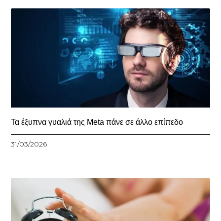
Τα έξυπνα γυαλιά της Meta πάνε σε άλλο επίπεδο
31/03/2026