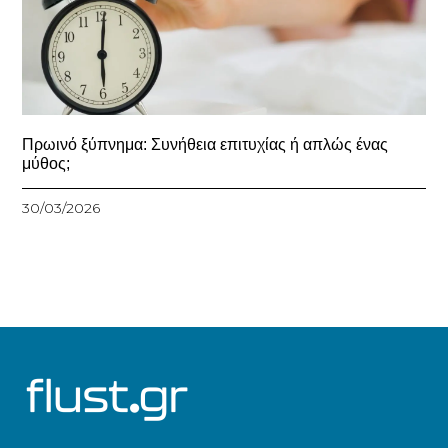
Πρωινό ξύπνημα: Συνήθεια επιτυχίας ή απλώς ένας
μύθος;
30/03/2026