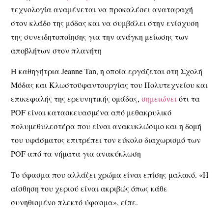
τεχνολογία αναμένεται να προκαλέσει αναταραχή
στον κλάδο της μόδας και να συμβάλει στην ενίσχυση
της συνειδητοποίησης για την ανάγκη μείωσης των
αποβλήτων στον πλανήτη
Η καθηγήτρια Jeanne Tan, η οποία εργάζεται στη Σχολή
Μόδας και Κλωστοϋφαντουργίας του Πολυτεχνείου και
επικεφαλής της ερευνητικής ομάδας,
σημειώνει
ότι τα
POF είναι κατασκευασμένα από μεθακρυλικό
πολυμεθυλεστέρα που είναι ανακυκλώσιμο και η δομή
του υφάσματος επιτρέπει τον εύκολο διαχωρισμό των
POF από τα νήματα για ανακύκλωση
Το ύφασμα που αλλάζει χρώμα είναι επίσης μαλακό. «Η
αίσθηση του χεριού είναι ακριβώς όπως κάθε
συνηθισμένο πλεκτό ύφασμα», είπε.