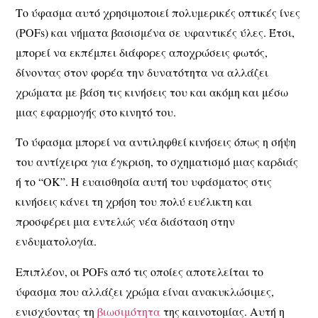
Το ύφασμα αυτό χρησιμοποιεί πολυμερικές οπτικές ίνες
(POFs) και νήματα βασισμένα σε υφαντικές ύλες. Έτσι,
μπορεί να εκπέμπει διάφορες αποχρώσεις φωτός,
δίνοντας στον φορέα την δυνατότητα να αλλάζει
χρώματα με βάση τις κινήσεις του και ακόμη και μέσω
μιας εφαρμογής στο κινητό του.
Το ύφασμα μπορεί να αντιληφθεί κινήσεις όπως η σήψη
του αντίχειρα για έγκριση, το σχηματισμό μιας καρδιάς
ή το “ΟΚ”. Η ευαισθησία αυτή του υφάσματος στις
κινήσεις κάνει τη χρήση του πολύ ευέλικτη και
προσφέρει μια εντελώς νέα διάσταση στην
ενδυματολογία.
Επιπλέον, οι POFs από τις οποίες αποτελείται το
ύφασμα που αλλάζει χρώμα είναι ανακυκλώσιμες,
ενισχύοντας τη
βιωσιμότητα
της καινοτομίας. Αυτή η