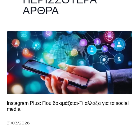
ΆΡΘΡΑ
Instagram Plus: Που δοκιμάζεται-Τι αλλάζει για τα social
media
31/03/2026