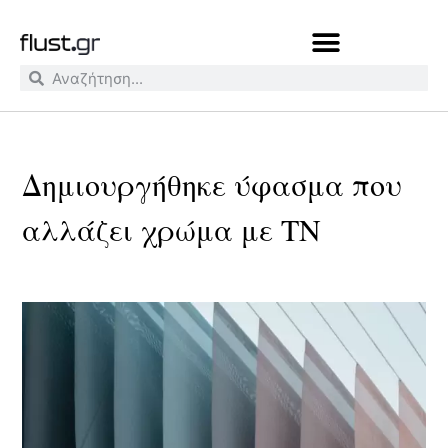
Δημιουργήθηκε ύφασμα που
αλλάζει χρώμα με ΤΝ