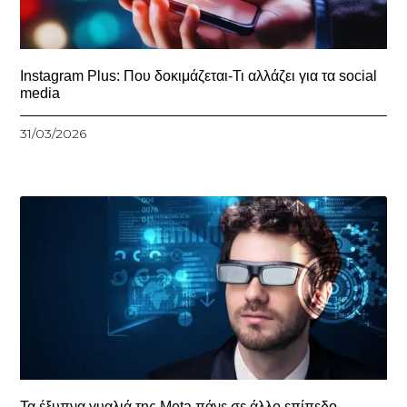
Instagram Plus: Που δοκιμάζεται-Τι αλλάζει για τα social
media
31/03/2026
Τα έξυπνα γυαλιά της Meta πάνε σε άλλο επίπεδο