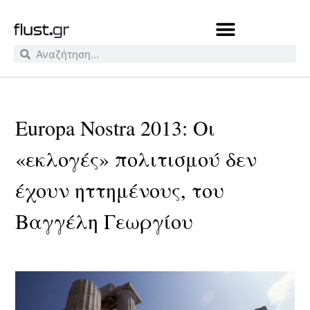
Europa Nostra 2013: Οι
«εκλογές» πολιτισμού δεν
έχουν ηττημένους, του
Βαγγέλη Γεωργίου