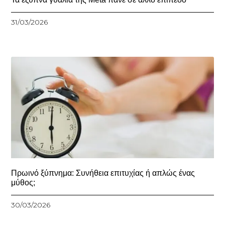
31/03/2026
Πρωινό ξύπνημα: Συνήθεια επιτυχίας ή απλώς ένας
μύθος;
30/03/2026