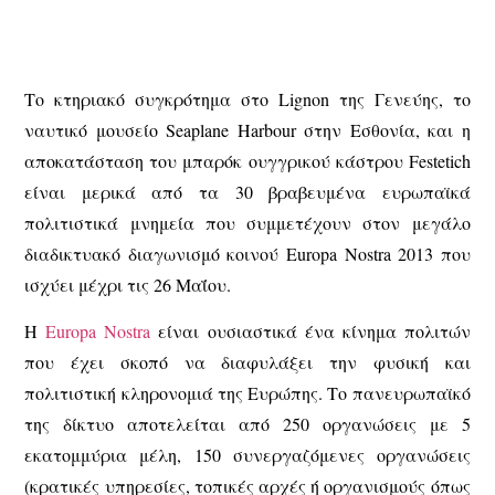
Το κτηριακό συγκρότημα στο Lignon της Γενεύης, το
ναυτικό μουσείο Seaplane Harbour στην Εσθονία, και η
αποκατάσταση του μπαρόκ ουγγρικού κάστρου Festetich
είναι μερικά από τα 30 βραβευμένα ευρωπαϊκά
πολιτιστικά μνημεία που συμμετέχουν στον μεγάλο
διαδικτυακό διαγωνισμό κοινού Europa Nostra 2013 που
ισχύει μέχρι τις 26 Μαΐου.
Η
Europa Nostra
είναι ουσιαστικά ένα κίνημα πολιτών
που έχει σκοπό να διαφυλάξει την φυσική και
πολιτιστική κληρονομιά της Ευρώπης. Το πανευρωπαϊκό
της δίκτυο αποτελείται από 250 οργανώσεις με 5
εκατομμύρια μέλη, 150 συνεργαζόμενες οργανώσεις
(κρατικές υπηρεσίες, τοπικές αρχές ή οργανισμούς όπως