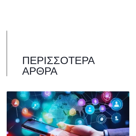
ΠΕΡΙΣΣΌΤΕΡΑ
ΆΡΘΡΑ