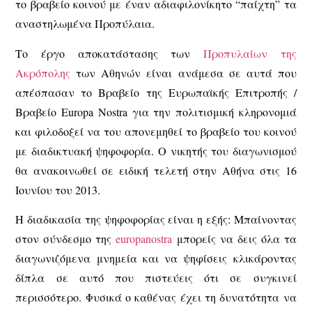
το βραβείο κοινού με έναν αδιαφιλονίκητο “παίχτη” τα
αναστηλωμένα Προπύλαια.
Το έργο αποκατάστασης των
Προπυλαίων της
Ακρόπολης
των Αθηνών είναι ανάμεσα σε αυτά που
απέσπασαν το Βραβείο της Ευρωπαϊκής Επιτροπής /
Βραβείο Europa Nostra για την πολιτισμική κληρονομιά
και φιλοδοξεί να του απονεμηθεί το βραβείο του κοινού
με διαδικτυακή ψηφοφορία. Ο νικητής του διαγωνισμού
θα ανακοινωθεί σε ειδική τελετή στην Αθήνα στις 16
Ιουνίου του 2013.
Η διαδικασία της ψηφοφορίας είναι η εξής: Μπαίνοντας
στον σύνδεσμο της
europanostra
μπορείς να δεις όλα τα
διαγωνιζόμενα μνημεία και να ψηφίσεις κλικάροντας
δίπλα σε αυτό που πιστεύεις ότι σε συγκινεί
περισσότερο. Φυσικά ο καθένας έχει τη δυνατότητα να