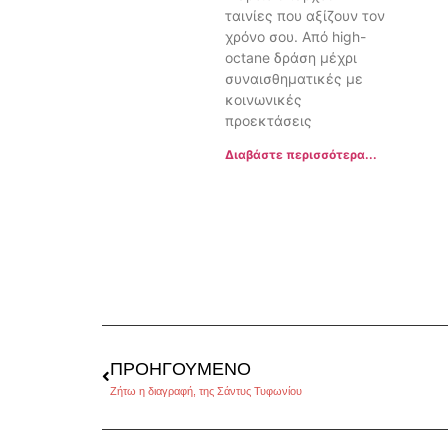
ταινίες που αξίζουν τον
χρόνο σου. Από high-
octane δράση μέχρι
συναισθηματικές με
κοινωνικές
προεκτάσεις
Διαβάστε περισσότερα...
ΠΡΟΗΓΟΎΜΕΝΟ
Ζήτω η διαγραφή, της Σάντυς Τυφωνίου