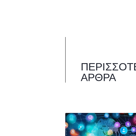
ΠΕΡΙΣΣΌΤ
ΆΡΘΡΑ