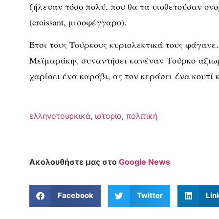
ζήλευαν τόσο πολύ, που θα τα υιοθετούσαν ον
(croissant, μισοφέγγαρο).
Έτσι τους Τούρκους κυριολεκτικά τους φάγανε
Μεϊμαράκης συναντήσει κανέναν Τούρκο αξιωμ
χαρίσει ένα καράβι, ας τον κεράσει ένα κουτί 
ελληνοτουρκικά
,
ιστορία
,
πολιτική
Ακολουθήστε μας στο
Google News
Facebook
Twitter
Lin