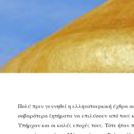
Πολύ πριν γεννηθεί η ελληνοτουρκική έχθρα οι
σοβαρότερα ζητήματα να επιλύσουν από τους 
Υπήρχαν και οι καλές εποχές τους. Τότε ήταν 