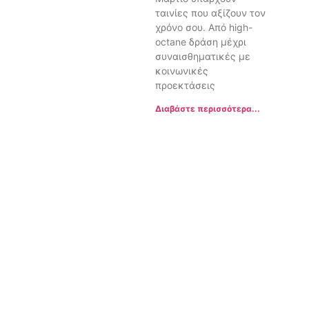
ταινίες που αξίζουν τον
χρόνο σου. Από high-
octane δράση μέχρι
συναισθηματικές με
κοινωνικές
προεκτάσεις
Διαβάστε περισσότερα...