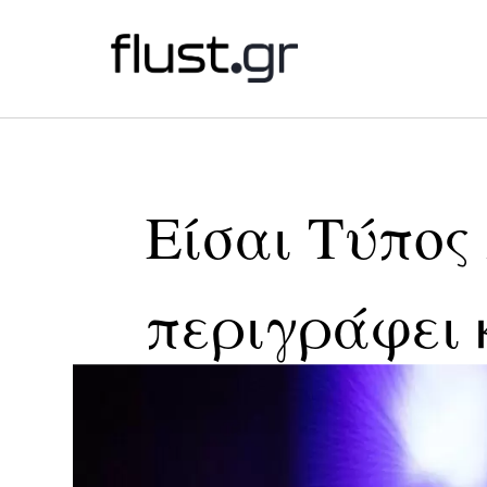
Είσαι Τύπος 
περιγράφει