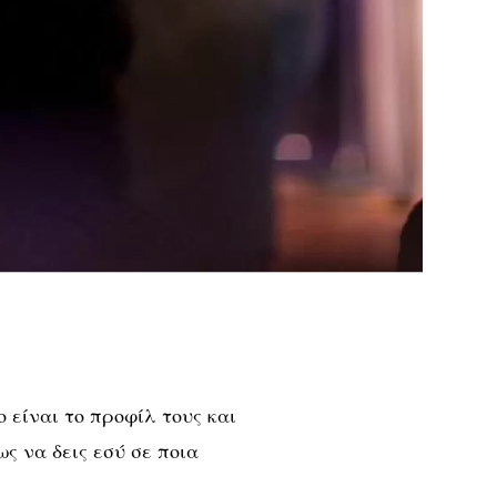
ο είναι το προφίλ τους και
ως να δεις
εσύ σε ποια