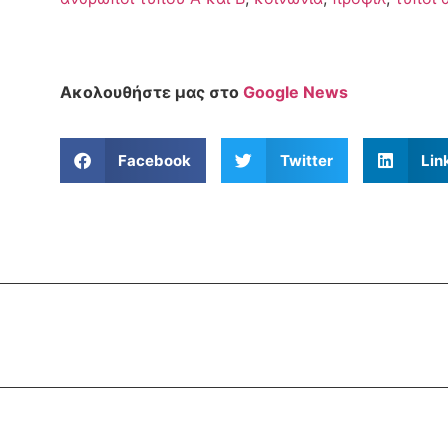
Ακολουθήστε μας στο
Google News
Facebook
Twitter
Lin