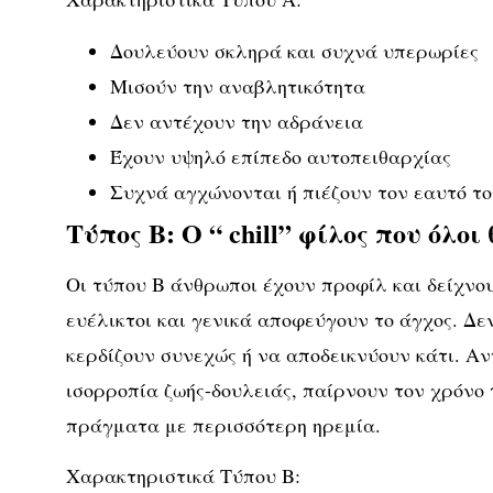
Δουλεύουν σκληρά και συχνά υπερωρίες
Μισούν την αναβλητικότητα
Δεν αντέχουν την αδράνεια
Έχουν υψηλό επίπεδο αυτοπειθαρχίας
Συχνά αγχώνονται ή πιέζουν τον εαυτό το
Τύπος Β: Ο “ chill” φίλος που όλοι
Οι τύπου Β άνθρωποι έχουν προφίλ και δείχνο
ευέλικτοι
και γενικά αποφεύγουν το άγχος. Δε
κερδίζουν συνεχώς ή να αποδεικνύουν κάτι. Αν
ισορροπία ζωής-δουλειάς
, παίρνουν τον χρόνο 
πράγματα με περισσότερη ηρεμία.
Χαρακτηριστικά Τύπου Β: