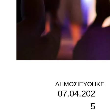
ΔΗΜΟΣΙΕΎΘΗΚΕ
07.04.202
5