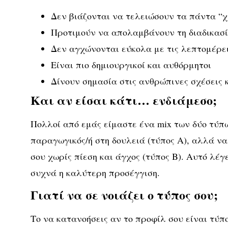
Δεν βιάζονται να τελειώσουν τα πάντα “χ
Προτιμούν να απολαμβάνουν τη διαδικασ
Δεν αγχώνονται εύκολα με τις λεπτομέρε
Είναι πιο δημιουργικοί και αυθόρμητοι
Δίνουν σημασία στις ανθρώπινες σχέσεις κ
Και αν είσαι κάτι… ενδιάμεσο;
Πολλοί από εμάς είμαστε
ένα mix των δύο τύπ
παραγωγικός/ή στη δουλειά (τύπος Α), αλλά ν
σου χωρίς πίεση και άγχος (τύπος Β). Αυτό λέγ
συχνά η καλύτερη προσέγγιση.
Γιατί να σε νοιάζει ο τύπος σου;
Το να κατανοήσεις αν το προφίλ σου είναι τύπο