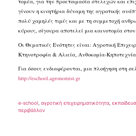
τομέα, για την προετοιμασία στελεχών και επι
γίνουν η κινητήρια δύναμη της αγροτικής ανά
πολύ χαμηλές τιμές και με τη συμμετοχή ανθρ
κύρους, σίγουρα αποτελεί μια καινοτομία στον
Οι Θεματικές Ενότητες είναι: Αγροτική Επιχει
Κτηνοτροφία & Αλιεία, Ανθοκομία-Κηποτεχνία
Για όσους ενδιαφέρονται, μια πλοήγηση στη σε
http://eschool.agronomist.gr
e-school
,
αγροτική επιχειρηματικότητα
,
εκπαίδευ
περιβάλλον