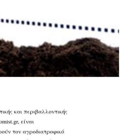
τικής και περιβαλλοντικής
mist.gr, είναι
ρούν τον αγροδιατροφικό