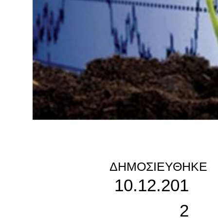
ΔΗΜΟΣΙΕΎΘΗΚΕ
10.12.201
2