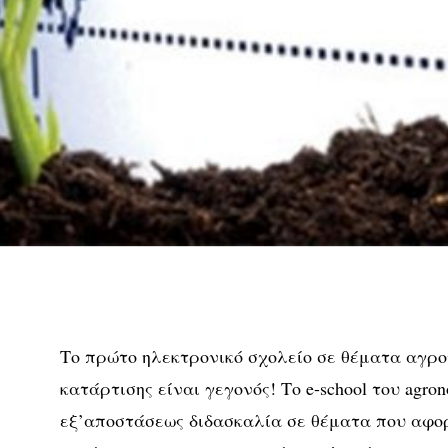
Το πρώτο ηλεκτρονικό σχολείο σε θέματα αγρο
κατάρτισης είναι γεγονός! Το e-school του agrono
εξ’αποστάσεως διδασκαλία σε θέματα που αφο