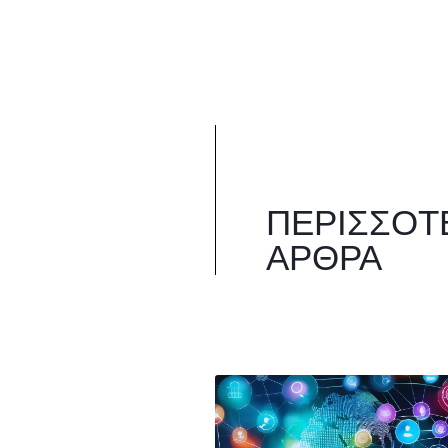
ΠΕΡΙΣΣΌΤ
ΆΡΘΡΑ