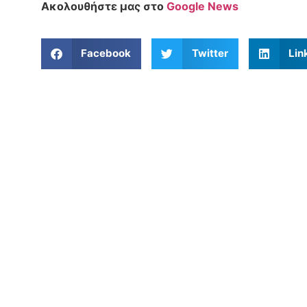
Ακολουθήστε μας στο
Google News
Facebook
Twitter
Lin