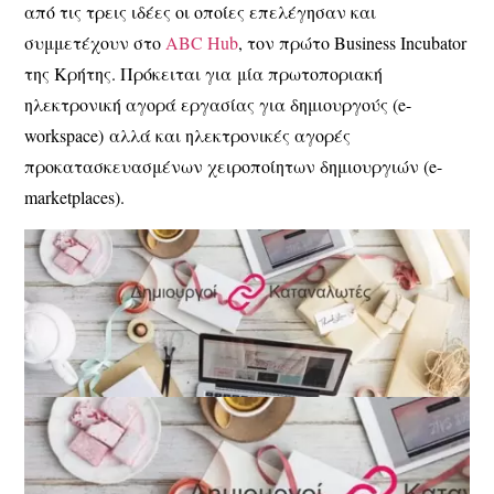
από τις τρεις ιδέες οι οποίες επελέγησαν και
συμμετέχουν στο
ABC Hub
, τον πρώτο Business Incubator
της Κρήτης. Πρόκειται για μία πρωτοποριακή
ηλεκτρονική αγορά εργασίας για δημιουργούς (e-
workspace) αλλά και ηλεκτρονικές αγορές
προκατασκευασμένων χειροποίητων δημιουργιών (e-
marketplaces).