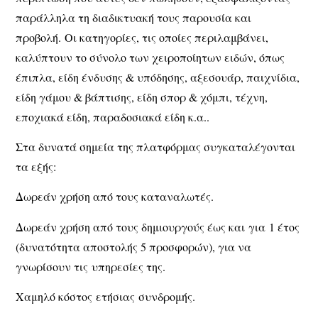
παράλληλα τη διαδικτυακή τους παρουσία και
προβολή. Οι κατηγορίες, τις οποίες περιλαμβάνει,
καλύπτουν το σύνολο των χειροποίητων ειδών, όπως
έπιπλα, είδη ένδυσης & υπόδησης, αξεσουάρ, παιχνίδια,
είδη γάμου & βάπτισης, είδη σπορ & χόμπι, τέχνη,
εποχιακά είδη, παραδοσιακά είδη κ.α..
Στα δυνατά σημεία της πλατφόρμας συγκαταλέγονται
τα εξής:
Δωρεάν χρήση από τους καταναλωτές.
Δωρεάν χρήση από τους δημιουργούς έως και για 1 έτος
(δυνατότητα αποστολής 5 προσφορών), για να
γνωρίσουν τις υπηρεσίες της.
Χαμηλό κόστος ετήσιας συνδρομής.