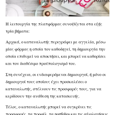
Η λειτουργία της πλατφόρμας συνοψίζεται στα εξής
τρία βήματα:
Αρχικά, ο καταναλωτής περιγράφει με αγγελία, μέσω
μίας φόρμας η οποία τον καθοδηγεί, τη δημιουργία την
οποία επιθυμεί να αποκτήσει, και μπορεί να καθορίσει
και τον διαθέσιμο προϋπολογισμό του.
Στη συνέχεια, οι ενδιαφερόμενοι δημιουργοί, ή μόνο οι
δημιουργοί τους οποίους έχει προσκαλέσει ο
καταναλωτής, στέλνουν τις προσφορές τους, για να
κερδίσουν την ανάθεση της κατασκευής.
Τέλος, ο καταναλωτής μπορεί να συγκρίνει τις
προσφορές, τα προφίλ, τα portfolios και τις αξιολογήσεις