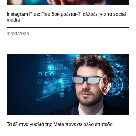
Instagram Plus: Που δοκιμάζεται-Τι αλλάζει για τα social
media
31/03/2026
Τα έξυπνα γυαλιά της Meta πάνε σε άλλο επίπεδο