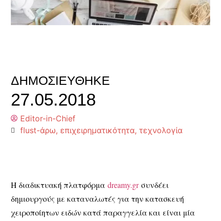
ΔΗΜΟΣΙΕΎΘΗΚΕ
27.05.2018
Editor-in-Chief
flust-άρω
,
επιχειρηματικότητα
,
τεχνολογία
Η διαδικτυακή πλατφόρμα
dreamy.gr
συνδέει
δημιουργούς με καταναλωτές για την κατασκευή
χειροποίητων ειδών κατά παραγγελία και είναι μία