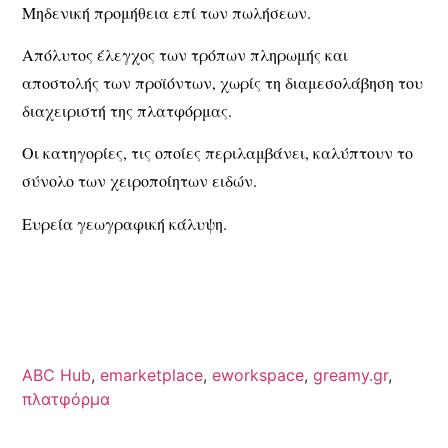
Μηδενική προμήθεια επί των πωλήσεων.
Απόλυτος έλεγχος των τρόπων πληρωμής και
αποστολής των προϊόντων, χωρίς τη διαμεσολάβηση του
διαχειριστή της πλατφόρμας.
Οι κατηγορίες, τις οποίες περιλαμβάνει, καλύπτουν το
σύνολο των χειροποίητων ειδών.
Ευρεία γεωγραφική κάλυψη.
ABC Hub
,
emarketplace
,
eworkspace
,
greamy.gr
,
πλατφόρμα