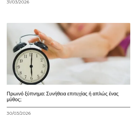
31/03/2026
Πρωινό ξύπνημα: Συνήθεια επιτυχίας ή απλώς ένας
μύθος;
30/03/2026