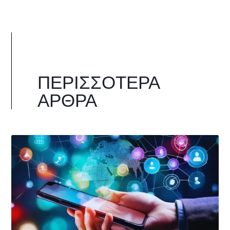
ΠΕΡΙΣΣΌΤΕΡΑ
ΆΡΘΡΑ