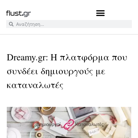
Dreamy.gr: Η πλατφόρμα που
συνδέει δημιουργούς με
καταναλωτές