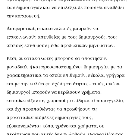
των δημιουργών και να επιλέξει σε ποιον θα αναθέσει
την κατασκευή.
Διαφορετικά, οι καταναλωτές μπορούν να
επικοινωνούν απευθείας με τους δημιουργούς, τους
οποίους επιθυμούν μέσω προσωπικών μηνυμάτων.
Έτσι, οι καταναλωτές μπορούν να αποκτήσουν
μοναδικές ή και προσωποποιημένες δημιουργίες με τα
χαρακτηριστικά τα οποία επιθυμούν, εύκολα, γρήγορα
και με την καλύτερη σχέση ποιότητας – τιμής, ενώ οι
δημιουργοί μπορούν να κερδίσουν χρήματα,
κατασκευάζοντας χειροποίητα είδη κατά παραγγελία,
και όχι προσπαθώντας να προωθήσουν τις
προκατασκευασμένες δημιουργίες τους,
εξοικονομώντας κόπο, χρόνο και χρήματα, σε
περίπτωση που αυτές δεν πωληθούν, εξασφαλίζοντας