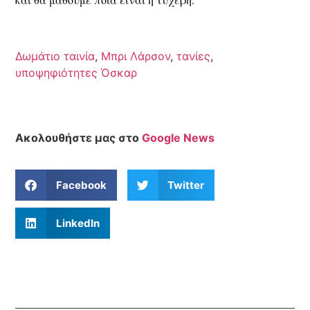
Δωμάτιο ταινία
,
Μπρι Λάρσον
,
τανίες
,
υποψηφιότητες Όσκαρ
Ακολουθήστε μας στο
Google News
Facebook
Twitter
LinkedIn