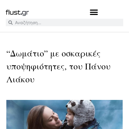
“Δωμάτιο” με οσκαρικές
υποψηφιότητες, του Πάνου
Λιάκου