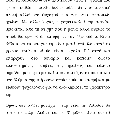
spoilers καθώς η ταινία δεν εστιάζει στην αστυνομική
πλοκή αλλά στο ψυχογράφημα των δύο κεντρικών
ηρώων. Με άλλα λόγια, η ραχοκοκαλιά της ταινίας
βρίσκεται από τη στιγμή που η μάνα αλλά κυρίως το
παιδί θα έρθουν σε επαφή με τον έξω κόσμο. Είναι
βέβαιο ότι το σοκ για τη μάνα μετά από όλα αυτά τα
χρόνια εγκλεισμού θα είναι μεγάλο. Γι’ αυτό και
υπάρχουν στο σενάριο και κάποιες σωστά
τοποθετημένες εκρήξεις της ηρωίδας και κάποια
σημάδια μετατραυματικά που εντοπίζονται ακόμα και
στο βλέμμα της Λάρσον-η οποία ήρθε σε επαφή και με
ειδικούς ψυχολόγους για να ολοκληρώσει το χαρακτήρα
της.
Όμως, δεν αξίζει μονάχα η ερμηνεία της Λάρσον σε
αυτό το φιλμ. Ακόμα και οι β’ ρόλοι είναι σωστά