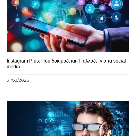
Instagram Plus: Που δοκιμάζεται-Τι αλλάζει για τα social
media
31/03/2026