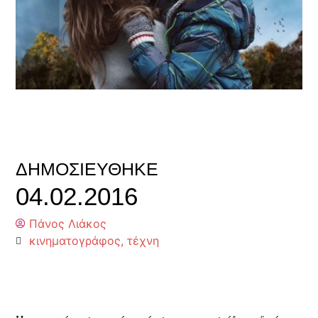
ΔΗΜΟΣΙΕΎΘΗΚΕ
04.02.2016
Πάνος Λιάκος
κινηματογράφος
,
τέχνη