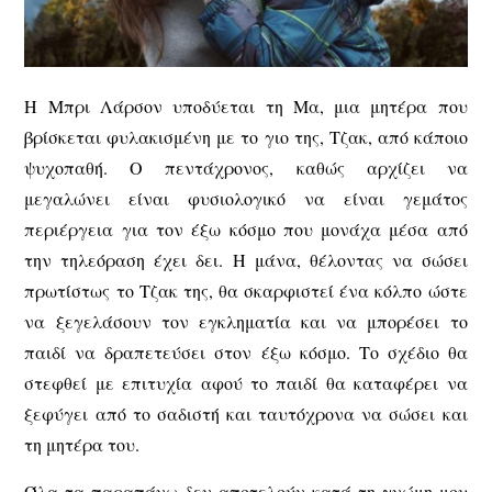
Η Μπρι Λάρσον υποδύεται τη Μα, μια μητέρα που
βρίσκεται φυλακισμένη με το γιο της, Τζακ, από κάποιο
ψυχοπαθή. Ο πεντάχρονος, καθώς αρχίζει να
μεγαλώνει είναι φυσιολογικό να είναι γεμάτος
περιέργεια για τον έξω κόσμο που μονάχα μέσα από
την τηλεόραση έχει δει. Η μάνα, θέλοντας να σώσει
πρωτίστως το Τζακ της, θα σκαρφιστεί ένα κόλπο ώστε
να ξεγελάσουν τον εγκληματία και να μπορέσει το
παιδί να δραπετεύσει στον έξω κόσμο. Το σχέδιο θα
στεφθεί με επιτυχία αφού το παιδί θα καταφέρει να
ξεφύγει από το σαδιστή και ταυτόχρονα να σώσει και
τη μητέρα του.
Όλα τα παραπάνω δεν αποτελούν κατά τη γνώμη μου