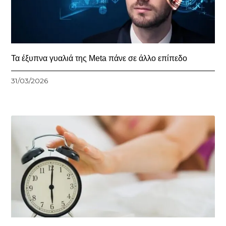
Τα έξυπνα γυαλιά της Meta πάνε σε άλλο επίπεδο
31/03/2026