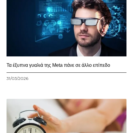
Τα έξυπνα γυαλιά της Meta πάνε σε άλλο επίπεδο
31/03/2026