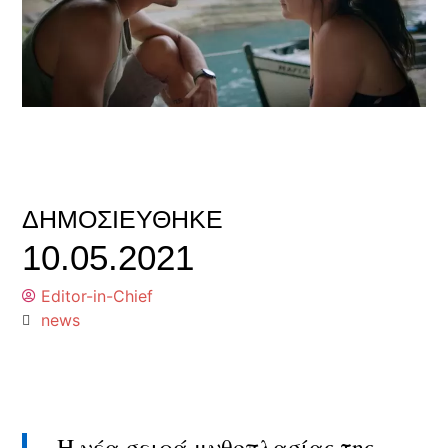
ΔΗΜΟΣΙΕΎΘΗΚΕ
10.05.2021
Editor-in-Chief
news
Η νέα σειρά μυθοπλασίας της