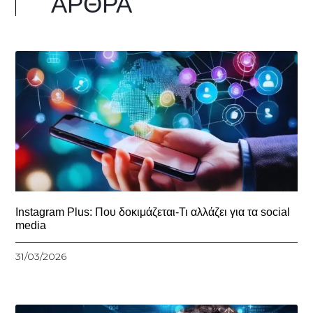
ΆΡΘΡΑ
Instagram Plus: Που δοκιμάζεται-Τι αλλάζει για τα social
media
31/03/2026