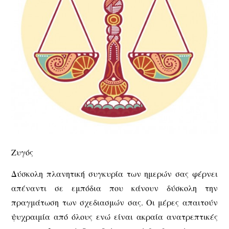
Ζυγός
Δύσκολη πλανητική συγκυρία των ημερών σας φέρνει
απέναντι σε εμπόδια που κάνουν δύσκολη την
πραγμάτωση των σχεδιασμών σας. Οι μέρες απαιτούν
ψυχραιμία από όλους ενώ είναι ακραία ανατρεπτικές