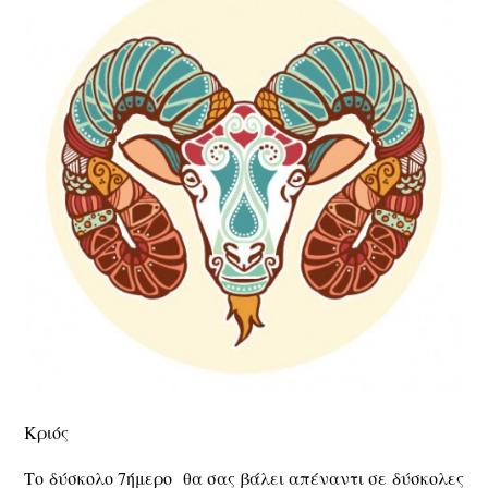
Κριός
Το δύσκολο 7ήμερο θα σας βάλει απέναντι σε δύσκολες