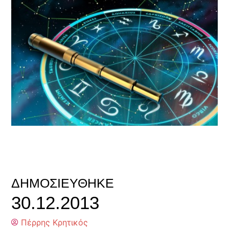
ΔΗΜΟΣΙΕΎΘΗΚΕ
30.12.2013
Πέρρης Κρητικός