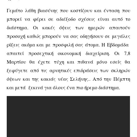
Γεμάτο λάθη βιασύνης που κοστίζουν και ένταση που
μπορεί να φέρει σε αδιέξοδο σχέσεις είναι αυτό το
διάστημα. Οι κακές όψεις των ημερών απαιτούν
προσοχή καθώς μπορούν να σας οδηγήσουν σε μεγάλες
ρίξεις ακόμα και με προσφιλή σας άτομα. Η Εβδομάδα
απαιτεί προσεχτική οικονομική διαχείριση. Οι 7,8
Μαρτίου θα έχετε τύχη και πιθανά μόνο εσείς θα
ξεφύγετε από τις αρνητικές επιδράσεις των σκληρών
όψεων και της κακιάς νέας Σελήνης.. Από την Πέμπτη
και μετά ξεκινά για όλους ένα πιο ήρεμο διάστημα.