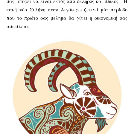
σας μπορεί να είναι εκτός από σκληρός και άδικος. Η
κακή νέα Σελήνη στον Αιγόκερω ξεκινά μία περίοδο
που το πρώτο σας μέλημα θα γίνει η οικονομική σας
ασφάλεια.