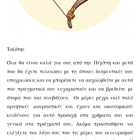
Τοξότης
Όλα θα είναι καλά για σας από την Πέμπτη και μετά
που θα έχετε τελειώσει με τις όποιες δεσμευτικές σας
υποχρεώσεις και να μπορέσετε να ασχοληθείτε με αυτά
που πραγματικά σας ευχαριστούν και να βρεθείτε με
άτομα που σας ανεβάζουν. Οι μέρες μέχρι εκεί πολύ
αρνητικές ,κουραστικές και έχουν και οικονομικούς
κινδύνους για αυτό προσοχή στα χρήματα σας και
γενικά στα πράγματά σας. Ακόμα προσπαθήστε να
ελέγξετε τον λόγο σας που τις μέρες του εκνευρισμού