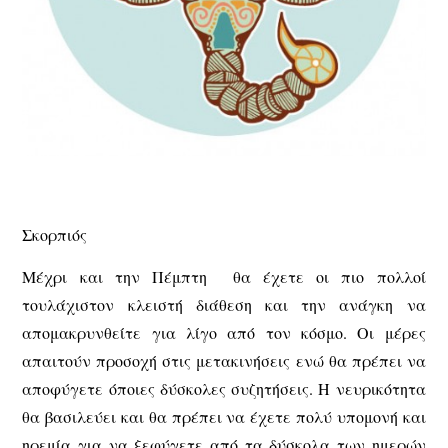
Σκορπιός
Μέχρι και την Πέμπτη θα έχετε οι πιο πολλοί
τουλάχιστον κλειστή διάθεση και την ανάγκη να
απομακρυνθείτε για λίγο από τον κόσμο. Οι μέρες
απαιτούν προσοχή στις μετακινήσεις ενώ θα πρέπει να
αποφύγετε όποιες δύσκολες συζητήσεις. Η νευρικότητα
θα βασιλεύει και θα πρέπει να έχετε πολύ υπομονή και
ηρεμία για να ξεφύγετε από τα δύσκολα των ημερών