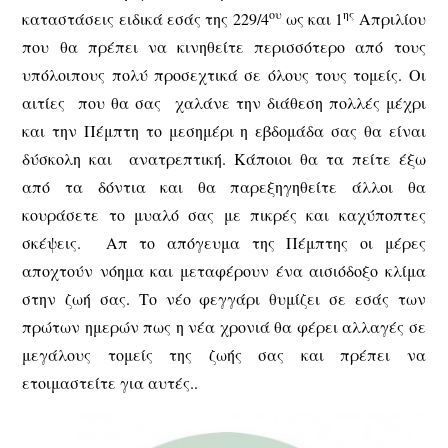
ου
ης
καταστάσεις ειδικά εσάς της 229/4
ως και 1
Απριλίου
που θα πρέπει να κινηθείτε περισσότερο από τους
υπόλοιπους πολύ προσεχτικά σε όλους τους τομείς. Οι
αιτίες που θα σας χαλάνε την διάθεση πολλές μέχρι
και την Πέμπτη το μεσημέρι η εβδομάδα σας θα είναι
δύσκολη και ανατρεπτική. Κάποιοι θα τα πείτε έξω
από τα δόντια και θα παρεξηγηθείτε άλλοι θα
κουράσετε το μυαλό σας με πικρές και καχύποπτες
σκέψεις. Απ το απόγευμα της Πέμπτης οι μέρες
αποχτούν νόημα και μεταφέρουν ένα αισιόδοξο κλίμα
στην ζωή σας. Το νέο φεγγάρι θυμίζει σε εσάς των
πρώτων ημερών πως η νέα χρονιά θα φέρει αλλαγές σε
μεγάλους τομείς της ζωής σας και πρέπει να
ετοιμαστείτε για αυτές..