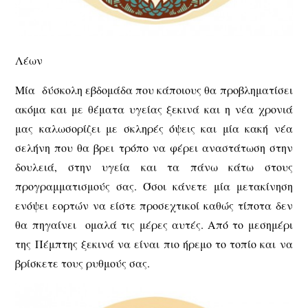
Λέων
Μία δύσκολη εβδομάδα που κάποιους θα προβληματίσει
ακόμα και με θέματα υγείας ξεκινά και η νέα χρονιά
μας καλωσορίζει με σκληρές όψεις και μία κακή νέα
σελήνη που θα βρει τρόπο να φέρει αναστάτωση στην
δουλειά, στην υγεία και τα πάνω κάτω στους
προγραμματισμούς σας. Όσοι κάνετε μία μετακίνηση
ενόψει εορτών να είστε προσεχτικοί καθώς τίποτα δεν
θα πηγαίνει ομαλά τις μέρες αυτές. Από το μεσημέρι
της Πέμπτης ξεκινά να είναι πιο ήρεμο το τοπίο και να
βρίσκετε τους ρυθμούς σας.