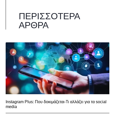
ΠΕΡΙΣΣΌΤΕΡΑ
ΆΡΘΡΑ
Instagram Plus: Που δοκιμάζεται-Τι αλλάζει για τα social
media