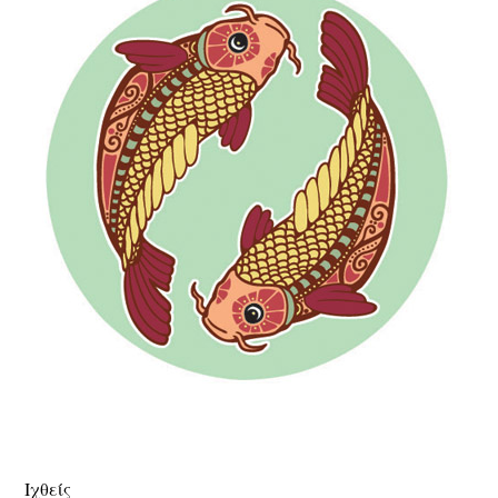
Ιχθείς