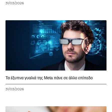
31/03/2026
Τα έξυπνα γυαλιά της Meta πάνε σε άλλο επίπεδο
31/03/2026