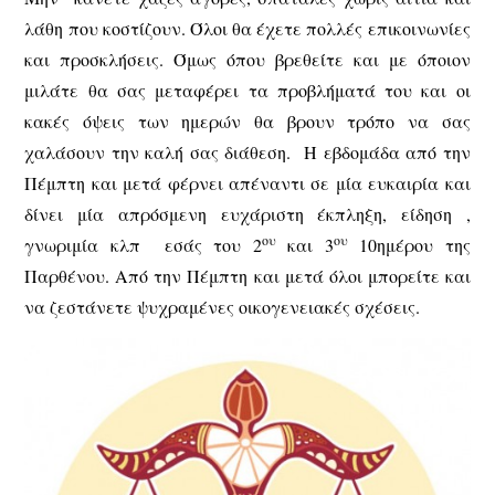
λάθη που κοστίζουν. Όλοι θα έχετε πολλές επικοινωνίες
και προσκλήσεις. Όμως όπου βρεθείτε και με όποιον
μιλάτε θα σας μεταφέρει τα προβλήματά του και οι
κακές όψεις των ημερών θα βρουν τρόπο να σας
χαλάσουν την καλή σας διάθεση. Η εβδομάδα από την
Πέμπτη και μετά φέρνει απέναντι σε μία ευκαιρία και
δίνει μία απρόσμενη ευχάριστη έκπληξη, είδηση ,
ου
ου
γνωριμία κλπ εσάς του 2
και 3
10ημέρου της
Παρθένου. Από την Πέμπτη και μετά όλοι μπορείτε και
να ζεστάνετε ψυχραμένες οικογενειακές σχέσεις.