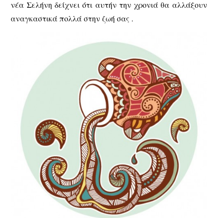
νέα Σελήνη δείχνει ότι αυτήν την χρονιά θα αλλάξουν
αναγκαστικά πολλά στην ζωή σας .