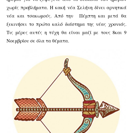
χωρίς προβλήματα. Η κακή νέα Σελήνη δίνει αρνητικά
νέα και τσακωμούς. Από την Πέμπτη και μετά θα
ξεκινήσει το πρώτα καλό διάστημα της νέας χρονιάς.
Τις μέρες αυτές η τύχη θα είναι μαζί με τους 8και 9
Νοεμβρίου σε όλα τα θέματα.