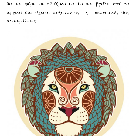
θα σας φέρει σε αδιέξοδα και θα σας βγάλει από τα
αρχικά σας σχέδια αυξάνοντας τις οικονομικές σας
ανασφάλειες.