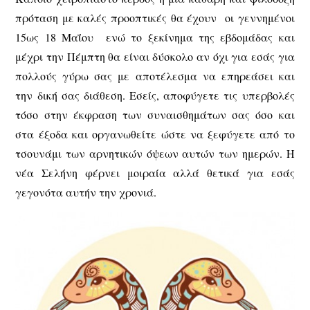
πρόταση με καλές προοπτικές θα έχουν οι γεννημένοι
15ως 18 Μαΐου ενώ το ξεκίνημα της εβδομάδας και
μέχρι την Πέμπτη θα είναι δύσκολο αν όχι για εσάς για
πολλούς γύρω σας με αποτέλεσμα να επηρεάσει και
την δική σας διάθεση. Εσείς, αποφύγετε τις υπερβολές
τόσο στην έκφραση των συναισθημάτων σας όσο και
στα έξοδα και οργανωθείτε ώστε να ξεφύγετε από το
τσουνάμι των αρνητικών όψεων αυτών των ημερών. Η
νέα Σελήνη φέρνει μοιραία αλλά θετικά για εσάς
γεγονότα αυτήν την χρονιά.