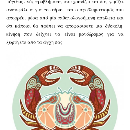
μέγεθος ενός προβλήματος που χρονίζει και σας γεμίζει
ανασφάλεια για το αύριο και ο προβληματισμός που
απορρέει μέσα από μία πιθανολογούμενη απώλεια και
ότι κάποιοι θα πρέπει να αποφασίσετε μία δύσκολη
κίνηση που δείχνει να είναι μονόδρομος για να
ξεφύγετε από τα άγχη σας.