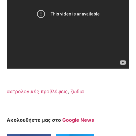
αστρολογικές προβλέψεις
,
ζώδια
Ακολουθήστε μας στο
Google News