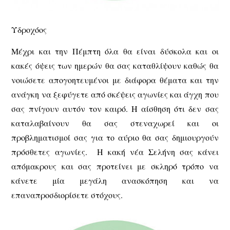
Υδροχόος
Μέχρι και την Πέμπτη όλα θα είναι δύσκολα και οι
κακές όψεις των ημερών θα σας καταθλίψουν καθώς θα
νοιώσετε απογοητευμένοι με διάφορα θέματα και την
ανάγκη να ξεφύγετε από σκέψεις αγωνίες και άγχη που
σας πνίγουν αυτόν τον καιρό. Η αίσθηση ότι δεν σας
καταλαβαίνουν θα σας στεναχωρεί και οι
προβληματισμοί σας για το αύριο θα σας δημιουργούν
πρόσθετες αγωνίες. Η κακή νέα Σελήνη σας κάνει
απόμακρους και σας προτείνει με σκληρό τρόπο να
κάνετε μία μεγάλη ανασκόπηση και να
επαναπροσδιορίσετε στόχους.