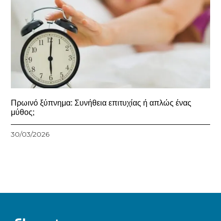
Πρωινό ξύπνημα: Συνήθεια επιτυχίας ή απλώς ένας
μύθος;
30/03/2026