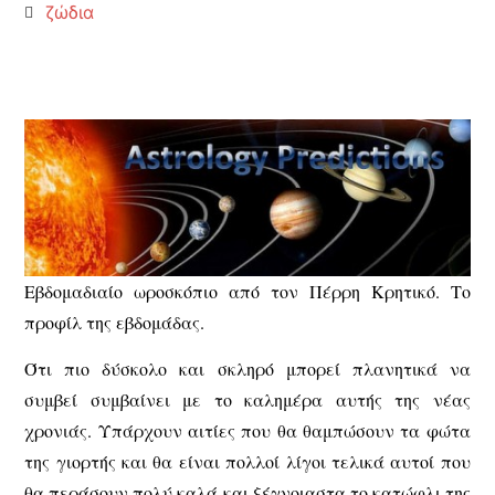
ζώδια
Εβδομαδιαίο ωροσκόπιο από τον Πέρρη Κρητικό. Το
προφίλ της εβδομάδας.
Ότι πιο δύσκολο και σκληρό μπορεί πλανητικά να
συμβεί συμβαίνει με το καλημέρα αυτής της νέας
χρονιάς. Υπάρχουν αιτίες που θα θαμπώσουν τα φώτα
της γιορτής και θα είναι πολλοί λίγοι τελικά αυτοί που
θα περάσουν πολύ καλά και ξέγνοιαστα το κατώφλι της