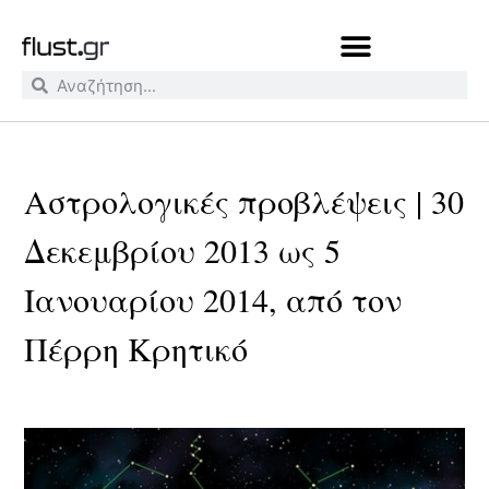
Αστρολογικές προβλέψεις | 30
Δεκεμβρίου 2013 ως 5
Ιανουαρίου 2014, από τον
Πέρρη Κρητικό