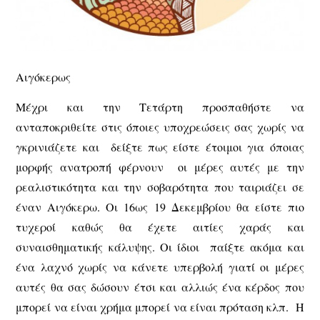
Αιγόκερως
Μέχρι και την Τετάρτη προσπαθήστε να
ανταποκριθείτε στις όποιες υποχρεώσεις σας χωρίς να
γκρινιάζετε και δείξτε πως είστε έτοιμοι για όποιας
μορφής ανατροπή φέρνουν οι μέρες αυτές με την
ρεαλιστικότητα και την σοβαρότητα που ταιριάζει σε
έναν Αιγόκερω. Οι 16ως 19 Δεκεμβρίου θα είστε πιο
τυχεροί καθώς θα έχετε αιτίες χαράς και
συναισθηματικής κάλυψης. Οι ίδιοι παίξτε ακόμα και
ένα λαχνό χωρίς να κάνετε υπερβολή γιατί οι μέρες
αυτές θα σας δώσουν έτσι και αλλιώς ένα κέρδος που
μπορεί να είναι χρήμα μπορεί να είναι πρόταση κλπ. Η