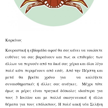
Καρκίνος
Κουραστική η εβδομάδα αφού θα σας κάνει να νοιώσετε
ευθύνες να σας βαραίνουν και πως οι επιθυμίες των
άλλων να περνούν από τα δικά σας χέρια και όλοι λίγο
πολύ κάτι περιμένουν από εσάς. Από την Πέμπτη και
μετά θα βρείτε χρόνο για να καλύψετε
συναισθηματικές ή άλλες σας ανάγκες. Μέχρι τότε
όμως οι μέρες είναι τραγικά δύσκολες ιδιαίτερα για
τους 3 Ιουλίου και με πολλά οικογενειακά ή άλλα
θέματα για τους υπόλοιπους. Η πολύ κακή νέα Σελήνη