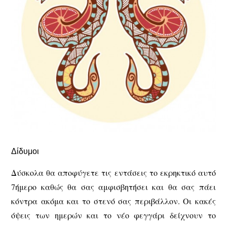
Δίδυμοι
Δύσκολα θα αποφύγετε τις εντάσεις το εκρηκτικό αυτό
7ήμερο καθώς θα σας αμφισβητήσει και θα σας πάει
κόντρα ακόμα και το στενό σας περιβάλλον. Οι κακές
όψεις των ημερών και το νέο φεγγάρι δείχνουν το