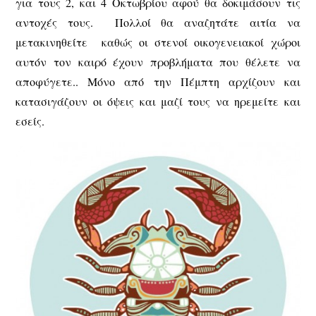
για τους 2, και 4 Οκτωβρίου αφού θα δοκιμάσουν τις
αντοχές τους. Πολλοί θα αναζητάτε αιτία να
μετακινηθείτε καθώς οι στενοί οικογενειακοί χώροι
αυτόν τον καιρό έχουν προβλήματα που θέλετε να
αποφύγετε.. Μόνο από την Πέμπτη αρχίζουν και
κατασιγάζουν οι όψεις και μαζί τους να ηρεμείτε και
εσείς.