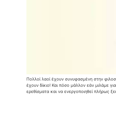
Πολλοί λαοί έχουν συνυφασμένη στην φιλοσο
έχουν δίκιο! Και πόσο μάλλον εάν μιλάμε γι
ερεθίσματα και να ενεργοποιηθεί πλήρως ξε