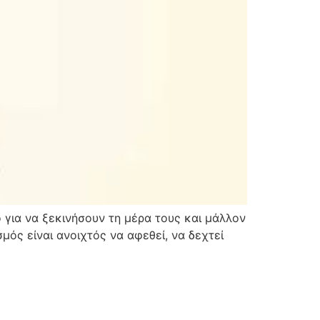
για να ξεκινήσουν τη μέρα τους και μάλλον
μός είναι ανοιχτός να αφεθεί, να δεχτεί