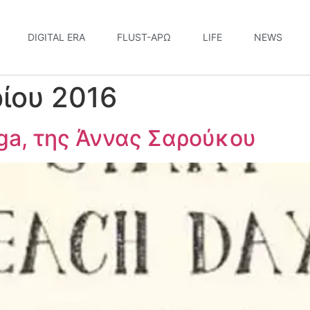
DIGITAL ERA
FLUST-ΆΡΩ
LIFE
NEWS
ίου 2016
oga, της Άννας Σαρούκου