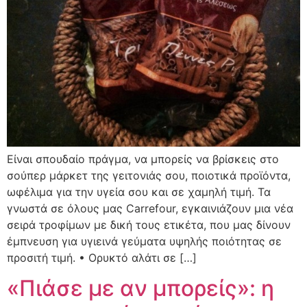
Είναι σπουδαίο πράγμα, να μπορείς να βρίσκεις στο
σούπερ μάρκετ της γειτονιάς σου, ποιοτικά προϊόντα,
ωφέλιμα για την υγεία σου και σε χαμηλή τιμή. Τα
γνωστά σε όλους μας Carrefour, εγκαινιάζουν μια νέα
σειρά τροφίμων με δική τους ετικέτα, που μας δίνουν
έμπνευση για υγιεινά γεύματα υψηλής ποιότητας σε
προσιτή τιμή. • Ορυκτό αλάτι σε […]
«Πιάσε με αν μπορείς»: η