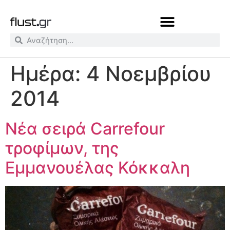
Ημέρα:
4 Νοεμβρίου
2014
Νέα σειρά Carrefour
τροφίμων, της
Εμμανουέλας Κόκκαλη