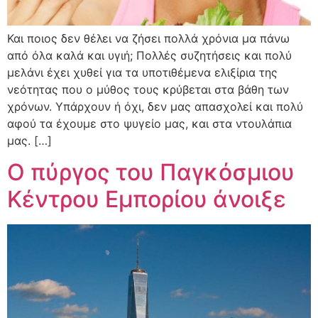
Και ποιος δεν θέλει να ζήσει πολλά χρόνια μα πάνω
από όλα καλά και υγιή; Πολλές συζητήσεις και πολύ
μελάνι έχει χυθεί για τα υποτιθέμενα ελιξίρια της
νεότητας που ο μύθος τους κρύβεται στα βάθη των
χρόνων. Υπάρχουν ή όχι, δεν μας απασχολεί και πολύ
αφού τα έχουμε στο ψυγείο μας, και στα ντουλάπια
μας. […]
Ο πύργος του Παγκόσμιου
Κέντρου Εμπορίου άνοιξε