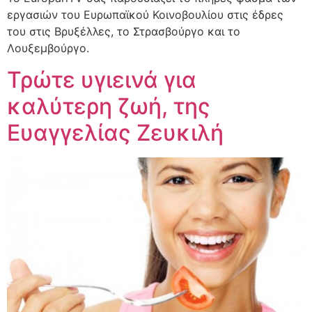
εργασιών του Ευρωπαϊκού Κοινοβουλίου στις έδρες
του στις Βρυξέλλες, το Στρασβούργο και το
Λουξεμβούργο.
Τρώτε υγιεινά για
καλύτερη ζωή, της
Ευαγγελίας Ζευκιλή