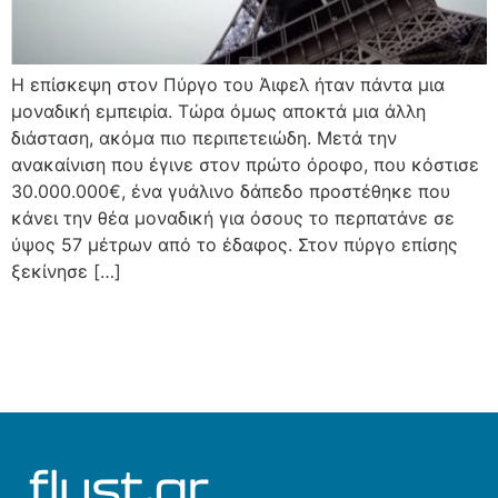
Η επίσκεψη στον Πύργο του Άιφελ ήταν πάντα μια
μοναδική εμπειρία. Τώρα όμως αποκτά μια άλλη
διάσταση, ακόμα πιο περιπετειώδη. Μετά την
ανακαίνιση που έγινε στον πρώτο όροφο, που κόστισε
30.000.000€, ένα γυάλινο δάπεδο προστέθηκε που
κάνει την θέα μοναδική για όσους το περπατάνε σε
ύψος 57 μέτρων από το έδαφος. Στον πύργο επίσης
ξεκίνησε […]