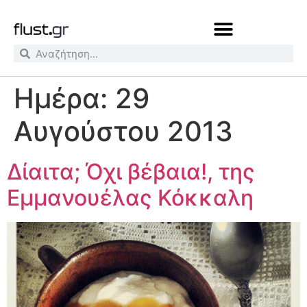
Ημέρα:
29
Αυγούστου 2013
Δίαιτα; Όχι βέβαια!, της
Εμμανουέλας Κόκκαλη