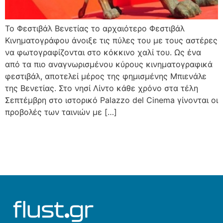
Το Φεστιβάλ Βενετίας το αρχαιότερο Φεστιβάλ
Κινηματογράφου άνοιξε τις πύλες του με τους αστέρες
να φωτογραφίζονται στο κόκκινο χαλί του. Ως ένα
από τα πιο αναγνωρισμένου κύρους κινηματογραφικά
φεστιβάλ, αποτελεί μέρος της φημισμένης Μπιενάλε
της Βενετίας. Στο νησί Λίντο κάθε χρόνο στα τέλη
Σεπτέμβρη στο ιστορικό Palazzo del Cinema γίνονται οι
προβολές των ταινιών με […]