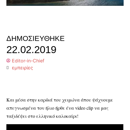
ΔΗΜΟΣΙΕΎΘΗΚΕ
22.02.2019
Editor-in-Chief
εμπειρίες
Και μέσα στην καρδιά του χειμώνα όπου ψάχνουμε
απεγνωσμένα τον ήλιο ήρθε ένα video clip να μας
ταξιδέψει στο ελληνικό καλοκαίρι!