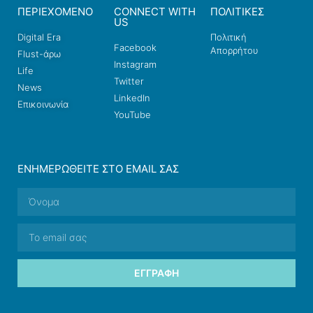
ΠΕΡΙΕΧΟΜΕΝΟ
CONNECT WITH
ΠΟΛΙΤΙΚΕΣ
US
Digital Era
Πολιτική
Facebook
Απορρήτου
Flust-άρω
Instagram
Life
Twitter
News
LinkedIn
Επικοινωνία
YouTube
ΕΝΗΜΕΡΩΘΕΊΤΕ ΣΤΟ EMAIL ΣΑΣ
ΕΓΓΡΑΦΉ