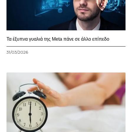
Τα έξυπνα γυαλιά της Meta πάνε σε άλλο επίπεδο
31/03/2026