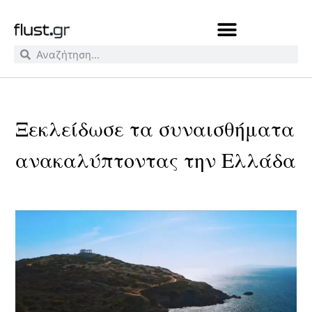
Ξεκλείδωσε τα συναισθήματα
ανακαλύπτοντας την Ελλάδα