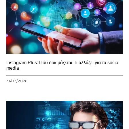
Instagram Plus: Που δοκιμάζεται-Τι αλλάζει για τα social
media
31/03/2026