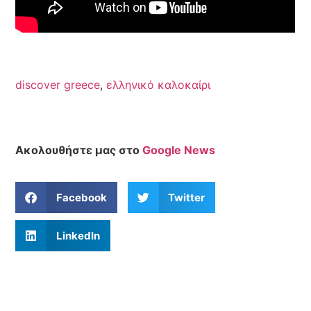
discover greece
,
ελληνικό καλοκαίρι
Ακολουθήστε μας στο
Google News
Facebook
Twitter
LinkedIn