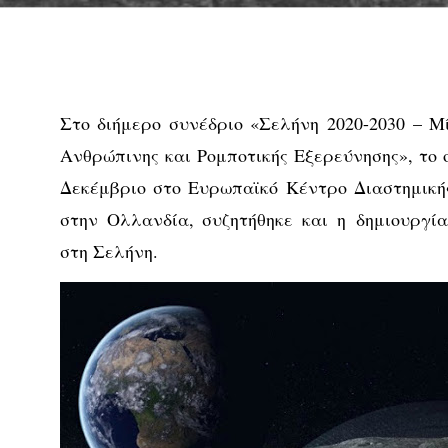
Στο διήμερο συνέδριο «Σελήνη 2020-2030 – 
Ανθρώπινης και Ρομποτικής Εξερεύνησης», το 
Δεκέμβριο στο Ευρωπαϊκό Κέντρο Διαστημική
στην Ολλανδία, συζητήθηκε και η δημιουργί
στη Σελήνη.