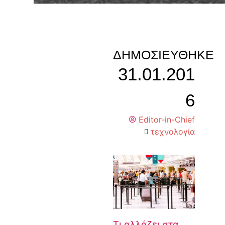
ΔΗΜΟΣΙΕΎΘΗΚΕ
31.01.201
6
Editor-in-Chief
τεχνολογία
Τι αλλάζει στα