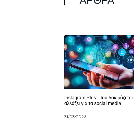
ΆΡΘΡΑ
Instagram Plus: Που δοκιμάζεται-
αλλάζει για τα social media
31/03/2026