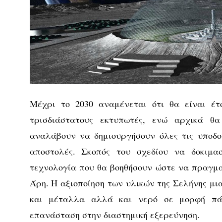
Μέχρι το 2030 αναμένεται ότι θα είναι έτ
τρισδιάστατους εκτυπωτές, ενώ αρχικά θ
αναλάβουν να δημιουργήσουν όλες τις υποδο
αποστολές. Σκοπός του σχεδίου να δοκιμασ
τεχνολογία που θα βοηθήσουν ώστε να πραγμ
Άρη. Η αξιοποίηση των υλικών της Σελήνης μι
και μέταλλα αλλά και νερό σε μορφή πά
επανάσταση στην διαστημική εξερεύνηση.