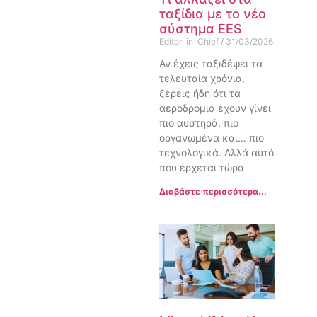
ταξίδια με το νέο
σύστημα EES
Editor-in-Chief
31/03/2026
Αν έχεις ταξιδέψει τα
τελευταία χρόνια,
ξέρεις ήδη ότι τα
αεροδρόμια έχουν γίνει
πιο αυστηρά, πιο
οργανωμένα και… πιο
τεχνολογικά. Αλλά αυτό
που έρχεται τώρα
Διαβάστε περισσότερα...