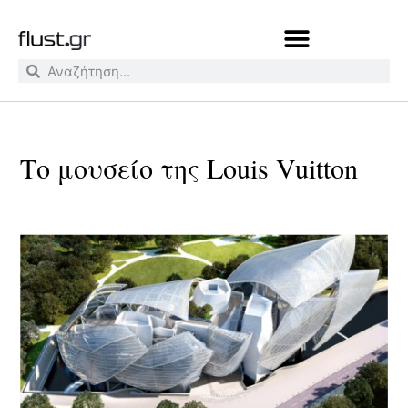
Το μουσείο της Louis Vuitton