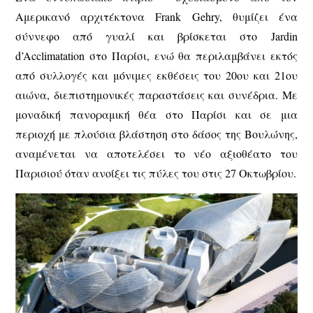
Αμερικανό αρχιτέκτονα Frank Gehry, θυμίζει ένα
σύννεφο από γυαλί και βρίσκεται στο Jardin
d’Acclimatation στο Παρίσι, ενώ θα περιλαμβάνει εκτός
από συλλογές και μόνιμες εκθέσεις του 20ου και 21ου
αιώνα, διεπιστημονικές παραστάσεις και συνέδρια. Με
μοναδική πανοραμική θέα στο Παρίσι και σε μια
περιοχή με πλούσια βλάστηση στο δάσος της Βουλώνης,
αναμένεται να αποτελέσει το νέο αξιοθέατο του
Παρισιού όταν ανοίξει τις πύλες του στις 27 Οκτωβρίου.