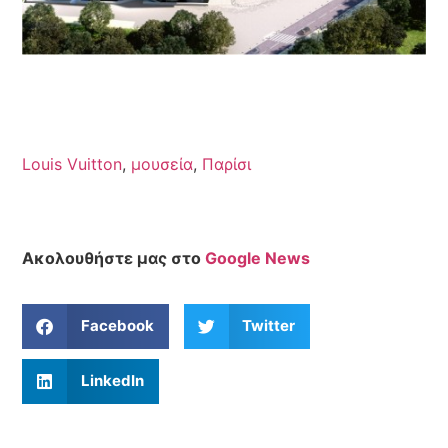
Louis Vuitton
,
μουσεία
,
Παρίσι
Ακολουθήστε μας στο
Google News
Facebook
Twitter
LinkedIn