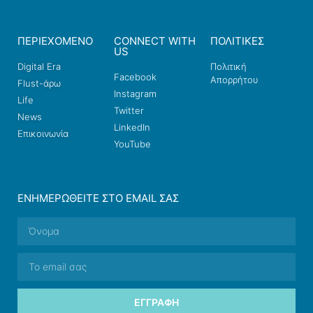
ΠΕΡΙΕΧΟΜΕΝΟ
CONNECT WITH
ΠΟΛΙΤΙΚΕΣ
US
Digital Era
Πολιτική
Facebook
Απορρήτου
Flust-άρω
Instagram
Life
Twitter
News
LinkedIn
Επικοινωνία
YouTube
ΕΝΗΜΕΡΩΘΕΊΤΕ ΣΤΟ EMAIL ΣΑΣ
ΕΓΓΡΑΦΉ