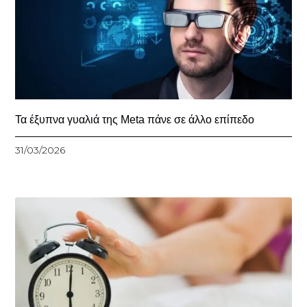
Τα έξυπνα γυαλιά της Meta πάνε σε άλλο επίπεδο
31/03/2026