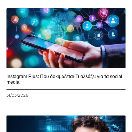
Instagram Plus: Που δοκιμάζεται-Τι αλλάζει για τα social
media
31/03/2026