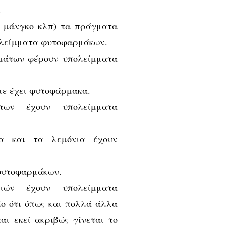
.
, μάνγκο κλπ) τα πράγματα
πολείμματα φυτοφαρμάκων.
μάτων φέρουν υπολείμματα
με έχει φυτοφάρμακα.
των έχουν υπολείμματα
ια και τα λεμόνια έχουν
φυτοφαρμάκων.
ών έχουν υπολείμματα
ίο ότι όπως και πολλά άλλα
αι εκεί ακριβώς γίνεται το