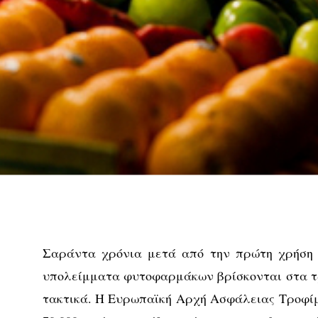
Σαράντα χρόνια μετά από την πρώτη χρήση 
υπολείμματα φυτοφαρμάκων βρίσκονται στα 
τακτικά. Η Ευρωπαϊκή Αρχή Ασφάλειας Τροφί