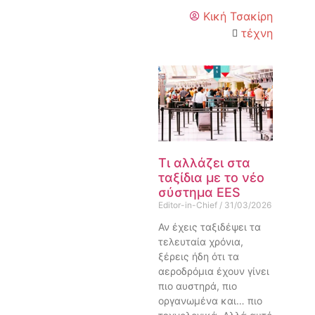
Κική Τσακίρη
τέχνη
Τι αλλάζει στα
ταξίδια με το νέο
σύστημα EES
Editor-in-Chief
31/03/2026
Αν έχεις ταξιδέψει τα
τελευταία χρόνια,
ξέρεις ήδη ότι τα
αεροδρόμια έχουν γίνει
πιο αυστηρά, πιο
οργανωμένα και… πιο