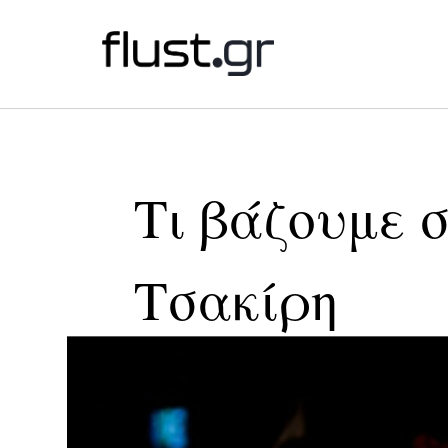
Τι βάζουμε σ
Τσακίρη